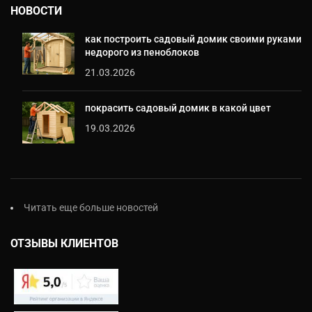
НОВОСТИ
как построить садовый домик своими руками
недорого из пеноблоков
21.03.2026
покрасить садовый домик в какой цвет
19.03.2026
Читать еще больше новостей
ОТЗЫВЫ КЛИЕНТОВ