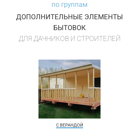
по группам
ДОПОЛНИТЕЛЬНЫЕ ЭЛЕМЕНТЫ
БЫТОВОК
ДЛЯ ДАЧНИКОВ И СТРОИТЕЛЕЙ
С ВЕРАНДОЙ