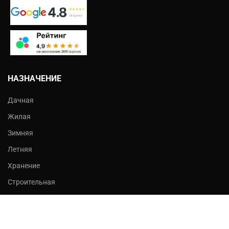
НАЗНАЧЕНИЕ
Дачная
Жилая
Зимняя
Летняя
Хранение
Строительная
ДОПОЛНИТЕЛЬНО