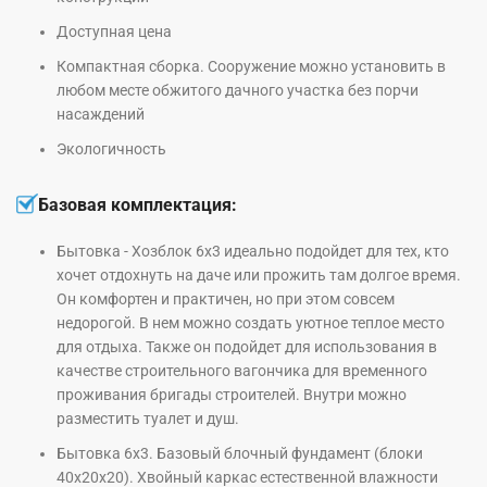
Доступная цена
Компактная сборка. Сооружение можно установить в
любом месте обжитого дачного участка без порчи
насаждений
Экологичность
Базовая комплектация:
Бытовка - Хозблок 6х3 идеально подойдет для тех, кто
хочет отдохнуть на даче или прожить там долгое время.
Он комфортен и практичен, но при этом совсем
недорогой. В нем можно создать уютное теплое место
для отдыха. Также он подойдет для использования в
качестве строительного вагончика для временного
проживания бригады строителей. Внутри можно
разместить туалет и душ.
Бытовка 6х3. Базовый блочный фундамент (блоки
40х20х20). Хвойный каркас естественной влажности