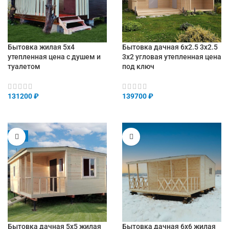
Бытовка жилая 5х4
Бытовка дачная 6х2.5 3х2.5
утепленная цена с душем и
3х2 угловая утепленная цена
туалетом
под ключ
131200
₽
139700
₽
-5%
Бытовка дачная 5х5 жилая
Бытовка дачная 6х6 жилая