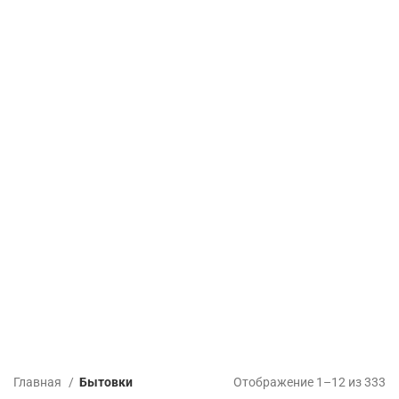
Главная
Бытовки
Отображение 1–12 из 333