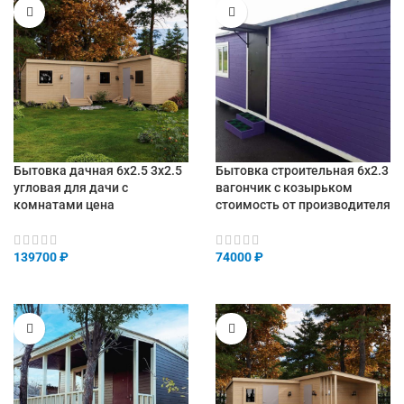
Бытовка дачная 6х2.5 3х2.5
Бытовка строительная 6х2.3
угловая для дачи с
вагончик с козырьком
комнатами цена
стоимость от производителя
139700
₽
74000
₽