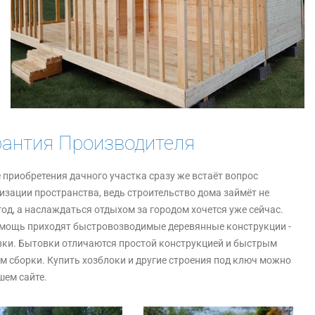
рантия Производителя
 приобретения дачного участка сразу же встаёт вопрос
изации пространства, ведь строительство дома займёт не
год, а наслаждаться отдыхом за городом хочется уже сейчас.
мощь приходят быстровозводимые деревянные конструкции -
ки. Бытовки отличаются простой конструкцией и быстрым
м сборки. Купить хозблоки и другие строения под ключ можно
шем сайте.