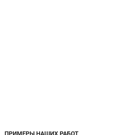
ПРИМЕРЫ НАШИХ РАБОТ