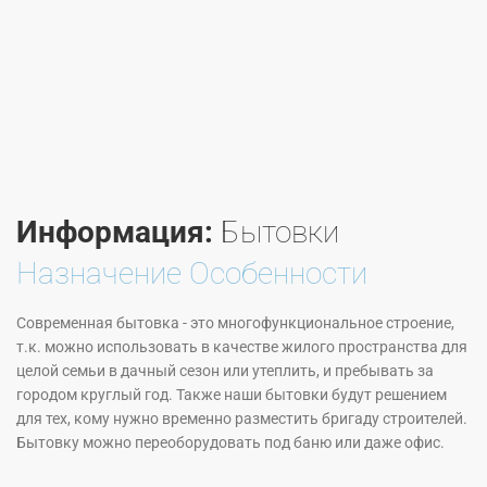
Информация:
Бытовки
Назначение Особенности
Современная бытовка - это многофункциональное строение,
т.к. можно использовать в качестве жилого пространства для
целой семьи в дачный сезон или утеплить, и пребывать за
городом круглый год. Также наши бытовки будут решением
для тех, кому нужно временно разместить бригаду строителей.
Бытовку можно переоборудовать под баню или даже офис.