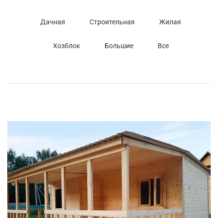
Дачная
Строительная
Жилая
Хозблок
Большие
Все