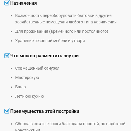
Назначения
Возможность переоборудовать бытовки в другие
хозяйственные помещения любого типа назначения
Для проживания (временного или постоянного)
Хранение сезонной мебели и утвари
Что можно разместить внутри
Совмещенный санузел
Мастерскую
Баню
Летнюю кухню
Преимущества этой постройки
Сборка в сжатые сроки благодаря простой, но надёжной
конструкции