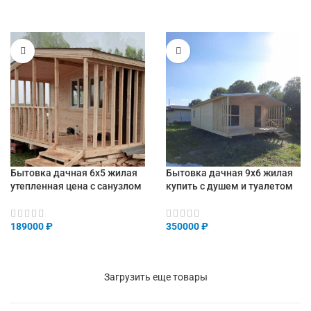
Бытовка дачная 6х5 жилая
Бытовка дачная 9х6 жилая
утепленная цена с санузлом
купить с душем и туалетом
189000
₽
350000
₽
Загрузить еще товары