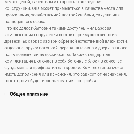
между ценой, качеством и скоростью возведения
конструкции. Она может применяться в качестве места для
проживания, хозяйственной постройки, бани, санузла или
полноценного офиса.
Что же делает бытовки такими доступными? Базовая
комплектация сооружения состоит преимущественно из
древесины: каркас из хвои обрезной естественной влажности,
отделка снаружи вагонкой, деревянные окна и двери, а также
пол в помещении из доски осины. Также стандартная
комплектация включает в себя бетонные блоки в качестве
фундамента и профнастил для кровли. Комплектация может
иметь дополнения или изменения, это зависит от назначения,
по которому будет использоваться постройка.
Общее описание