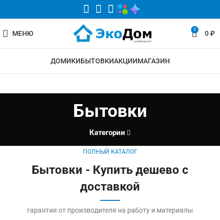
0
МЕНЮ
0
₽
ДОМИКИ
БЫТОВКИ
АКЦИИ
МАГАЗИН
Бытовки
Категории
ПОЛНЫЙ КАТАЛОГ
Бытовки - Купить дешево с
доставкой
гарантия от производителя на работу и материалы