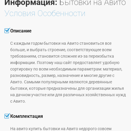
Информация:
Бытовки на Авито
Условия Особенности
Описание
С каждым годом бытовки на Авито становиться все
больше, и выбрать строение, соответствующее всем
требованиям, становится сложнее из-за переизбытка
информации. Поэтому наш сайт предоставляет удобную
сортировку по всем необходимым параметрам: материал,
разновидность, размер, назначение и многие другие с
Авито. Самыми популярными являются деревянные
бытовки, которые предназначены для организации жилья
на дачном участке или для различных хозяйственных нужд
с Авито.
Комплектация
На авито купить бытовки на
Авито недорого совсем