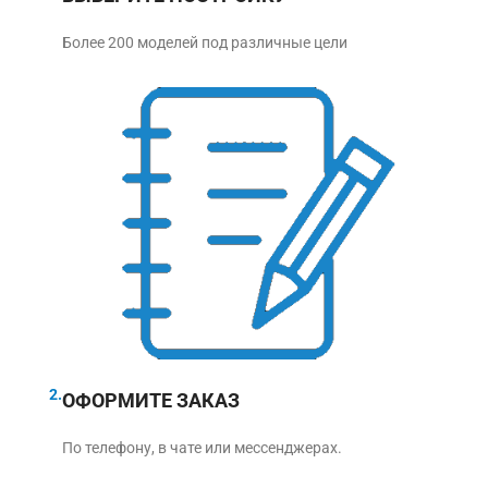
Более 200 моделей под различные цели
2.
ОФОРМИТЕ ЗАКАЗ
По телефону, в чате или мессенджерах.