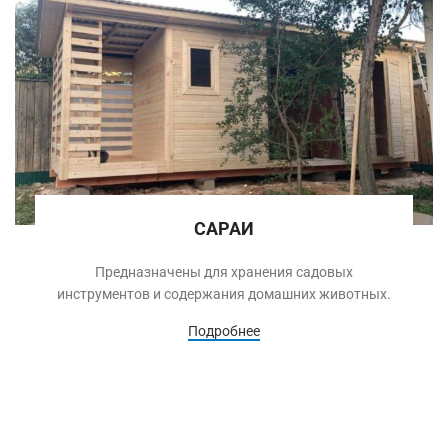
САРАИ
Предназначены для хранения садовых
инструментов и содержания домашних животных.
Подробнее