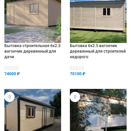
Бытовка строительная 6х2.3
Бытовка 6х2.5 вагончик
вагончик деревянный для
деревянный для строителей
дачи
недорого
74000
₽
70100
₽