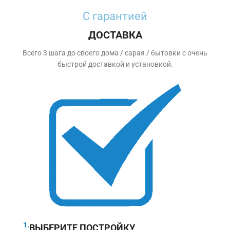
Дачная
С гарантией
Подробнее
ДОСТАВКА
Всего 3 шага до своего дома / сарая / бытовки с очень
быстрой доставкой и установкой.
1.
ВЫБЕРИТЕ ПОСТРОЙКУ