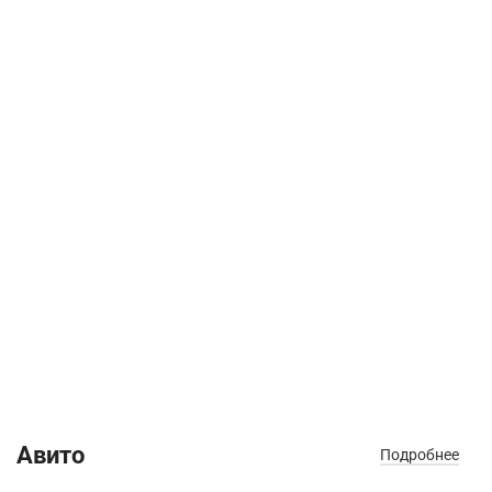
Авито
Подробнее