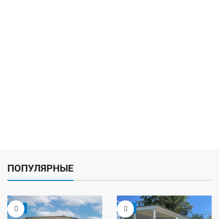
ПОПУЛЯРНЫЕ
-5%
-9%