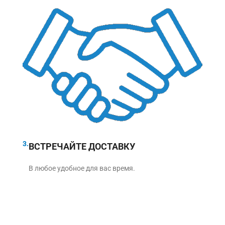
3.
ВСТРЕЧАЙТЕ ДОСТАВКУ
В любое удобное для вас время.