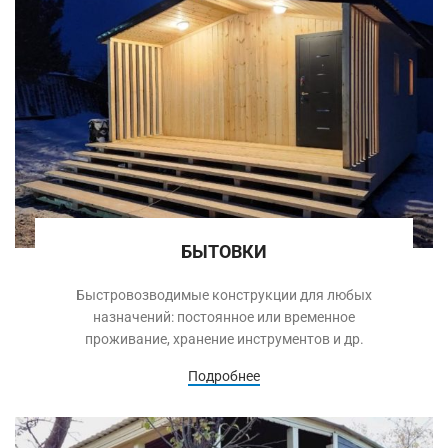
БЫТОВКИ
Быстровозводимые конструкции для любых
назначений: постоянное или временное
проживание, хранение инструментов и др.
Подробнее