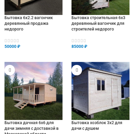
Бытовка 6х2.2 вагончик
Бытовка строительная 6х3
деревянный продажа
деревянный вагончик для
недорого
строителей недорого
50000
₽
85000
₽
Бытовка дачная 6х6 для
Бытовка хозблок 3х2 для
дачи зимняя с доставкой в
дачи с душем