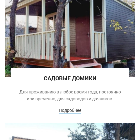
САДОВЫЕ ДОМИКИ
Для проживанию в любое время года, постоянно
или временно, для садоводов и дачников.
Подробнее