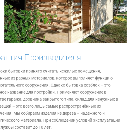
рантия Производителя
оки бытовки принято считать нежилые помещения,
нные из разных материалов, которое выполняет функцию
огательного сооружения. Однако бытовка хозблок – это
ное название для постройки. Применяют сооружение в
тве гаража, дровника закрытого типа, склад для ненужных в
вещей – это всего лишь самые распространённые их
чения. Мы собираем изделия из дерева – надёжного и
гического материала. При соблюдении условий эксплуатации
службы составит до 10 лет.