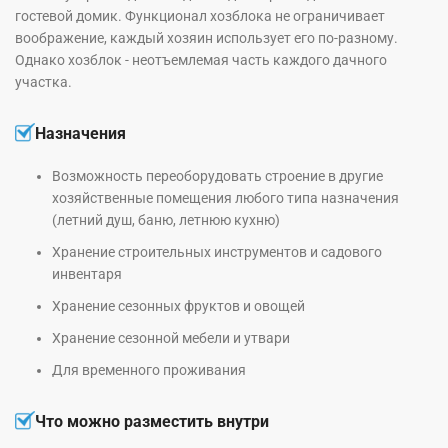
гостевой домик. Функционал хозблока не ограничивает
воображение, каждый хозяин использует его по-разному.
Однако хозблок - неотъемлемая часть каждого дачного
участка.
Назначения
Возможность переоборудовать строение в другие
хозяйственные помещения любого типа назначения
(летний душ, баню, летнюю кухню)
Хранение строительных инструментов и садового
инвентаря
Хранение сезонных фруктов и овощей
Хранение сезонной мебели и утвари
Для временного проживания
Что можно разместить внутри