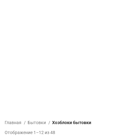
Главная
Бытовки
Хозблоки бытовки
Отображение 1–12 из 48