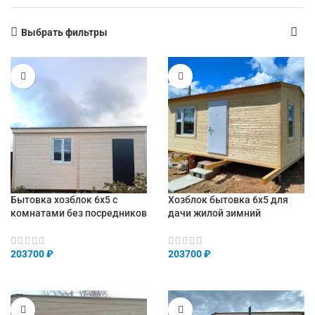
Выбрать фильтры
Бытовка хозблок 6х5 с
Хозблок бытовка 6х5 для
комнатами без посредников
дачи жилой зимний
203700
₽
203700
₽