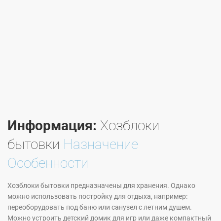
Информация:
Хозблоки
бытовки
Назначение
Особенности
Хозблоки бытовки предназначены для хранения. Однако
можно использовать постройку для отдыха, например:
переоборудовать под баню или санузел с летним душем.
Можно устроить детский домик для игр или даже компактный