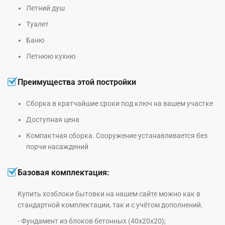
Летний душ
Туалет
Баню
Летнюю кухню
Преимущества этой постройки
Сборка в кратчайшие сроки под ключ на вашем участке
Доступная цена
Компактная сборка. Сооружение устанавливается без
порчи насаждений
Базовая комплектация:
Купить хозблоки бытовки на нашем сайте можно как в
стандартной комплектации, так и с учётом дополнений.
- Фундамент из блоков бетонных (40х20х20);