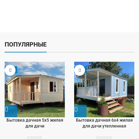
ПОПУЛЯРНЫЕ
-5%
-9%
Бытовка дачная 5х5 жилая
Бытовка дачная 6х4 жилая
для дачи
для дачи утепленная