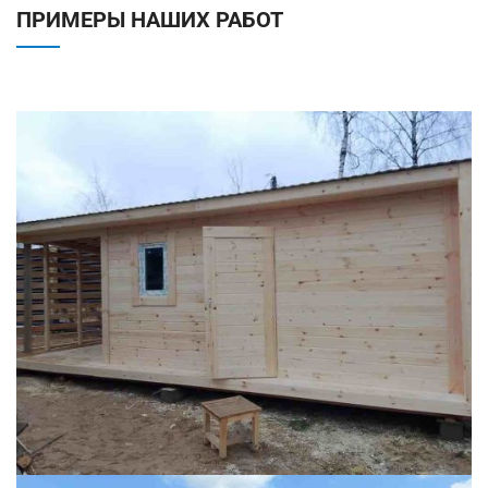
ПРИМЕРЫ НАШИХ РАБОТ