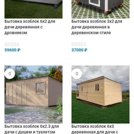
Бытовка хозблок 6х2 для
Бытовка хозблок 3х2 для
дачи деревянная с
дачи деревянная в
дровником
деревенском стиле
59600
₽
37000
₽
Бытовка хозблок 6х2.3 для
Бытовка хозблок 6х3
дачи с душем и туалетом
деревянная для дачи с