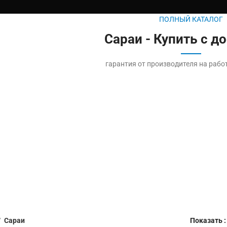
ПОЛНЫЙ КАТАЛОГ
Сараи - Купить с д
гарантия от производителя на рабо
Сараи
Показать