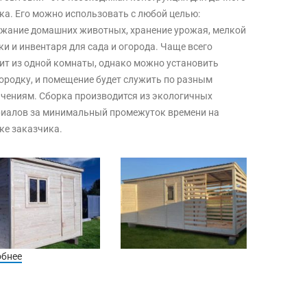
ка. Его можно использовать с любой целью:
жание домашних животных, хранение урожая, мелкой
ки и инвентаря для сада и огорода. Чаще всего
ит из одной комнаты, однако можно установить
ородку, и помещение будет служить по разным
чениям. Сборка производится из экологичных
иалов за минимальный промежуток времени на
ке заказчика.
обнее