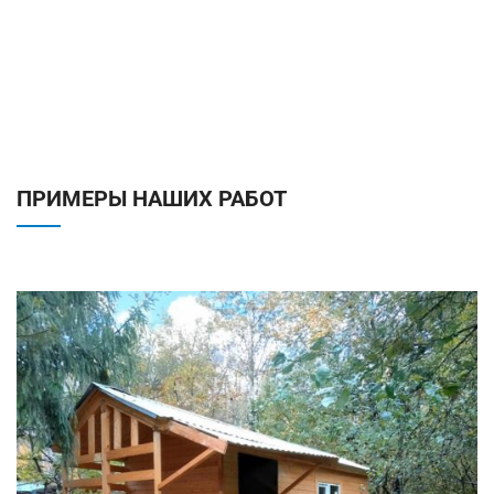
ПРИМЕРЫ НАШИХ РАБОТ