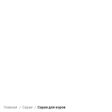
Главная
Сараи
Сараи для коров