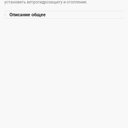
установить ветрогидрозащиту и отопление.
Описание общее