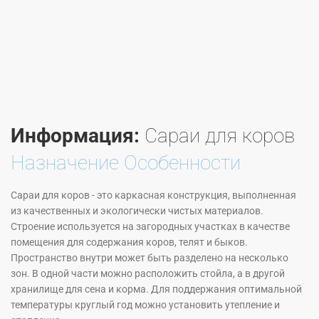
Информация:
Сараи для коров
Назначение Особенности
Сараи для коров - это каркасная конструкция, выполненная
из качественных и экологически чистых материалов.
Строение используется на загородных участках в качестве
помещения для содержания коров, телят и быков.
Пространство внутри может быть разделено на несколько
зон. В одной части можно расположить стойла, а в другой
хранилище для сена и корма. Для поддержания оптимальной
температуры круглый год можно установить утепление и