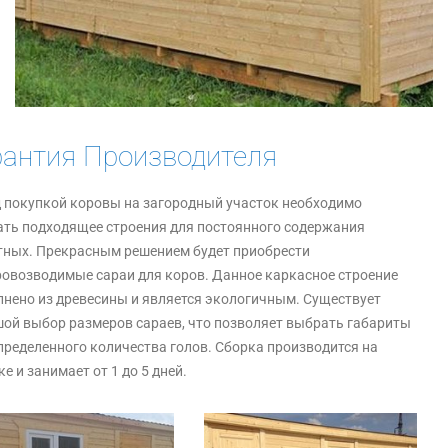
рантия Производителя
 покупкой коровы на загородный участок необходимо
ть подходящее строения для постоянного содержания
ных. Прекрасным решением будет приобрести
овозводимые сараи для коров. Данное каркасное строение
нено из древесины и является экологичным. Существует
ой выбор размеров сараев, что позволяет выбрать габариты
пределенного количества голов. Сборка производится на
ке и занимает от 1 до 5 дней.