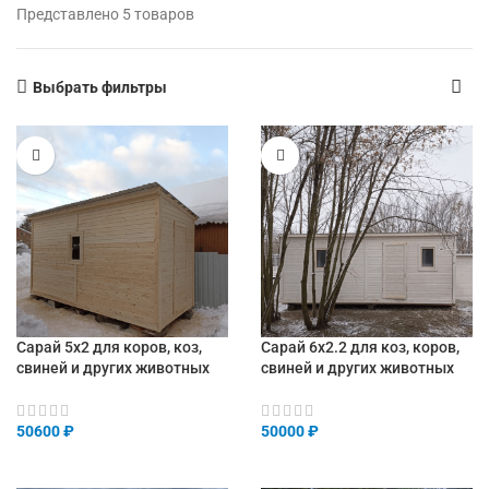
Представлено 5 товаров
Выбрать фильтры
Сарай 5х2 для коров, коз,
Сарай 6х2.2 для коз, коров,
свиней и других животных
свиней и других животных
50600
₽
50000
₽