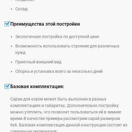
Склад
Преимущества этой постройки
Экологичная постройка по доступной цене
Возможность использовать строение для различных
нужд
Приятный внешний вид
Сборка и установка всего за несколько дней
Базовая комплектация:
Сараи для коров может быть выполнен в разных
комплектациях и габаритах. Дополнительно постройку
можно утеплить, что позволит пользоваться ей в зимнее
время.В качестве примера рассмотрим сарай размером
6х6. Базовая комплектация данной конструкции состоит из
следующих материалов: