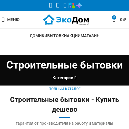
0
МЕНЮ
0
₽
ДОМИКИ
БЫТОВКИ
АКЦИИ
МАГАЗИН
Строительные бытовки
Категории
ПОЛНЫЙ КАТАЛОГ
Строительные бытовки - Купить
дешево
гарантия от производителя на работу и материалы