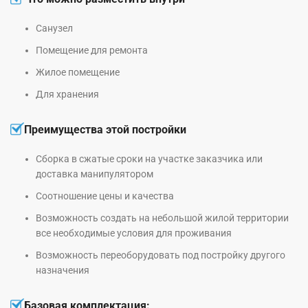
Санузел
Помещение для ремонта
Жилое помещение
Для хранения
Преимущества этой постройки
Сборка в сжатые сроки на участке заказчика или
доставка манипулятором
Соотношение цены и качества
Возможность создать на небольшой жилой территории
все необходимые условия для проживания
Возможность переоборудовать под постройку другого
назначения
Базовая комплектация: