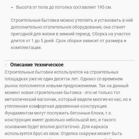
Высота от пола до потолка составляет 195 см.
Строительные бытовки можно утеплить и установить в ней
дополнительно отопительное оборудование, она станет
пригодной для жизни в зимний период. Сборка на участке
длится от 1 до 5 дней. Срок сборки зависит от размера и
комплектации.
Описание техническое
Строительные бытовки используются на строительных
площадках уже не один десяток лет. Однако со временем
рынок пополняется новыми предложениями. Так на данный
момент новая строительная бытовка - это не только тот
металлический вагончик, который видели многие из нас, но и
утепленная комфортная деревянная конструкция.
Фундаментом могут послужить бетонные блоки, т.к.
конструкция имеет довольно небольшой вес, и такого
основания будет вполне достаточно. Для каркаса
используется брус из хвои. Отделка снаружи может быть