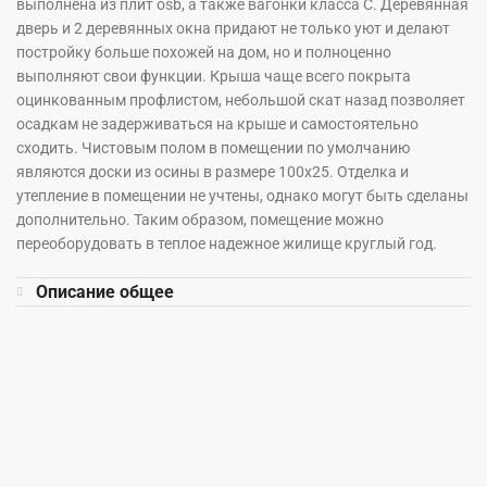
выполнена из плит osb, а также вагонки класса С. Деревянная
дверь и 2 деревянных окна придают не только уют и делают
постройку больше похожей на дом, но и полноценно
выполняют свои функции. Крыша чаще всего покрыта
оцинкованным профлистом, небольшой скат назад позволяет
осадкам не задерживаться на крыше и самостоятельно
сходить. Чистовым полом в помещении по умолчанию
являются доски из осины в размере 100х25. Отделка и
утепление в помещении не учтены, однако могут быть сделаны
дополнительно. Таким образом, помещение можно
переоборудовать в теплое надежное жилище круглый год.
Описание общее