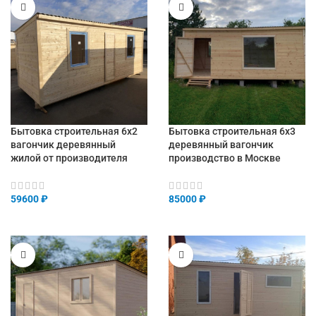
Бытовка строительная 6х2
Бытовка строительная 6х3
вагончик деревянный
деревянный вагончик
жилой от производителя
производство в Москве
59600
₽
85000
₽