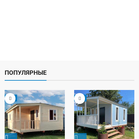
ПОПУЛЯРНЫЕ
-5%
-9%