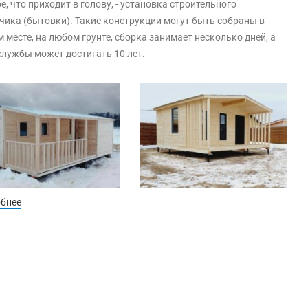
е, что приходит в голову, - установка строительного
чика (бытовки). Такие конструкции могут быть собраны в
 месте, на любом грунте, сборка занимает несколько дней, а
службы может достигать 10 лет.
обнее