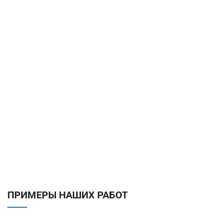
ПРИМЕРЫ НАШИХ РАБОТ