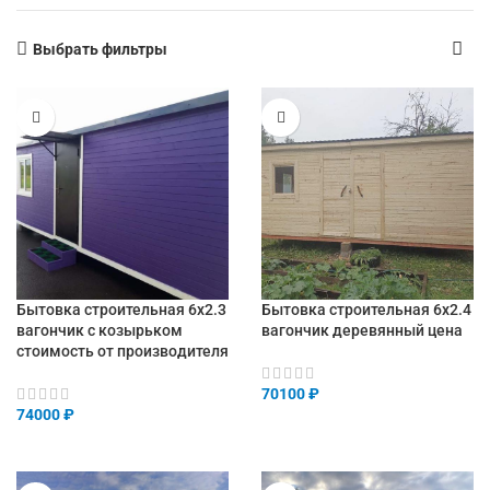
Выбрать фильтры
Бытовка строительная 6х2.3
Бытовка строительная 6х2.4
вагончик с козырьком
вагончик деревянный цена
стоимость от производителя
70100
₽
74000
₽