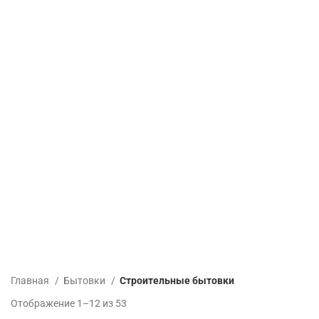
Главная
Бытовки
Строительные бытовки
Отображение 1–12 из 53