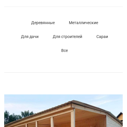
Деревянные
Металлические
Для дачи
Для строителей
Сараи
Все