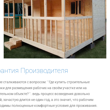
рантия Производителя
е сталкиваются с вопросом: ``Где купить строительные
ки для размещения рабочих на своём участке или на
тельном объекте?``. ведь процесс возведения довольно
й, зачастую длится не один год, а это значит, что рабочим
одимы полноценные комфортные условия для проживания.