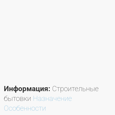
Информация:
Строительные
бытовки
Назначение
Особенности