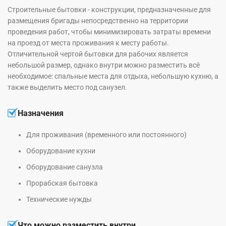
Строительные бытовки - конструкции, предназначенные для
размещения бригады непосредственно на территории
проведения работ, чтобы минимизировать затраты времени
на проезд от места проживания к месту работы.
Отличительной чертой бытовки для рабочих является
небольшой размер, однако внутри можно разместить всё
необходимое: спальные места для отдыха, небольшую кухню, а
также выделить место под санузел.
Назначения
Для проживания (временного или постоянного)
Оборудование кухни
Оборудование санузла
Прорабская бытовка
Технические нужды
Что можно разместить внутри