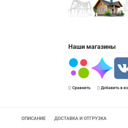
Наши магазины
Сравнить
Добавить в и
ОПИСАНИЕ
ДОСТАВКА И ОТГРУЗКА