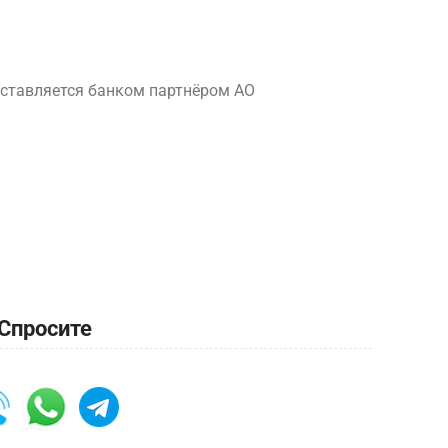
ставляется банком партнёром АО
Спросите