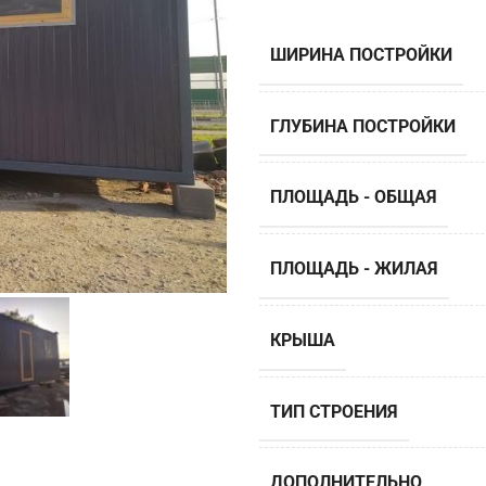
ШИРИНА ПОСТРОЙКИ
ГЛУБИНА ПОСТРОЙКИ
ПЛОЩАДЬ - ОБЩАЯ
ПЛОЩАДЬ - ЖИЛАЯ
КРЫША
ТИП СТРОЕНИЯ
ДОПОЛНИТЕЛЬНО