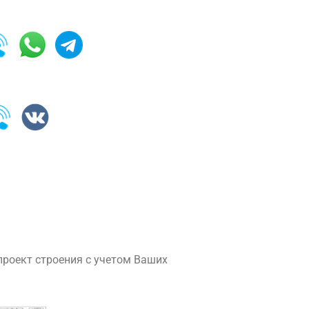
роект строения с учетом Ваших