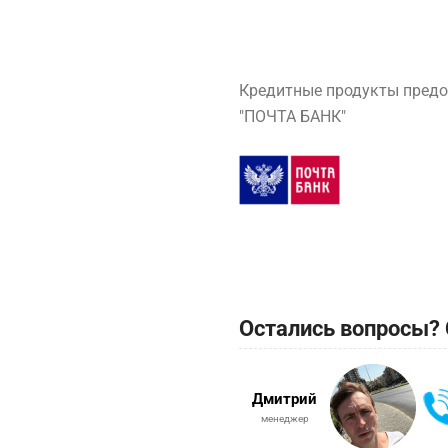
Кредитные продукты предо
"ПОЧТА БАНК"
Остались вопросы? 
Дмитрий
менеджер