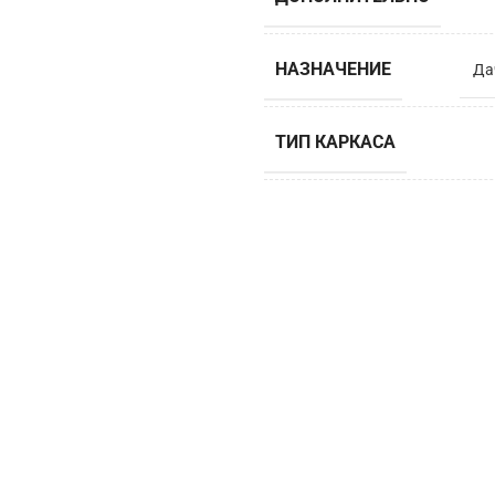
НАЗНАЧЕНИЕ
Да
ТИП КАРКАСА