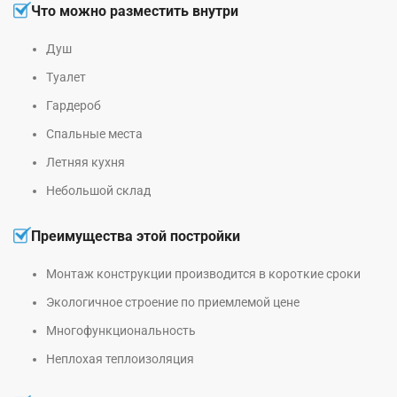
Что можно разместить внутри
Душ
Туалет
Гардероб
Спальные места
Летняя кухня
Небольшой склад
Преимущества этой постройки
Монтаж конструкции производится в короткие сроки
Экологичное строение по приемлемой цене
Многофункциональность
Неплохая теплоизоляция