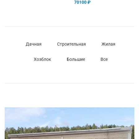
70100
₽
Дачная
Строительная
Жилая
Хозблок
Большие
Все