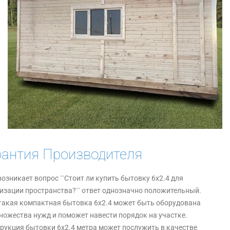
рантия Производителя
возникает вопрос ``Стоит ли купить бытовку 6х2.4 для
изации пространства?`` ответ однозначно положительный.
такая компактная бытовка 6х2.4 может быть оборудована
ножества нужд и поможет навести порядок на участке.
рукция бытовки 6х2.4 метра может послужить в качестве