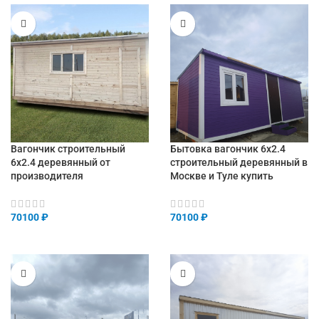
Вагончик строительный
Бытовка вагончик 6х2.4
6х2.4 деревянный от
строительный деревянный в
производителя
Москве и Туле купить
70100
₽
70100
₽