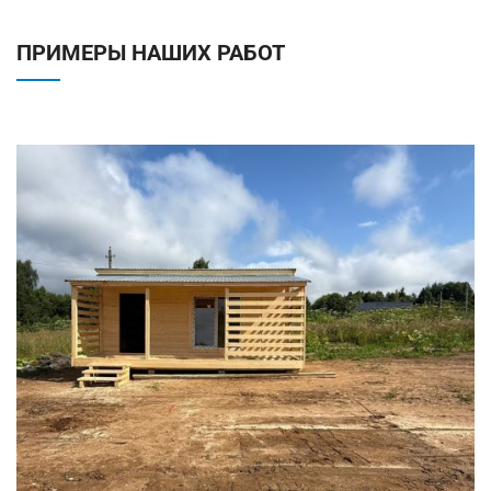
ПРИМЕРЫ НАШИХ РАБОТ