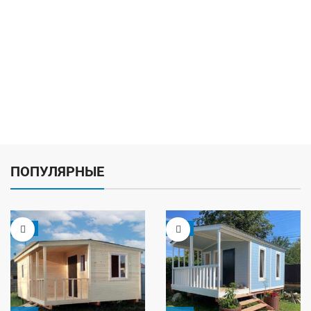
ПОПУЛЯРНЫЕ
-5%
-9%