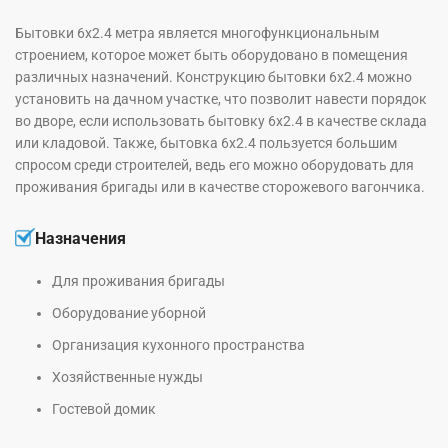
Бытовки 6х2.4 метра является многофункциональным
строением, которое может быть оборудовано в помещения
различных назначений. Конструкцию бытовки 6х2.4 можно
установить на дачном участке, что позволит навести порядок
во дворе, если использовать бытовку 6х2.4 в качестве склада
или кладовой. Также, бытовка 6х2.4 пользуется большим
спросом среди строителей, ведь его можно оборудовать для
проживания бригады или в качестве сторожевого вагончика.
Назначения
Для проживания бригады
Оборудование уборной
Организация кухонного пространства
Хозяйственные нужды
Гостевой домик