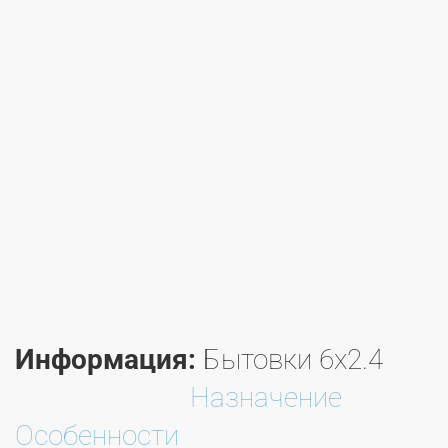
Информация:
Бытовки 6х2.4
Назначение
Особенности