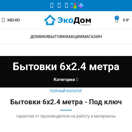
0
МЕНЮ
0
₽
ДОМИКИ
БЫТОВКИ
АКЦИИ
МАГАЗИН
Бытовки 6х2.4 метра
Категории
ПОЛНЫЙ КАТАЛОГ
Бытовки 6х2.4 метра - Под ключ
гарантия от производителя на работу и материалы