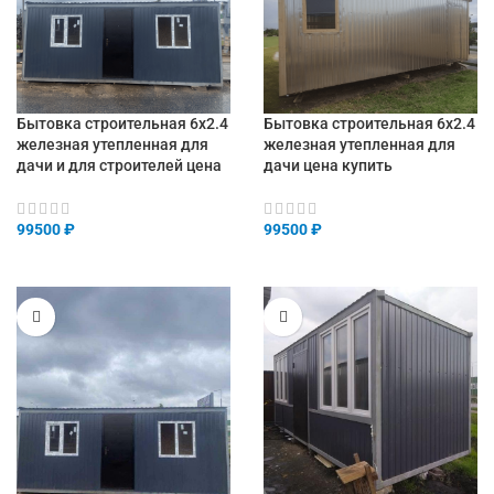
Бытовка строительная 6х2.4
Бытовка строительная 6х2.4
железная утепленная для
железная утепленная для
дачи и для строителей цена
дачи цена купить
99500
₽
99500
₽