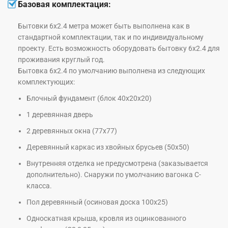
Базовая комплектация:
Бытовки 6х2.4 метра может быть выполнена как в
стандартной комплектации, так и по индивидуальному
проекту. Есть возможность оборудовать бытовку 6х2.4 для
проживания круглый год.
Бытовка 6х2.4 по умолчанию выполнена из следующих
комплектующих:
Блочный фундамент (блок 40х20х20)
1 деревянная дверь
2 деревянных окна (77х77)
Деревянный каркас из хвойных брусьев (50х50)
Внутренняя отделка не предусмотрена (заказывается
дополнительно). Снаружи по умолчанию вагонка С-
класса.
Пол деревянный (осиновая доска 100х25)
Односкатная крыша, кровля из оцинкованного