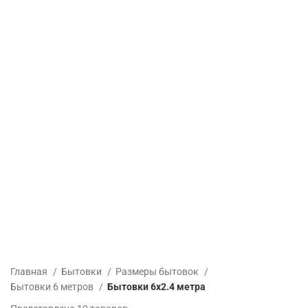
Главная
Бытовки
Размеры бытовок
Бытовки 6 метров
Бытовки 6х2.4 метра