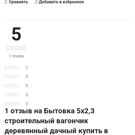
Сравнить
Добавить в избранное
5
1 review
2
0
0
0
0
1 отзыв на
Бытовка 5х2,3
строительный вагончик
деревянный дачный купить в