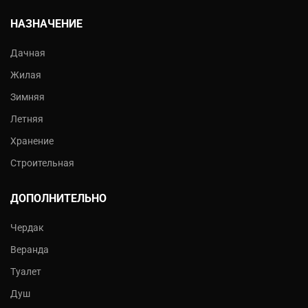
НАЗНАЧЕНИЕ
Дачная
Жилая
Зимняя
Летняя
Хранение
Строительная
ДОПОЛНИТЕЛЬНО
Чердак
Веранда
Туалет
Душ