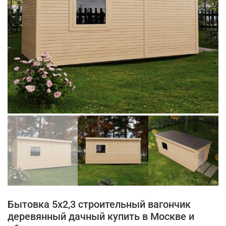
Бытовка 5х2,3 строительный вагончик
деревянный дачный купить в Москве и