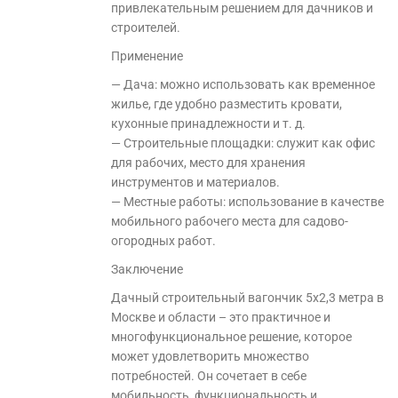
привлекательным решением для дачников и
строителей.
Применение
— Дача: можно использовать как временное
жилье, где удобно разместить кровати,
кухонные принадлежности и т. д.
— Строительные площадки: служит как офис
для рабочих, место для хранения
инструментов и материалов.
— Местные работы: использование в качестве
мобильного рабочего места для садово-
огородных работ.
Заключение
Дачный строительный вагончик 5х2,3 метра в
Москве и области – это практичное и
многофункциональное решение, которое
может удовлетворить множество
потребностей. Он сочетает в себе
мобильность, функциональность и