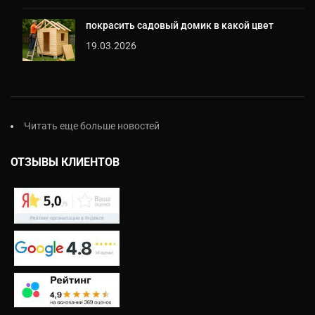
покрасить садовый домик в какой цвет
19.03.2026
Читать еще больше новостей
ОТЗЫВЫ КЛИЕНТОВ