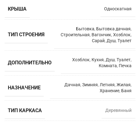
КРЫША
Односкатная
Бытовка
,
Бытовка дачная
,
ТИП СТРОЕНИЯ
Строительная
,
Вагончик
,
Хозблок
,
Сарай
,
Душ
,
Туалет
Хозблок
,
Кухня
,
Душ
,
Туалет
,
ДОПОЛНИТЕЛЬНО
Комната
,
Печка
Дачная
,
Зимняя
,
Летняя
,
Жилая
,
НАЗНАЧЕНИЕ
Хранение
,
Баня
ТИП КАРКАСА
Деревянный