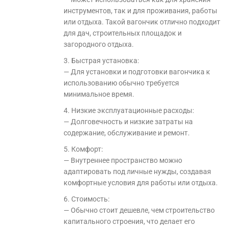
инструментов, так и для проживания, работы
или отдыха. Такой вагончик отлично подходит
для дач, строительных площадок и
загородного отдыха.
3. Быстрая установка:
— Для установки и подготовки вагончика к
использованию обычно требуется
минимальное время.
4. Низкие эксплуатационные расходы:
— Долговечность и низкие затраты на
содержание, обслуживание и ремонт.
5. Комфорт:
— Внутреннее пространство можно
адаптировать под личные нужды, создавая
комфортные условия для работы или отдыха.
6. Стоимость:
— Обычно стоит дешевле, чем строительство
капитального строения, что делает его