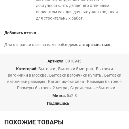
доступность, что делает его отличным
вариантом как для дачных участков, так и
для строительных работ.
Добавить отзыв
Для отправки отзыва вам необходимо
авторизоваться
.
Артикул:
0010943
Категорий:
Бытовки
,
Бытовки 5 метров
,
Бытовки
вагончики в Москве
,
Бытовки вагончики купить
,
Бытовки
вагончики размеры
,
Вагончик-бытовка
,
Размеры бытовок
,
Размеры бытовок 2 метра
,
Строительные бытовки
Метка:
5х2.3
Подпишись:
ПОХОЖИЕ ТОВАРЫ