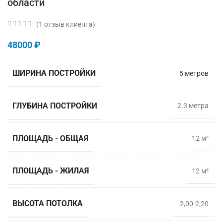
области
(
1
отзыв клиента)
48000
₽
ШИРИНА ПОСТРОЙКИ
5 метров
ГЛУБИНА ПОСТРОЙКИ
2.3 мeтра
ПЛОЩАДЬ - ОБЩАЯ
12 м²
ПЛОЩАДЬ - ЖИЛАЯ
12 м²
ВЫСОТА ПОТОЛКА
2,00-2,20