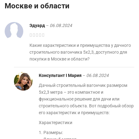
Москве и области
Эдуард
–
06.08.2024
Какие характеристики и преимущества у дачного
строительного вагончика 5х2,3, доступного для
покупки в Москве и области?
Консультант I Мария
–
06.08.2024
Дачный строительный вагончик размером
5х2,3 метра – это компактное и
функциональное решение для дачи или
строительного объекта. Вот подробный обзор
его характеристик и преимуществ:
Характеристики
1. Размеры: