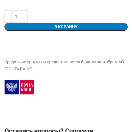
В КОРЗИНУ
Кредитные продукты предоставляется банком партнёром АО
"ПОЧТА БАНК"
Остались вопросы? Спросите