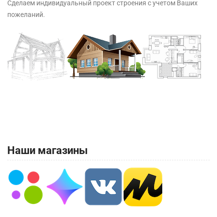
Сделаем индивидуальный проект строения с учетом Ваших
пожеланий.
Наши магазины