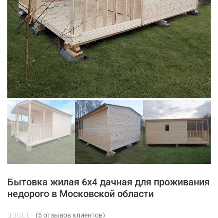
Бытовка жилая 6х4 дачная для проживания
недорого в Московской области
(
5
отзывов клиентов)