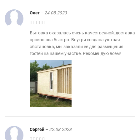
Олег
–
24.08.2023
Бытовка оказалась очень качественной, доставка
произошла быстро. Внутри создана уютная
обстановка, мы заказали ее для размещения
гостей на нашем участке. Рекомендую всем!
Сергей
–
22.08.2023