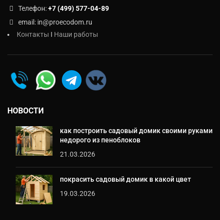
Телефон:
+7 (499) 577-04-89
email: in@proecodom.ru
Контакты
I
Наши работы
НОВОСТИ
как построить садовый домик своими руками
недорого из пеноблоков
21.03.2026
покрасить садовый домик в какой цвет
19.03.2026