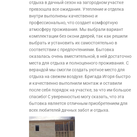
отдыха в дачный сезон на загородном участке
превзошла все ожидания. Утепление и отделка
внутри выполнены качественно и
профессионально, что создает комфортную
атмосферу проживания. Мы выбрали вариант
комплектации без окони дверей, так как решили
выбрать и установить их самостоятельно в
соответствии с предпочтениями. Бытовка
оказалась очень вместительной, в ней достаточно
места для отдыха и полноценного проживания. С
верандой мы смогли создать уютное место для
отдыха на свежем воздухе. Бригада Игоря быстро
и качественно выполнили монтаж и оставили
после себя порядок на участке, за что им большое
спасибо! С уверенностью могу сказать, что эта
бытовка является отличным приобретением для
всех любителей дачных забот и отдыха.