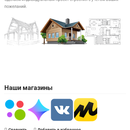
пожеланий.
Наши магазины
Сравнить
Добавить в избранное