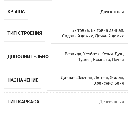
КРЫША
Двускатная
Бытовка
,
Бытовка дачная
,
ТИП СТРОЕНИЯ
Садовый домик
,
Дачный домик
Веранда
,
Хозблок
,
Кухня
,
Душ
,
ДОПОЛНИТЕЛЬНО
Туалет
,
Комната
,
Печка
Дачная
,
Зимняя
,
Летняя
,
Жилая
,
НАЗНАЧЕНИЕ
Хранение
,
Баня
ТИП КАРКАСА
Деревянный