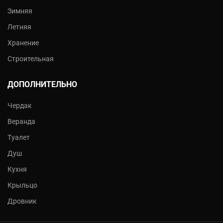
Зимняя
Летняя
Хранение
Строительная
ДОПОЛНИТЕЛЬНО
Чердак
Веранда
Туалет
Душ
Кухня
Крыльцо
Дровник