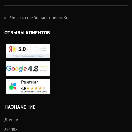
Читать еще больше новостей
ОТЗЫВЫ КЛИЕНТОВ
НАЗНАЧЕНИЕ
Дачная
Жилая