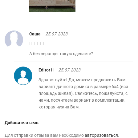
Саша
–
25.07.2023
А без веранды такую сделаете?
Editor II
–
25.07.2023
Здравствуйте! Да, можем предложить Вам
вариант дачного домика в размере 6х4 (вся
площадь жилая). Свяжитесь, пожалуйста, с
нами, посчитаем вариант в комплектации,
которая нужна Вам.
Добавить отзыв
Для отправки отзыва вам необходимо
авторизоваться
.