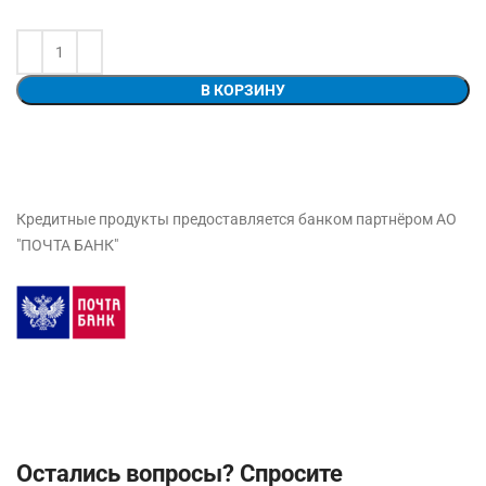
В КОРЗИНУ
Кредитные продукты предоставляется банком партнёром АО
"ПОЧТА БАНК"
Остались вопросы? Спросите