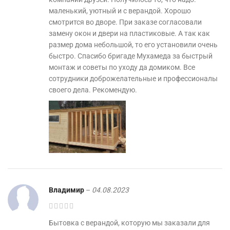
маленький, уютный и с верандой. Хорошо
смотрится во дворе. При заказе согласовали
замену окон и двери на пластиковые. А так как
размер дома небольшой, то его установили очень
быстро. Спасибо бригаде Мухамеда за быстрый
монтаж и советы по уходу да домиком. Все
сотрудники доброжелательные и профессионалы
своего дела. Рекомендую.
Владимир
–
04.08.2023
Бытовка с верандой, которую мы заказали для