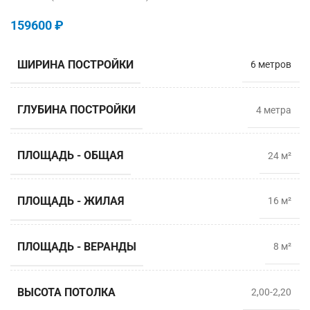
159600
₽
ШИРИНА ПОСТРОЙКИ
6 метров
ГЛУБИНА ПОСТРОЙКИ
4 метрa
ПЛОЩАДЬ - ОБЩАЯ
24 м²
ПЛОЩАДЬ - ЖИЛАЯ
16 м²
ПЛОЩАДЬ - ВЕРАНДЫ
8 м²
ВЫСОТА ПОТОЛКА
2,00-2,20