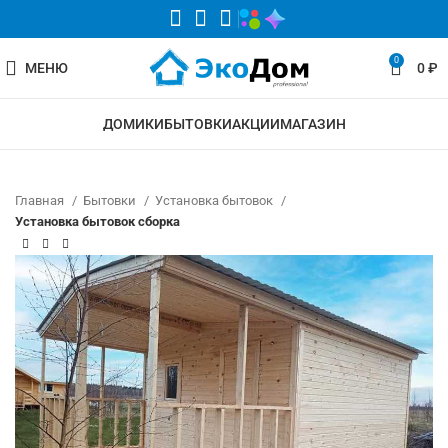
0
МЕНЮ
0
₽
ДОМИКИ
БЫТОВКИ
АКЦИИ
МАГАЗИН
Главная
Бытовки
Установка бытовок
Установка бытовок сборка