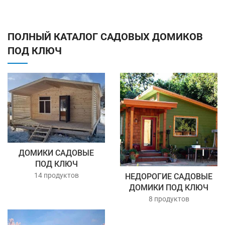
ПОЛНЫЙ КАТАЛОГ САДОВЫХ ДОМИКОВ
ПОД КЛЮЧ
ДОМИКИ САДОВЫЕ
ПОД КЛЮЧ
14 продуктов
НЕДОРОГИЕ САДОВЫЕ
ДОМИКИ ПОД КЛЮЧ
8 продуктов