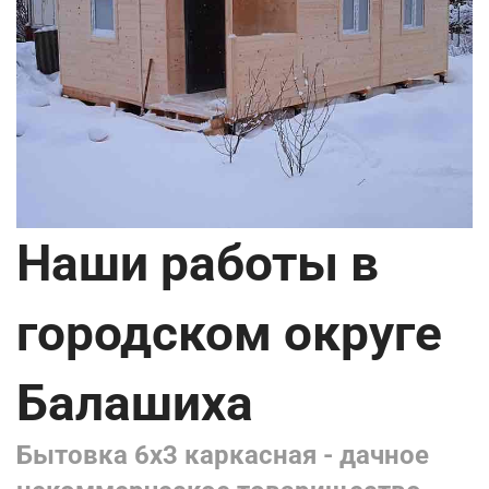
Наши работы в
городском округе
Балашиха
Бытовка 6х3 каркасная - дачное