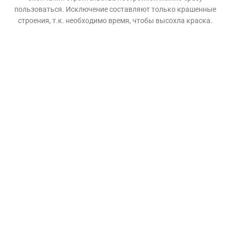
пользоваться. Исключение составляют только крашенные
строения, т.к. необходимо время, чтобы высохла краска.