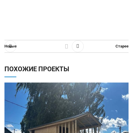
Новые
Старее
ПОХОЖИЕ ПРОЕКТЫ