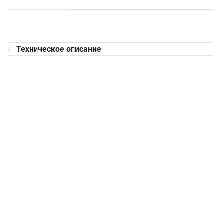
Техническое описание