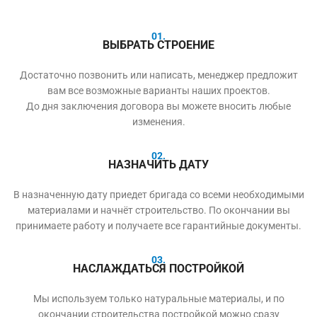
01.
ВЫБРАТЬ СТРОЕНИЕ
Достаточно позвонить или написать, менеджер предложит
вам все возможные варианты наших проектов.
До дня заключения договора вы можете вносить любые
изменения.
02.
НАЗНАЧИТЬ ДАТУ
В назначенную дату приедет бригада со всеми необходимыми
материалами и начнёт строительство. По окончании вы
принимаете работу и получаете все гарантийные документы.
03.
НАСЛАЖДАТЬСЯ ПОСТРОЙКОЙ
Мы используем только натуральные материалы, и по
окончании строительства постройкой можно сразу