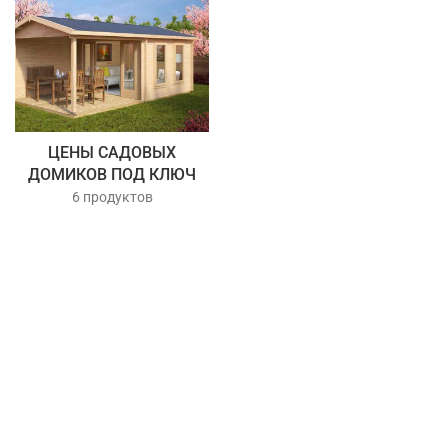
ЦЕНЫ САДОВЫХ
ДОМИКОВ ПОД КЛЮЧ
6 продуктов