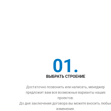
01.
ВЫБРАТЬ СТРОЕНИЕ
Достаточно позвонить или написать, менеджер
предложит вам все возможные варианты наших
проектов.
До дня заключения договора вы можете вносить любы
изменения.