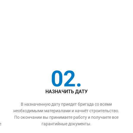
02.
НАЗНАЧИТЬ ДАТУ
В назначенную дату приедет бригада со всеми
необходимыми материалами и начнёт строительство.
По окончании вы принимаете работу и получаете все
е
гарантийные документы.