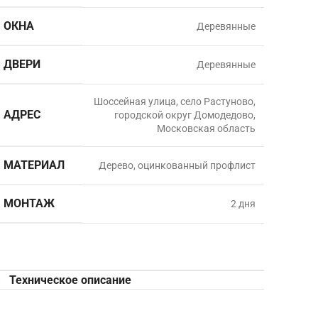
ОКНА
Деревянные
ДВЕРИ
Деревянные
Шоссейная улица, село Растуново,
АДРЕС
городской округ Домодедово,
Московская область
МАТЕРИАЛ
Дерево, оцинкованный профлист
МОНТАЖ
2 дня
Техническое описание