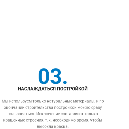
03.
НАСЛАЖДАТЬСЯ ПОСТРОЙКОЙ
Мы используем только натуральные материалы, и по
окончании строительства постройкой можно сразу
пользоваться. Исключение составляют только
крашенные строения, т.к. необходимо время, чтобы
высохла краска.