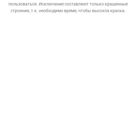
пользоваться. Исключение составляют только крашенные
строения, т.к. необходимо время, чтобы высохла краска.