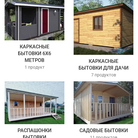
КАРКАСНЫЕ
БЫТОВКИ 6Х6
МЕТРОВ
КАРКАСНЫЕ
1 продукт
БЫТОВКИ ДЛЯ ДАЧИ
7 продуктов
РАСПАШОНКИ
САДОВЫЕ БЫТОВКИ
БЫТОВКИ
11 продуктов