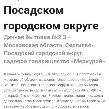
Посадском
городском округе
Дачная бытовка 6х2,3 –
Московская область, Сергиево-
Посадский городской округ,
садовое товарищество «Меркурий»
Дачная бытовка 6х2,3 общей площадью 13,8 м² построена в
Московской области, в садовом товариществе «Меркурий»
Сергиево-Посадского городского округа. Дачная бытовка
установлена на фундамент из бетонных блоков 40×20×20 см,
который обеспечивает устойчивость конструкции и подходит
для большинства типов грунтов. Каркас дачной бытовки 6х2,3
выполнен из обрезного хвойного бруса естественной