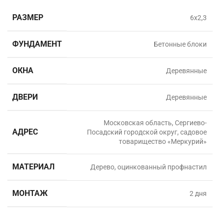
РАЗМЕР
6х2,3
ФУНДАМЕНТ
Бетонные блоки
ОКНА
Деревянные
ДВЕРИ
Деревянные
Московская область, Сергиево-
АДРЕС
Посадский городской округ, садовое
товарищество «Меркурий»
МАТЕРИАЛ
Дерево, оцинкованный профнастил
МОНТАЖ
2 дня