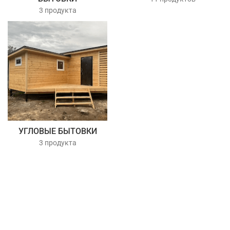
3 продукта
УГЛОВЫЕ БЫТОВКИ
3 продукта