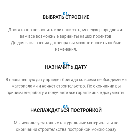
01.
ВЫБРАТЬ СТРОЕНИЕ
Достаточно позвонить или написать, менеджер предложит
вам все возможные варианты наших проектов.
До дня заключения договора вы можете вносить любые
изменения.
02.
НАЗНАЧИТЬ ДАТУ
В назначенную дату приедет бригада со всеми необходимыми
материалами и начнёт строительство. По окончании вы
принимаете работу и получаете все гарантийные документы.
03.
НАСЛАЖДАТЬСЯ ПОСТРОЙКОЙ
Мы используем только натуральные материалы, и по
окончании строительства постройкой можно сразу