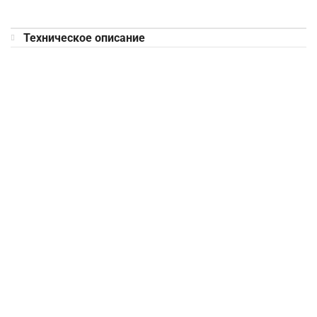
Техническое описание