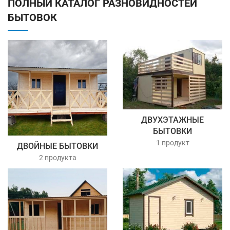
ПОЛНЫЙ КАТАЛОГ РАЗНОВИДНОСТЕЙ
БЫТОВОК
ДВУХЭТАЖНЫЕ
БЫТОВКИ
1 продукт
ДВОЙНЫЕ БЫТОВКИ
2 продукта