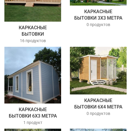
КАРКАСНЫЕ
БЫТОВКИ 3Х3 МЕТРА
0 продуктов
КАРКАСНЫЕ
БЫТОВКИ
16 продуктов
КАРКАСНЫЕ
БЫТОВКИ 6Х4 МЕТРА
КАРКАСНЫЕ
0 продуктов
БЫТОВКИ 6Х3 МЕТРА
1 продукт