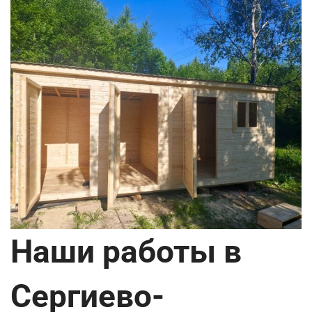
Наши работы в
Сергиево-