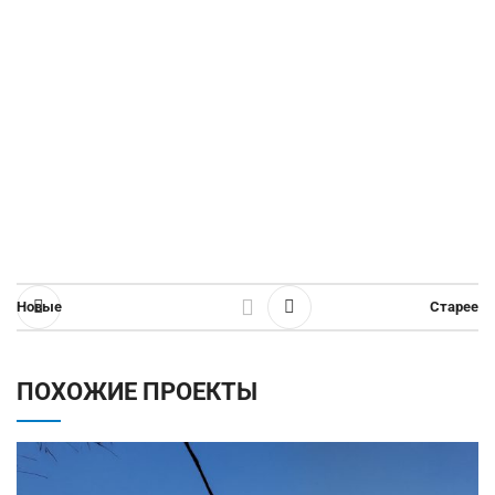
Новые
Старее
ПОХОЖИЕ ПРОЕКТЫ