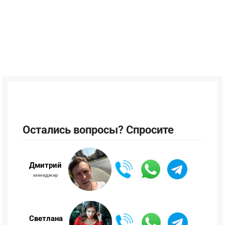
Остались вопросы? Спросите
Дмитрий
менеджер
Светлана