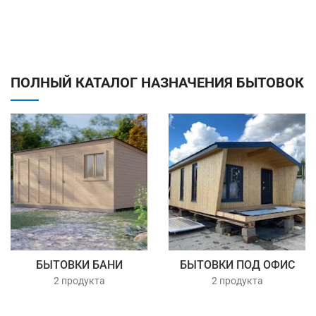
ПОЛНЫЙ КАТАЛОГ НАЗНАЧЕНИЯ БЫТОВОК
БЫТОВКИ БАНИ
БЫТОВКИ ПОД ОФИС
2 продукта
2 продукта