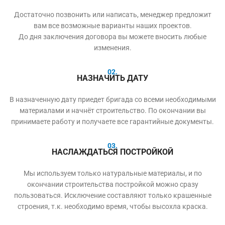
Достаточно позвонить или написать, менеджер предложит
вам все возможные варианты наших проектов.
До дня заключения договора вы можете вносить любые
изменения.
02.
НАЗНАЧИТЬ ДАТУ
В назначенную дату приедет бригада со всеми необходимыми
материалами и начнёт строительство. По окончании вы
принимаете работу и получаете все гарантийные документы.
03.
НАСЛАЖДАТЬСЯ ПОСТРОЙКОЙ
Мы используем только натуральные материалы, и по
окончании строительства постройкой можно сразу
пользоваться. Исключение составляют только крашенные
строения, т.к. необходимо время, чтобы высохла краска.