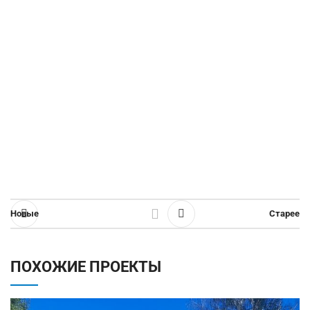
Новые
Старее
ПОХОЖИЕ ПРОЕКТЫ