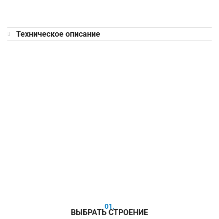
Техническое описание
01.
ВЫБРАТЬ СТРОЕНИЕ