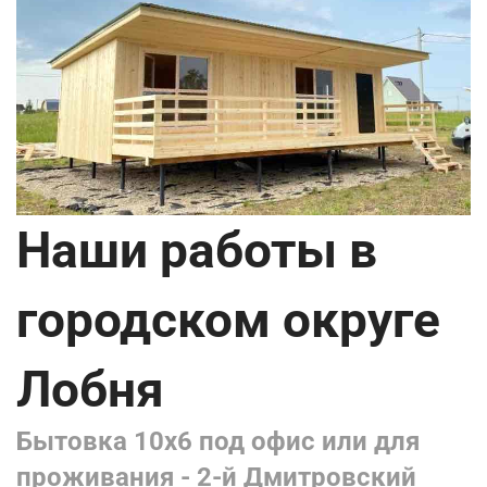
Наши работы в
городском округе
Лобня
Бытовка 10х6 под офис или для
проживания - 2-й Дмитровский