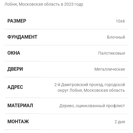
Лобня, Московская область в
2023 году.
РАЗМЕР
10х6
ФУНДАМЕНТ
Блочный
ОКНА
Палстиковые
ДВЕРИ
Металлические
2-й Дмитровский проезд, городской
АДРЕС
округ Лобня, Московская область
МАТЕРИАЛ
Дерево, оцинкованный профлист
МОНТАЖ
2 дня