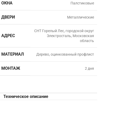
ОКНА
Палстиковые
ДВЕРИ
Металлические
СНТ Горелый Лес, городской округ
АДРЕС
Электросталь, Московская
область
МАТЕРИАЛ
Дерево, оцинкованный профлист
МОНТАЖ
2 дня
Техническое описание