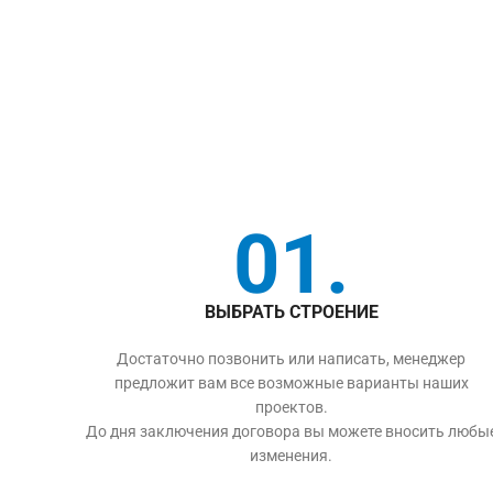
01.
ВЫБРАТЬ СТРОЕНИЕ
Достаточно позвонить или написать, менеджер
предложит вам все возможные варианты наших
проектов.
До дня заключения договора вы можете вносить любы
изменения.