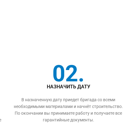
02.
НАЗНАЧИТЬ ДАТУ
В назначенную дату приедет бригада со всеми
необходимыми материалами и начнёт строительство.
По окончании вы принимаете работу и получаете все
е
гарантийные документы.