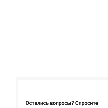
Остались вопросы? Спросите