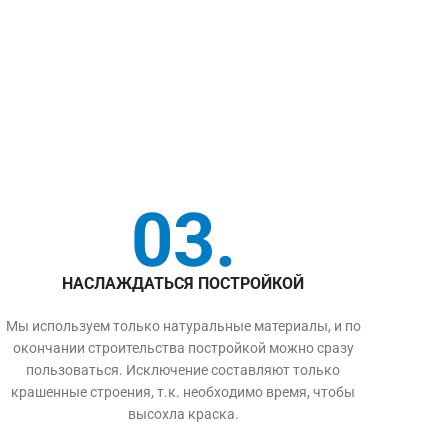
03.
НАСЛАЖДАТЬСЯ ПОСТРОЙКОЙ
Мы используем только натуральные материалы, и по
окончании строительства постройкой можно сразу
пользоваться. Исключение составляют только
крашенные строения, т.к. необходимо время, чтобы
высохла краска.