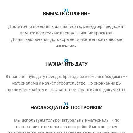
01.
ВЫБРАТЬ СТРОЕНИЕ
Достаточно позвонить или написать, менеджер предложит
вам все возможные варианты наших проектов.
До дня заключения договора вы можете вносить любые
изменения.
02.
НАЗНАЧИТЬ ДАТУ
В назначенную дату приедет бригада со всеми необходимыми
материалами и начнёт строительство. По окончании вы
принимаете работу и получаете все гарантийные документы.
03.
НАСЛАЖДАТЬСЯ ПОСТРОЙКОЙ
Мы используем только натуральные материалы, и по
окончании строительства постройкой можно сразу