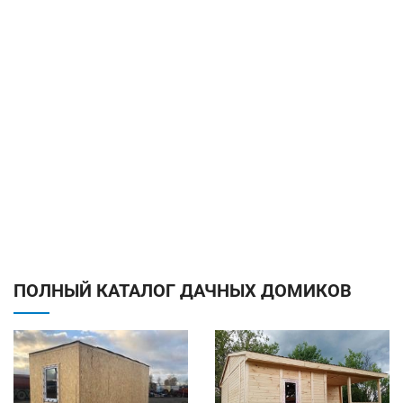
ПОЛНЫЙ КАТАЛОГ ДАЧНЫХ ДОМИКОВ