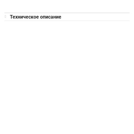
Техническое описание