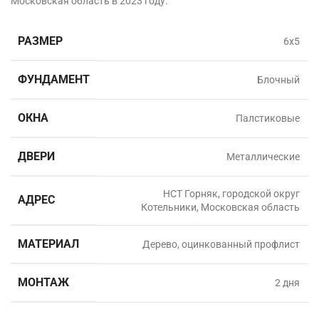
Московская область в
2023 году.
РАЗМЕР
6х5
ФУНДАМЕНТ
Блочный
ОКНА
Палстиковые
ДВЕРИ
Металлические
НСТ Горняк, городской округ
АДРЕС
Котельники, Московская область
МАТЕРИАЛ
Дерево, оцинкованный профлист
МОНТАЖ
2 дня