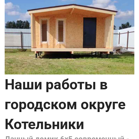
Наши работы в
городском округе
Котельники
Дачный домик 6х5 современный -