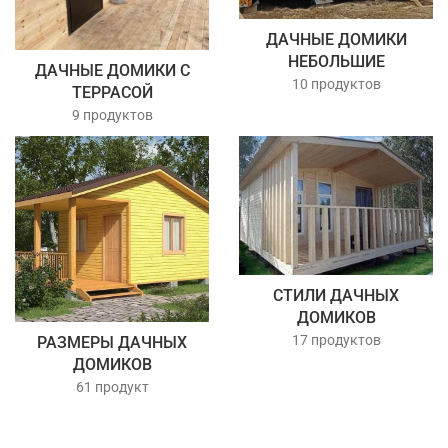
ДАЧНЫЕ ДОМИКИ
НЕБОЛЬШИЕ
ДАЧНЫЕ ДОМИКИ С
10 продуктов
ТЕРРАСОЙ
9 продуктов
СТИЛИ ДАЧНЫХ
ДОМИКОВ
17 продуктов
РАЗМЕРЫ ДАЧНЫХ
ДОМИКОВ
61 продукт