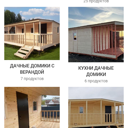
25 продуктов
ДАЧНЫЕ ДОМИКИ С
КУХНИ ДАЧНЫЕ
ВЕРАНДОЙ
ДОМИКИ
7 продуктов
6 продуктов