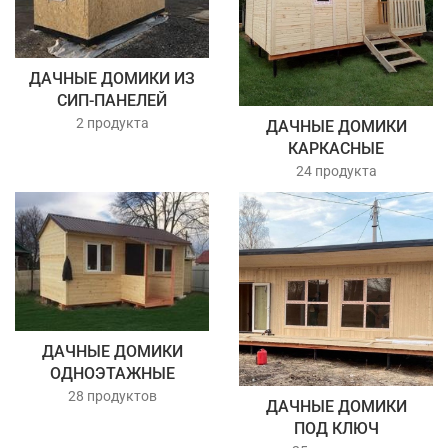
ДАЧНЫЕ ДОМИКИ ИЗ
СИП-ПАНЕЛЕЙ
2 продукта
ДАЧНЫЕ ДОМИКИ
КАРКАСНЫЕ
24 продукта
ДАЧНЫЕ ДОМИКИ
ОДНОЭТАЖНЫЕ
28 продуктов
ДАЧНЫЕ ДОМИКИ
ПОД КЛЮЧ