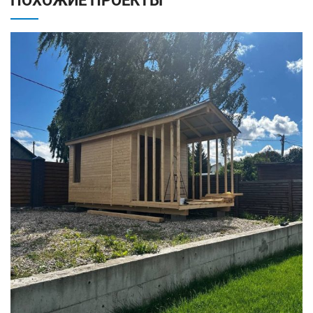
ПОХОЖИЕ ПРОЕКТЫ