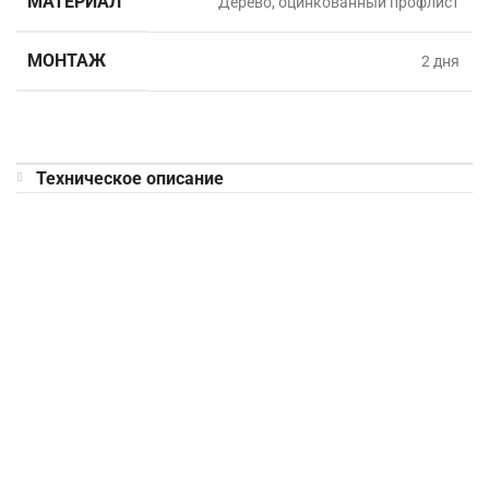
МАТЕРИАЛ
Дерево, оцинкованный профлист
МОНТАЖ
2 дня
Техническое описание