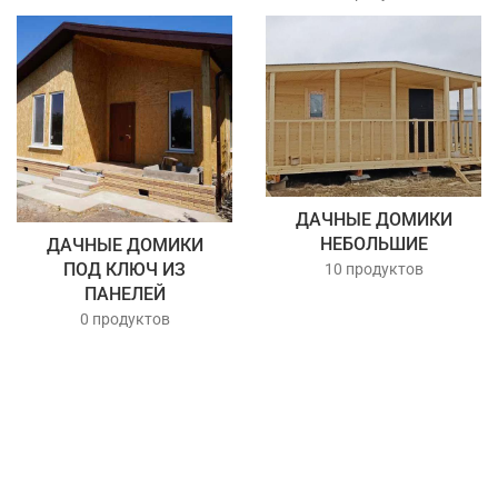
ДАЧНЫЕ ДОМИКИ
НЕБОЛЬШИЕ
ДАЧНЫЕ ДОМИКИ
ПОД КЛЮЧ ИЗ
10 продуктов
ПАНЕЛЕЙ
0 продуктов