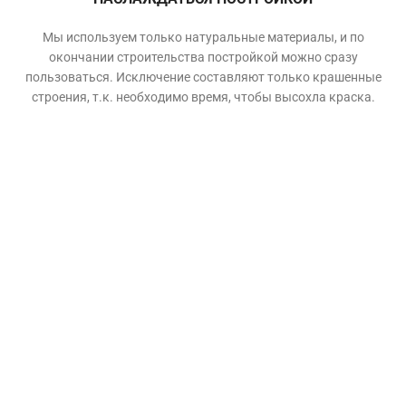
Мы используем только натуральные материалы, и по
окончании строительства постройкой можно сразу
пользоваться. Исключение составляют только крашенные
строения, т.к. необходимо время, чтобы высохла краска.