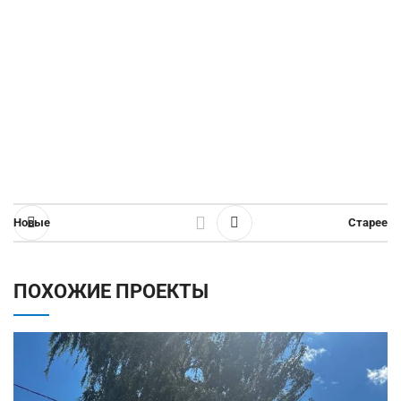
Новые
Старее
ПОХОЖИЕ ПРОЕКТЫ