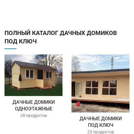
ПОЛНЫЙ КАТАЛОГ ДАЧНЫХ ДОМИКОВ
ПОД КЛЮЧ
ДАЧНЫЕ ДОМИКИ
ОДНОЭТАЖНЫЕ
28 продуктов
ДАЧНЫЕ ДОМИКИ
ПОД КЛЮЧ
25 продуктов