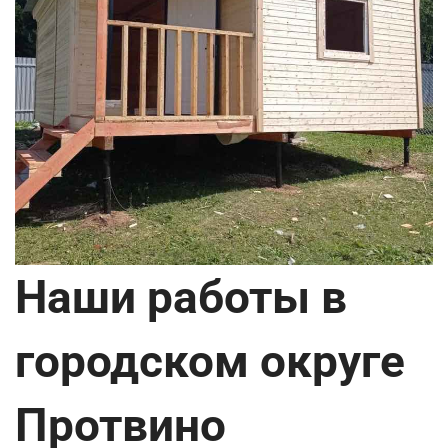
Наши работы в
городском округе
Протвино