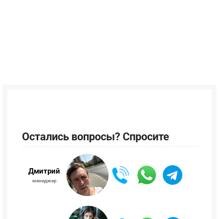
Остались вопросы? Спросите
Дмитрий
менеджер