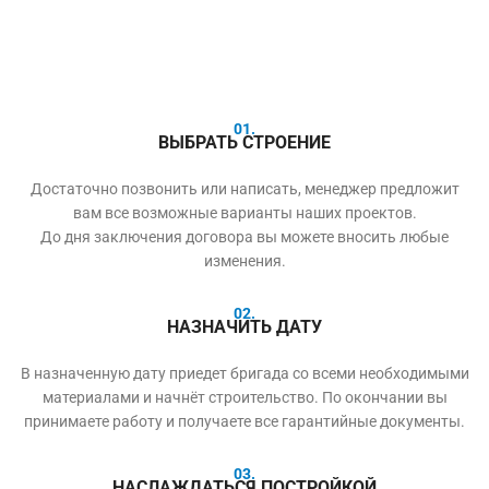
01.
ВЫБРАТЬ СТРОЕНИЕ
Достаточно позвонить или написать, менеджер предложит
вам все возможные варианты наших проектов.
До дня заключения договора вы можете вносить любые
изменения.
02.
НАЗНАЧИТЬ ДАТУ
В назначенную дату приедет бригада со всеми необходимыми
материалами и начнёт строительство. По окончании вы
принимаете работу и получаете все гарантийные документы.
03.
НАСЛАЖДАТЬСЯ ПОСТРОЙКОЙ