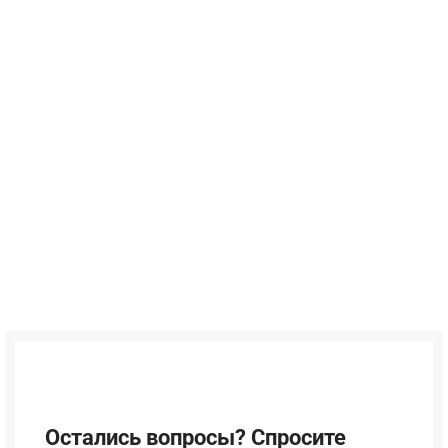
Остались вопросы? Спросите