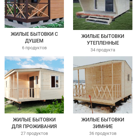
ЖИЛЫЕ БЫТОВКИ С
ЖИЛЫЕ БЫТОВКИ
ДУШЕМ
УТЕПЛЕННЫЕ
6 продуктов
34 продукта
ЖИЛЫЕ БЫТОВКИ
ЖИЛЫЕ БЫТОВКИ
ДЛЯ ПРОЖИВАНИЯ
ЗИМНИЕ
27 продуктов
36 продуктов