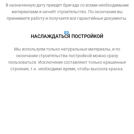
В назначенную дату приедет бригада со всеми необходимыми
материалами и начнёт строительство. По окончании вы
принимаете работу и получаете все гарантийные документы.
03.
НАСЛАЖДАТЬСЯ ПОСТРОЙКОЙ
Мы используем только натуральные материалы, и по
окончании строительства постройкой можно сразу
пользоваться. Исключение составляют только крашенные
строения, т.к. необходимо время, чтобы высохла краска.