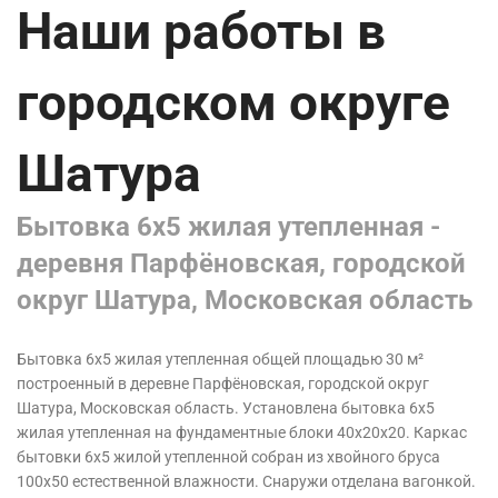
Наши работы в
городском округе
Шатура
Бытовка 6х5 жилая утепленная -
деревня Парфёновская, городской
округ Шатура, Московская область
Бытовка 6х5 жилая утепленная общей площадью 30 м²
построенный в деревне Парфёновская, городской округ
Шатура, Московская область
. Установлена бытовка 6х5
жилая утепленная на фундаментные блоки 40х20х20. Каркас
бытовки 6х5 жилой утепленной собран из хвойного бруса
100х50 естественной влажности. Снаружи отделана вагонкой.