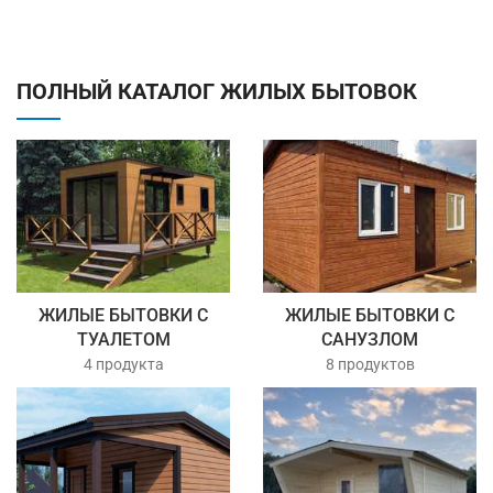
ПОЛНЫЙ КАТАЛОГ ЖИЛЫХ БЫТОВОК
ЖИЛЫЕ БЫТОВКИ С
ЖИЛЫЕ БЫТОВКИ С
ТУАЛЕТОМ
САНУЗЛОМ
4 продукта
8 продуктов