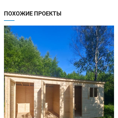
ПОХОЖИЕ ПРОЕКТЫ