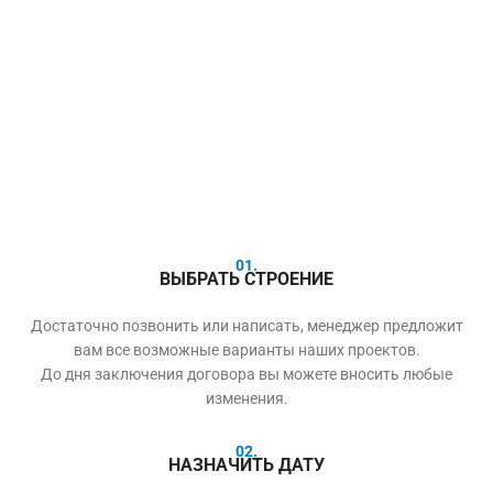
01.
ВЫБРАТЬ СТРОЕНИЕ
Достаточно позвонить или написать, менеджер предложит
вам все возможные варианты наших проектов.
До дня заключения договора вы можете вносить любые
изменения.
02.
НАЗНАЧИТЬ ДАТУ