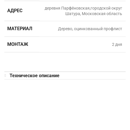
деревня Парфёновская,городской округ
АДРЕС
Шатура, Московская область
МАТЕРИАЛ
Дерево, оцинкованный профлист
МОНТАЖ
2 дня
Техническое описание