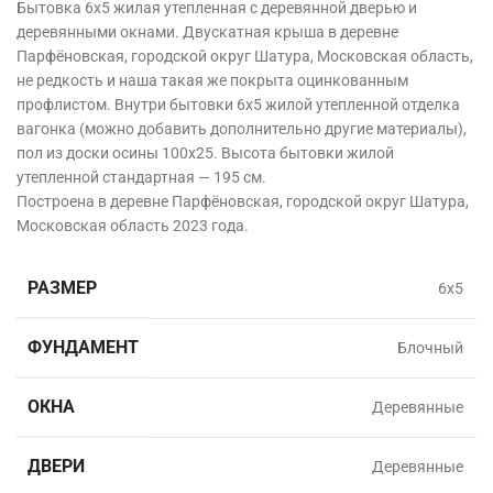
Бытовка 6х5 жилая утепленная с деревянной дверью и
деревянными окнами. Двускатная крыша в деревне
Парфёновская, городской округ Шатура, Московская область,
не редкость и наша такая же покрыта оцинкованным
профлистом. Внутри бытовки 6х5 жилой утепленной отделка
вагонка (можно добавить дополнительно другие материалы),
пол из доски осины 100х25. Высота бытовки жилой
утепленной стандартная — 195 см.
Построена в деревне Парфёновская, городской округ Шатура,
Московская область
2023 года.
РАЗМЕР
6х5
ФУНДАМЕНТ
Блочный
ОКНА
Деревянные
ДВЕРИ
Деревянные