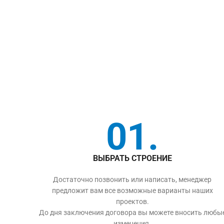
01.
ВЫБРАТЬ СТРОЕНИЕ
Достаточно позвонить или написать, менеджер
предложит вам все возможные варианты наших
проектов.
До дня заключения договора вы можете вносить любы
изменения.