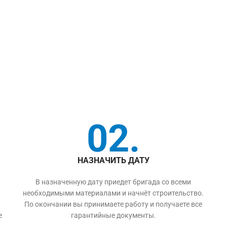
02.
НАЗНАЧИТЬ ДАТУ
В назначенную дату приедет бригада со всеми
необходимыми материалами и начнёт строительство.
По окончании вы принимаете работу и получаете все
е
гарантийные документы.