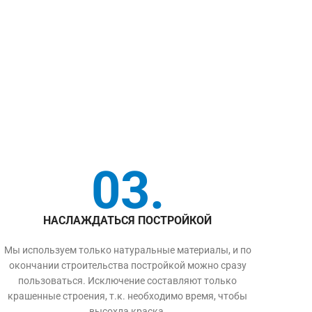
03.
НАСЛАЖДАТЬСЯ ПОСТРОЙКОЙ
Мы используем только натуральные материалы, и по
окончании строительства постройкой можно сразу
пользоваться. Исключение составляют только
крашенные строения, т.к. необходимо время, чтобы
высохла краска.