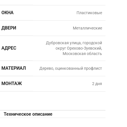
ОКНА
Пластиковые
ДВЕРИ
Металлические
Дубровская улица, городской
АДРЕС
округ Орехово-Зуевский,
Московская область
МАТЕРИАЛ
Дерево, оцинкованный профлист
МОНТАЖ
2 дня
Техническое описание