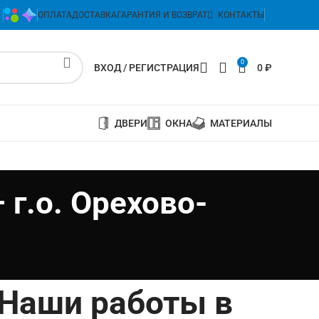
ОПЛАТА
ДОСТАВКА
ГАРАНТИЯ И ВОЗВРАТ
КОНТАКТЫ
0
ВХОД / РЕГИСТРАЦИЯ
0
₽
ДВЕРИ
ОКНА
МАТЕРИАЛЫ
г.о. Орехово-
Наши работы в