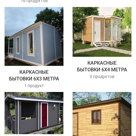
16 продуктов
КАРКАСНЫЕ
БЫТОВКИ 6Х4 МЕТРА
КАРКАСНЫЕ
0 продуктов
БЫТОВКИ 6Х3 МЕТРА
1 продукт