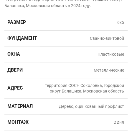
Балашиха, Московская область в 2024
году.
РАЗМЕР
6х5
ФУНДАМЕНТ
Свайно-винтовой
ОКНА
Пластиковые
ДВЕРИ
Металлические
территория СОСН Соколовка, городской
АДРЕС
округ Балашиха, Московская область
МАТЕРИАЛ
Дерево, оцинкованный профлист
МОНТАЖ
2 дня