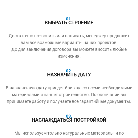
01.
ВЫБРАТЬ СТРОЕНИЕ
Достаточно позвонить или написать, менеджер предложит
вам все возможные варианты наших проектов.
До дня заключения договора вы можете вносить любые
изменения.
02.
НАЗНАЧИТЬ ДАТУ
В назначенную дату приедет бригада со всеми необходимыми
материалами и начнёт строительство. По окончании вы
принимаете работу и получаете все гарантийные документы.
03.
НАСЛАЖДАТЬСЯ ПОСТРОЙКОЙ
Мы используем только натуральные материалы, и по