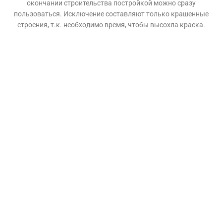
окончании строительства постройкой можно сразу
пользоваться. Исключение составляют только крашенные
строения, т.к. необходимо время, чтобы высохла краска.