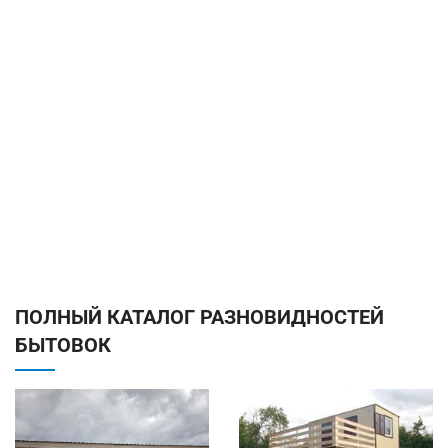
ПОЛНЫЙ КАТАЛОГ РАЗНОВИДНОСТЕЙ
БЫТОВОК