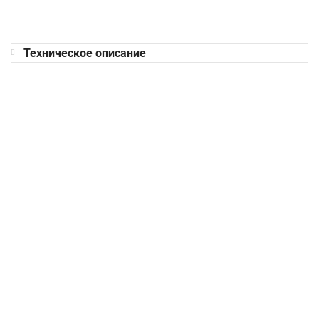
Техническое описание