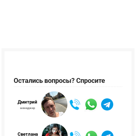
Остались вопросы? Спросите
Дмитрий
менеджер
Светлана