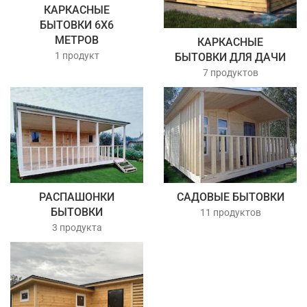
КАРКАСНЫЕ
БЫТОВКИ 6Х6
МЕТРОВ
КАРКАСНЫЕ
1 продукт
БЫТОВКИ ДЛЯ ДАЧИ
7 продуктов
РАСПАШОНКИ
САДОВЫЕ БЫТОВКИ
БЫТОВКИ
11 продуктов
3 продукта