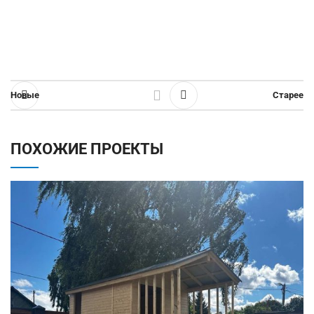
Новые
Старее
ПОХОЖИЕ ПРОЕКТЫ