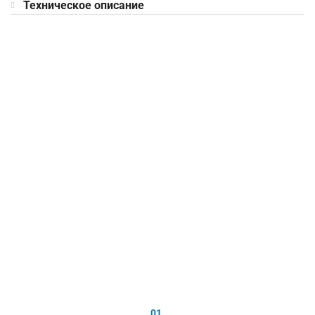
Техническое описание
01.