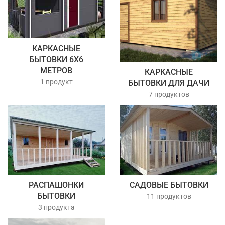
КАРКАСНЫЕ
БЫТОВКИ 6Х6
МЕТРОВ
КАРКАСНЫЕ
1 продукт
БЫТОВКИ ДЛЯ ДАЧИ
7 продуктов
РАСПАШОНКИ
САДОВЫЕ БЫТОВКИ
БЫТОВКИ
11 продуктов
3 продукта