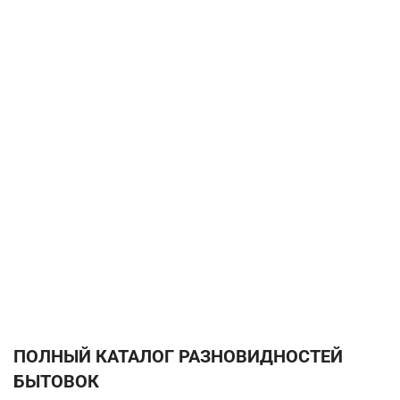
ПОЛНЫЙ КАТАЛОГ РАЗНОВИДНОСТЕЙ
БЫТОВОК