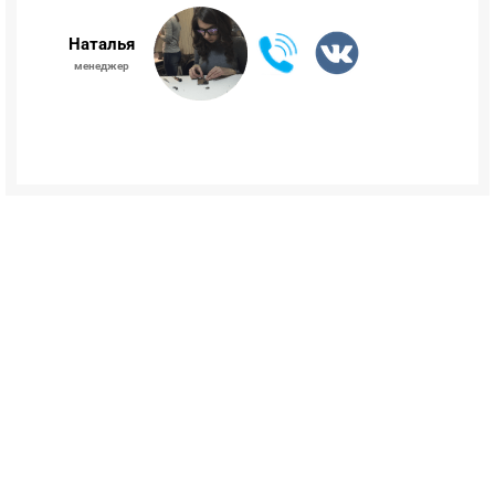
Наталья
менеджер