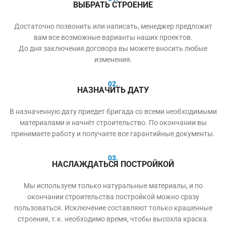
ВЫБРАТЬ СТРОЕНИЕ
Достаточно позвонить или написать, менеджер предложит
вам все возможные варианты наших проектов.
До дня заключения договора вы можете вносить любые
изменения.
02.
НАЗНАЧИТЬ ДАТУ
В назначенную дату приедет бригада со всеми необходимыми
материалами и начнёт строительство. По окончании вы
принимаете работу и получаете все гарантийные документы.
03.
НАСЛАЖДАТЬСЯ ПОСТРОЙКОЙ
Мы используем только натуральные материалы, и по
окончании строительства постройкой можно сразу
пользоваться. Исключение составляют только крашенные
строения, т.к. необходимо время, чтобы высохла краска.