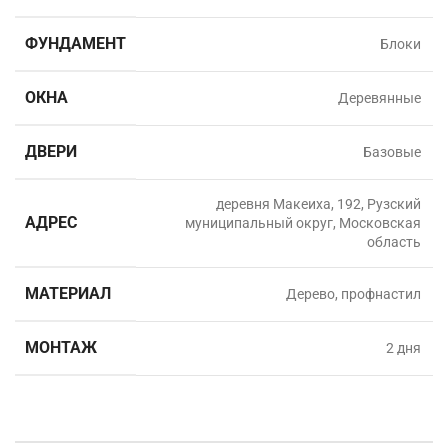
ФУНДАМЕНТ
Блоки
ОКНА
Деревянные
ДВЕРИ
Базовые
деревня Макеиха, 192, Рузский
АДРЕС
муниципальный округ, Московская
область
МАТЕРИАЛ
Дерево, профнастил
МОНТАЖ
2 дня