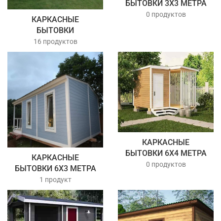
БЫТОВКИ 3Х3 МЕТРА
0 продуктов
КАРКАСНЫЕ
БЫТОВКИ
16 продуктов
КАРКАСНЫЕ
БЫТОВКИ 6Х4 МЕТРА
КАРКАСНЫЕ
0 продуктов
БЫТОВКИ 6Х3 МЕТРА
1 продукт