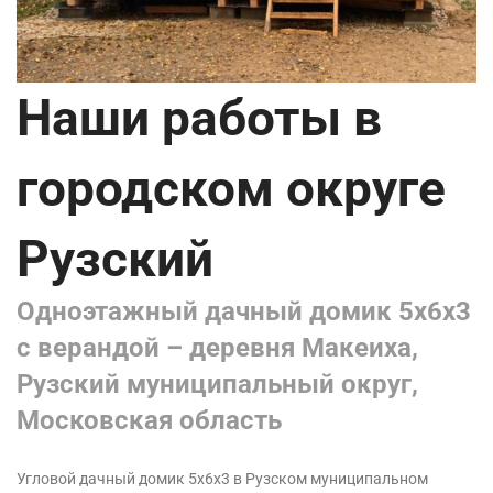
Наши работы в
городском округе
Рузский
Одноэтажный дачный домик 5х6х3
с верандой – деревня Макеиха,
Рузский муниципальный округ,
Московская область
Угловой дачный домик 5x6x3 в Рузском муниципальном