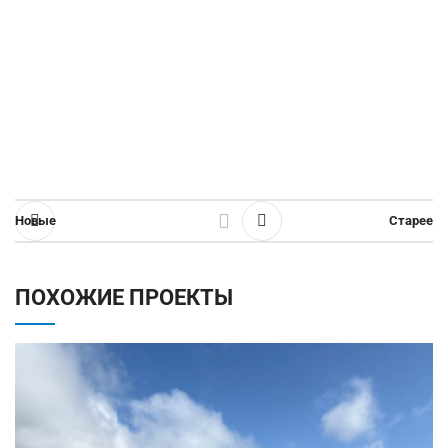
Новые
Старее
ПОХОЖИЕ ПРОЕКТЫ