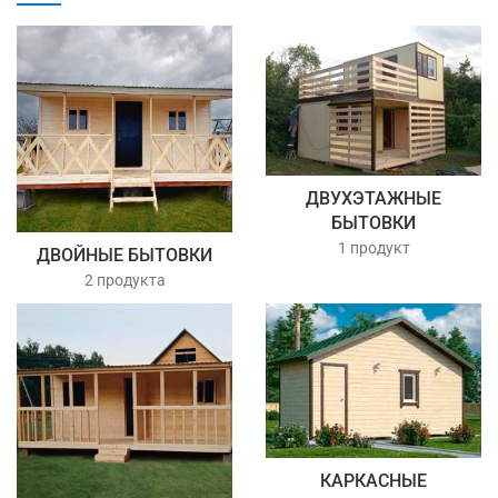
ДВУХЭТАЖНЫЕ
БЫТОВКИ
1 продукт
ДВОЙНЫЕ БЫТОВКИ
2 продукта
КАРКАСНЫЕ