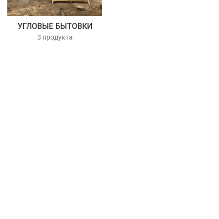
УГЛОВЫЕ БЫТОВКИ
3 продукта