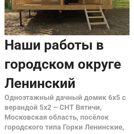
Наши работы в
городском округе
Ленинский
Одноэтажный дачный домик 6х5 с
верандой 5х2 – СНТ Вятичи,
Московская область, посёлок
городского типа Горки Ленинские,