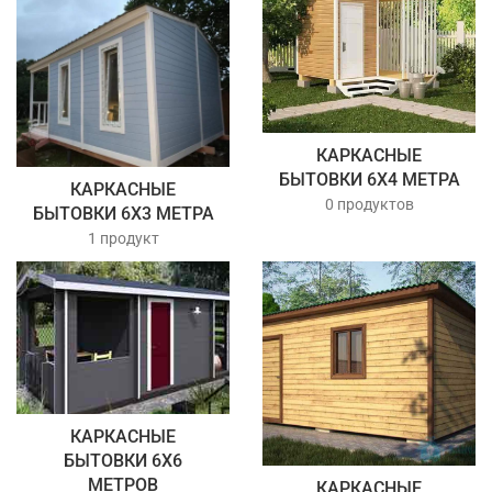
КАРКАСНЫЕ
БЫТОВКИ 6Х4 МЕТРА
КАРКАСНЫЕ
0 продуктов
БЫТОВКИ 6Х3 МЕТРА
1 продукт
КАРКАСНЫЕ
БЫТОВКИ 6Х6
МЕТРОВ
КАРКАСНЫЕ