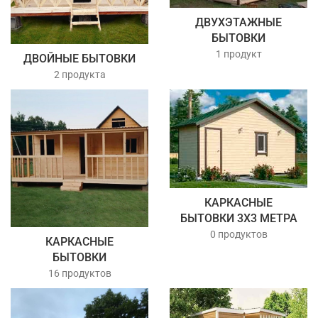
ДВУХЭТАЖНЫЕ
БЫТОВКИ
1 продукт
ДВОЙНЫЕ БЫТОВКИ
2 продукта
КАРКАСНЫЕ
БЫТОВКИ 3Х3 МЕТРА
0 продуктов
КАРКАСНЫЕ
БЫТОВКИ
16 продуктов