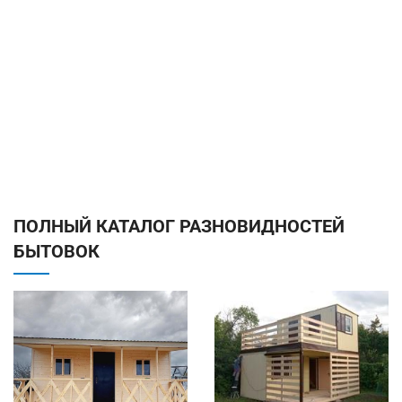
ПОЛНЫЙ КАТАЛОГ РАЗНОВИДНОСТЕЙ
БЫТОВОК