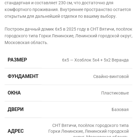
стандартная и составляет 230 см, что достаточно для
комфортного проживания. Внутреннее пространство остается
открытым для дальнейшей отделки по вашему выбору.
Построен дачный домик 6х5 в 2025 году в СНТ Вятичи, посёлок
городского типа Горки Ленинские, Ленинский городской округ,
Московская область.
РАЗМЕР
6х5 — Хозблок 5х4 + 5х2 Веранда
ФУНДАМЕНТ
Свайно-винтовой
ОКНА
Пластиковые
ДВЕРИ
Базовая
СНТ Вятичи, посёлок городского типа
АДРЕС
Горки Ленинские, Ленинский городской