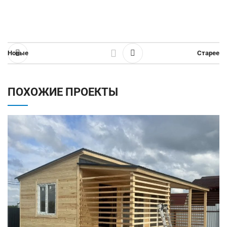
Новые
Старее
ПОХОЖИЕ ПРОЕКТЫ