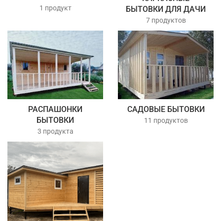
1 продукт
БЫТОВКИ ДЛЯ ДАЧИ
7 продуктов
РАСПАШОНКИ
САДОВЫЕ БЫТОВКИ
БЫТОВКИ
11 продуктов
3 продукта