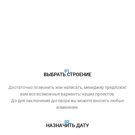
01.
ВЫБРАТЬ СТРОЕНИЕ
Достаточно позвонить или написать, менеджер предложит
вам все возможные варианты наших проектов.
До дня заключения договора вы можете вносить любые
изменения.
02.
НАЗНАЧИТЬ ДАТУ