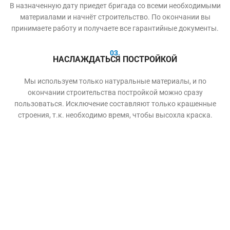
В назначенную дату приедет бригада со всеми необходимыми
материалами и начнёт строительство. По окончании вы
принимаете работу и получаете все гарантийные документы.
03.
НАСЛАЖДАТЬСЯ ПОСТРОЙКОЙ
Мы используем только натуральные материалы, и по
окончании строительства постройкой можно сразу
пользоваться. Исключение составляют только крашенные
строения, т.к. необходимо время, чтобы высохла краска.