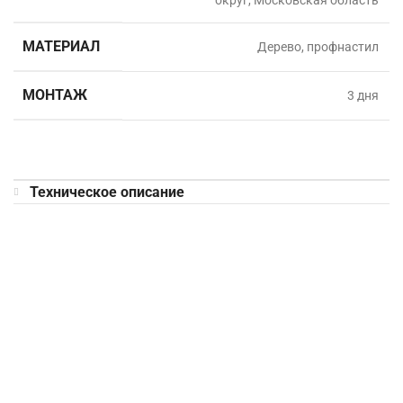
округ, Московская область
МАТЕРИАЛ
Дерево, профнастил
МОНТАЖ
3 дня
Техническое описание