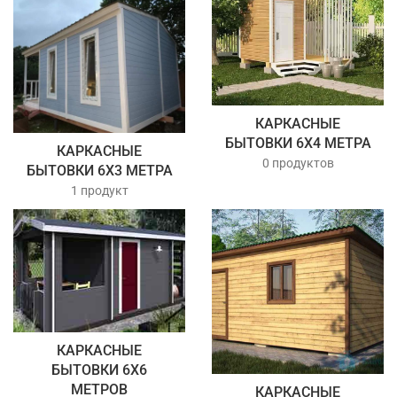
КАРКАСНЫЕ
БЫТОВКИ 6Х4 МЕТРА
КАРКАСНЫЕ
0 продуктов
БЫТОВКИ 6Х3 МЕТРА
1 продукт
КАРКАСНЫЕ
БЫТОВКИ 6Х6
МЕТРОВ
КАРКАСНЫЕ