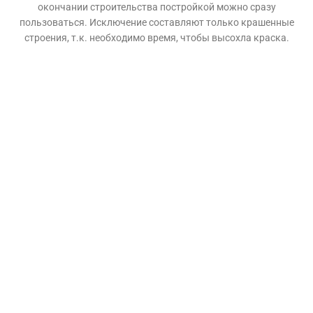
окончании строительства постройкой можно сразу
пользоваться. Исключение составляют только крашенные
строения, т.к. необходимо время, чтобы высохла краска.