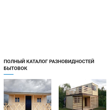
ПОЛНЫЙ КАТАЛОГ РАЗНОВИДНОСТЕЙ
БЫТОВОК