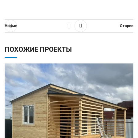
Новые
Старее
ПОХОЖИЕ ПРОЕКТЫ