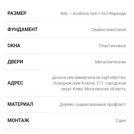
РАЗМЕР
8х6 — Хозблок 6х6 + 6х2 Веранда
ФУНДАМЕНТ
Свайно-винтовой
ОКНА
Пластиковые
ДВЕРИ
Металлические
дачное некоммерческое партнёрство
АДРЕС
Новорижские Ключи, 271, городской
округ Клин, Московская область
МАТЕРИАЛ
Дерево, оцинкованный профлист
МОНТАЖ
2 дня