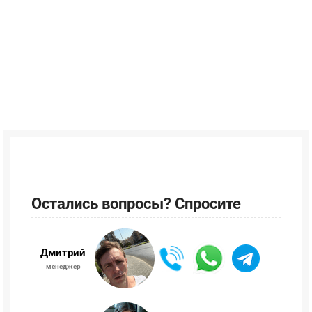
Остались вопросы? Спросите
Дмитрий
менеджер