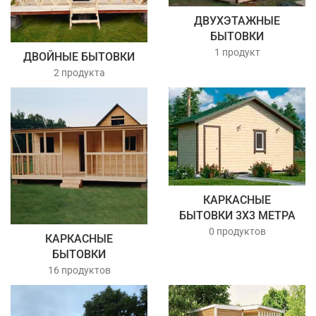
ДВУХЭТАЖНЫЕ
БЫТОВКИ
1 продукт
ДВОЙНЫЕ БЫТОВКИ
2 продукта
КАРКАСНЫЕ
БЫТОВКИ 3Х3 МЕТРА
0 продуктов
КАРКАСНЫЕ
БЫТОВКИ
16 продуктов