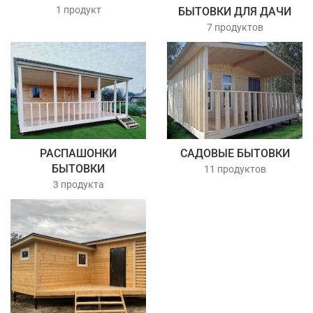
1 продукт
БЫТОВКИ ДЛЯ ДАЧИ
7 продуктов
РАСПАШОНКИ
САДОВЫЕ БЫТОВКИ
БЫТОВКИ
11 продуктов
3 продукта