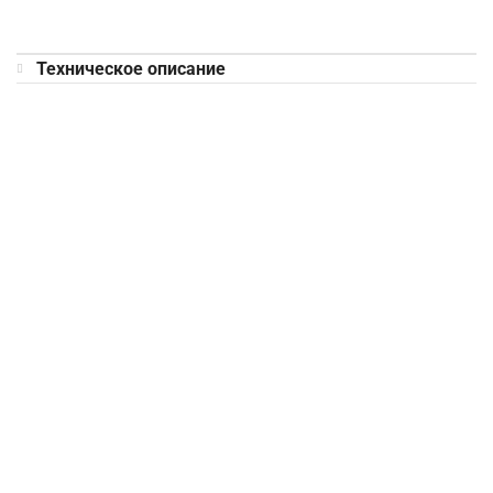
Техническое описание