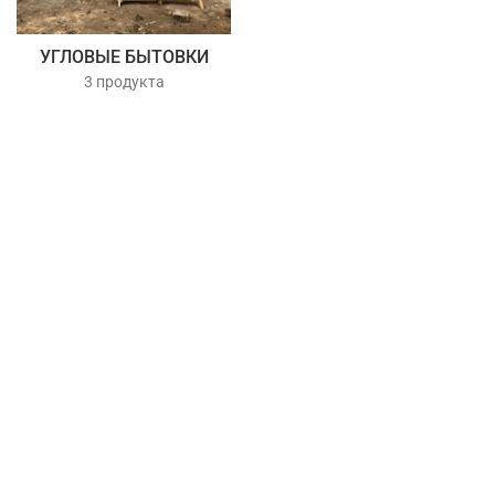
УГЛОВЫЕ БЫТОВКИ
3 продукта