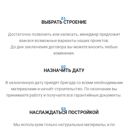
01.
ВЫБРАТЬ СТРОЕНИЕ
Достаточно позвонить или написать, менеджер предложит
вам все возможные варианты наших проектов.
До дня заключения договора вы можете вносить любые
изменения.
02.
НАЗНАЧИТЬ ДАТУ
В назначенную дату приедет бригада со всеми необходимыми
материалами и начнёт строительство. По окончании вы
принимаете работу и получаете все гарантийные документы.
03.
НАСЛАЖДАТЬСЯ ПОСТРОЙКОЙ
Мы используем только натуральные материалы, и по