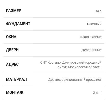
РАЗМЕР
5х5
ФУНДАМЕНТ
Блочный
ОКНА
Пластиковые
ДВЕРИ
Деревянные
СНТ Костино, Дмитровский городской
АДРЕС
округ, Московская область
МАТЕРИАЛ
Дерево, оцинкованный профлист
МОНТАЖ
2 дня