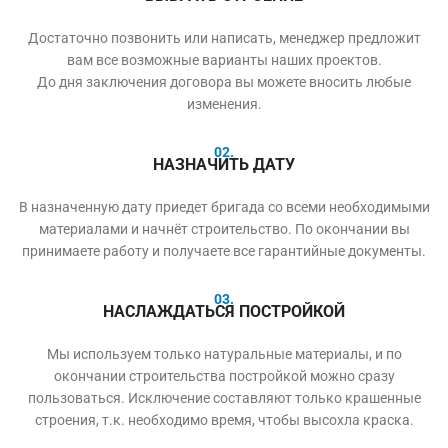
Достаточно позвонить или написать, менеджер предложит
вам все возможные варианты наших проектов.
До дня заключения договора вы можете вносить любые
изменения.
02.
НАЗНАЧИТЬ ДАТУ
В назначенную дату приедет бригада со всеми необходимыми
материалами и начнёт строительство. По окончании вы
принимаете работу и получаете все гарантийные документы.
03.
НАСЛАЖДАТЬСЯ ПОСТРОЙКОЙ
Мы используем только натуральные материалы, и по
окончании строительства постройкой можно сразу
пользоваться. Исключение составляют только крашенные
строения, т.к. необходимо время, чтобы высохла краска.