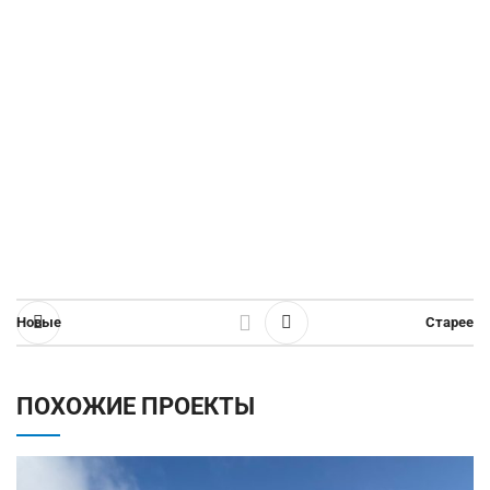
Новые
Старее
ПОХОЖИЕ ПРОЕКТЫ