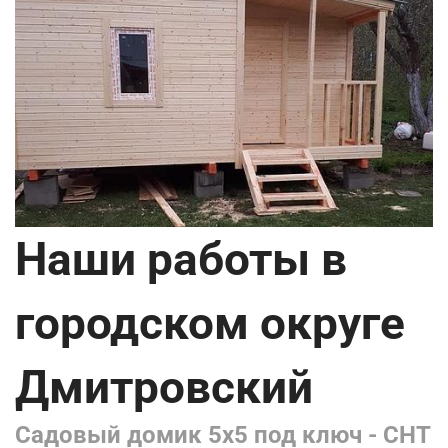
Наши работы в
городском округе
Дмитровский
Садовый домик 5х5 под ключ - СНТ