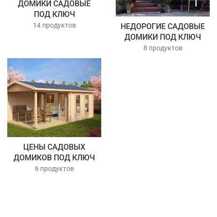
ДОМИКИ САДОВЫЕ
ПОД КЛЮЧ
14 продуктов
НЕДОРОГИЕ САДОВЫЕ
ДОМИКИ ПОД КЛЮЧ
8 продуктов
ЦЕНЫ САДОВЫХ
ДОМИКОВ ПОД КЛЮЧ
6 продуктов