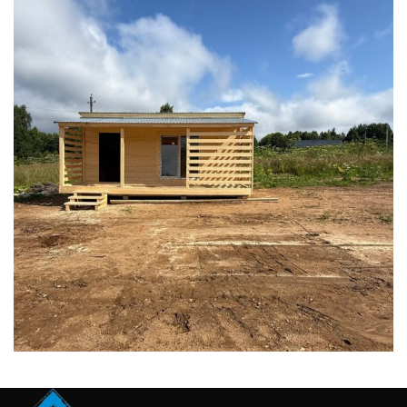
БЫТОВКИ
ДАЧНЫЕ
ДАЧНЫЕ ДОМИКИ
ДАЧНЫЕ ЗИМНИЕ