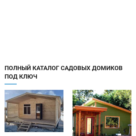
ПОЛНЫЙ КАТАЛОГ САДОВЫХ ДОМИКОВ
ПОД КЛЮЧ