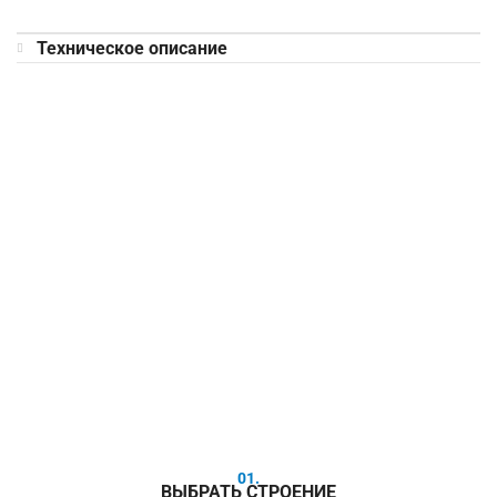
Техническое описание
01.
ВЫБРАТЬ СТРОЕНИЕ