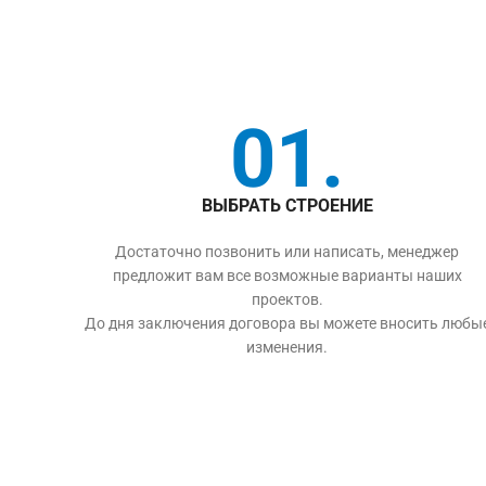
01.
ВЫБРАТЬ СТРОЕНИЕ
Достаточно позвонить или написать, менеджер
предложит вам все возможные варианты наших
проектов.
До дня заключения договора вы можете вносить любы
изменения.