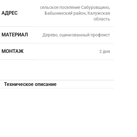
сельское поселение Сабуровщино,
АДРЕС
Бабынинский район, Калужская
область
МАТЕРИАЛ
Дерево, оцинкованный профлист
МОНТАЖ
2 дня
Техническое описание