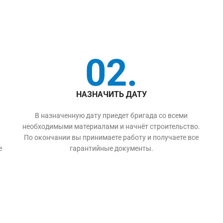
02.
НАЗНАЧИТЬ ДАТУ
В назначенную дату приедет бригада со всеми
необходимыми материалами и начнёт строительство.
По окончании вы принимаете работу и получаете все
е
гарантийные документы.