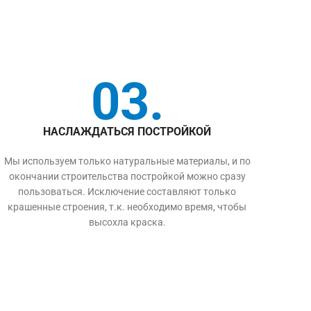
03.
НАСЛАЖДАТЬСЯ ПОСТРОЙКОЙ
Мы используем только натуральные материалы, и по
окончании строительства постройкой можно сразу
пользоваться. Исключение составляют только
крашенные строения, т.к. необходимо время, чтобы
высохла краска.