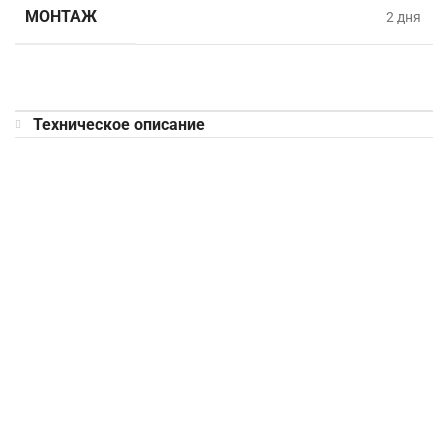
МОНТАЖ
2 дня
Техническое описание