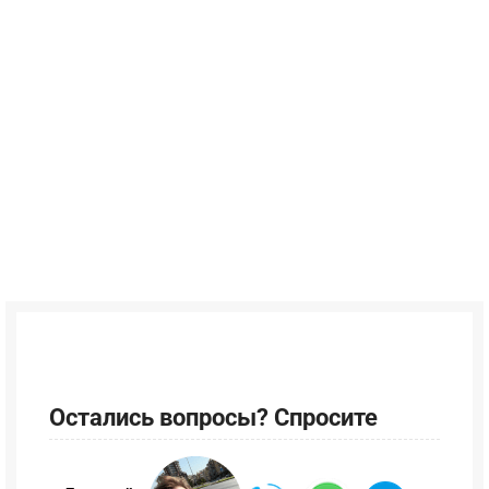
Остались вопросы? Спросите