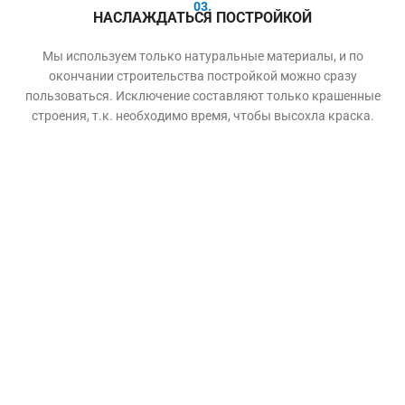
03.
НАСЛАЖДАТЬСЯ ПОСТРОЙКОЙ
Мы используем только натуральные материалы, и по
окончании строительства постройкой можно сразу
пользоваться. Исключение составляют только крашенные
строения, т.к. необходимо время, чтобы высохла краска.