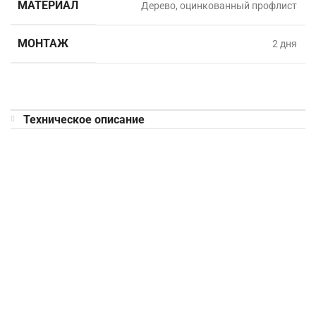
МАТЕРИАЛ
Дерево, оцинкованный профлист
МОНТАЖ
2 дня
Техническое описание