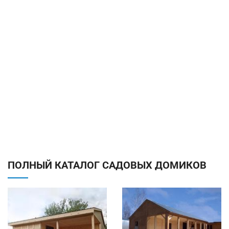
ПОЛНЫЙ КАТАЛОГ САДОВЫХ ДОМИКОВ