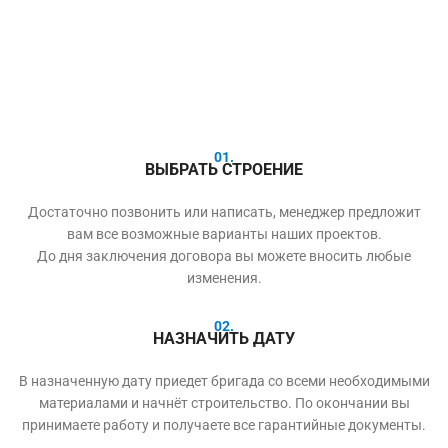
01.
ВЫБРАТЬ СТРОЕНИЕ
Достаточно позвонить или написать, менеджер предложит
вам все возможные варианты наших проектов.
До дня заключения договора вы можете вносить любые
изменения.
02.
НАЗНАЧИТЬ ДАТУ
В назначенную дату приедет бригада со всеми необходимыми
материалами и начнёт строительство. По окончании вы
принимаете работу и получаете все гарантийные документы.