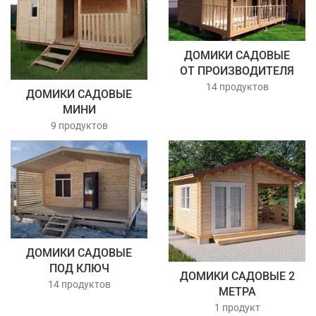
ДОМИКИ САДОВЫЕ
ОТ ПРОИЗВОДИТЕЛЯ
14 продуктов
ДОМИКИ САДОВЫЕ
МИНИ
9 продуктов
ДОМИКИ САДОВЫЕ
ПОД КЛЮЧ
ДОМИКИ САДОВЫЕ 2
14 продуктов
МЕТРА
1 продукт