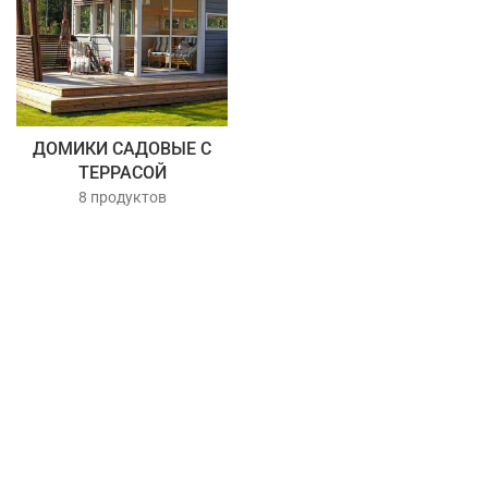
ДОМИКИ САДОВЫЕ С
ТЕРРАСОЙ
8 продуктов