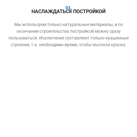
03.
НАСЛАЖДАТЬСЯ ПОСТРОЙКОЙ
Мы используем только натуральные материалы, и по
окончании строительства постройкой можно сразу
пользоваться. Исключение составляют только крашенные
строения, т.к. необходимо время, чтобы высохла краска.