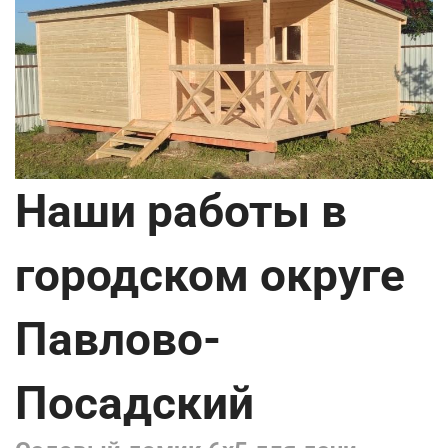
Наши работы в
городском округе
Павлово-
Посадский