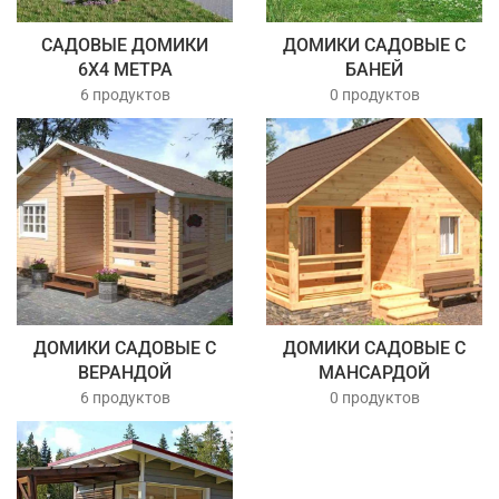
САДОВЫЕ ДОМИКИ
ДОМИКИ САДОВЫЕ С
6Х4 МЕТРА
БАНЕЙ
6 продуктов
0 продуктов
ДОМИКИ САДОВЫЕ С
ДОМИКИ САДОВЫЕ С
ВЕРАНДОЙ
МАНСАРДОЙ
6 продуктов
0 продуктов