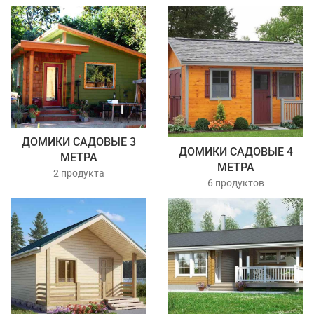
ДОМИКИ САДОВЫЕ 3
ДОМИКИ САДОВЫЕ 4
МЕТРА
МЕТРА
2 продукта
6 продуктов