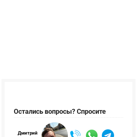
Остались вопросы? Спросите
Дмитрий