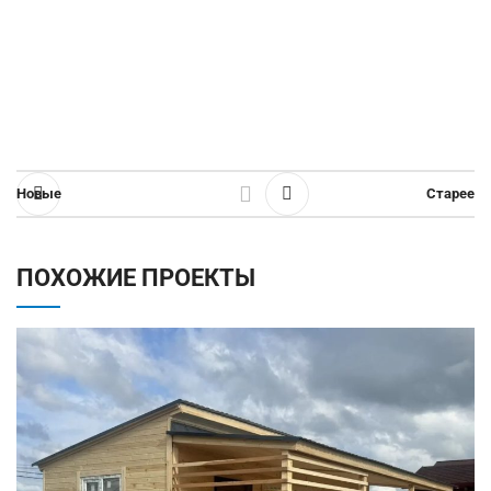
Новые
Старее
ПОХОЖИЕ ПРОЕКТЫ