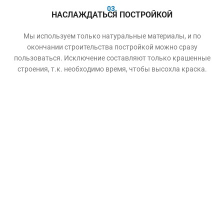
03.
НАСЛАЖДАТЬСЯ ПОСТРОЙКОЙ
Мы используем только натуральные материалы, и по
окончании строительства постройкой можно сразу
пользоваться. Исключение составляют только крашенные
строения, т.к. необходимо время, чтобы высохла краска.