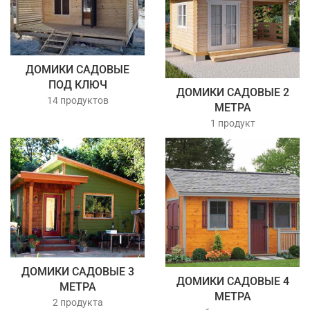
ДОМИКИ САДОВЫЕ
ПОД КЛЮЧ
ДОМИКИ САДОВЫЕ 2
14 продуктов
МЕТРА
1 продукт
ДОМИКИ САДОВЫЕ 3
ДОМИКИ САДОВЫЕ 4
МЕТРА
МЕТРА
2 продукта