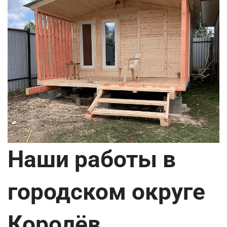
Наши работы в
городском округе
Королёв