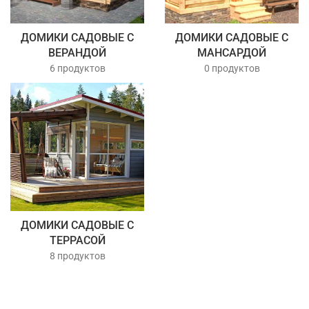
ДОМИКИ САДОВЫЕ С
ДОМИКИ САДОВЫЕ С
ВЕРАНДОЙ
МАНСАРДОЙ
6 продуктов
0 продуктов
ДОМИКИ САДОВЫЕ С
ТЕРРАСОЙ
8 продуктов