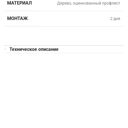
МАТЕРИАЛ
Дерево, оцинкованный профлист
МОНТАЖ
2 дня
Техническое описание