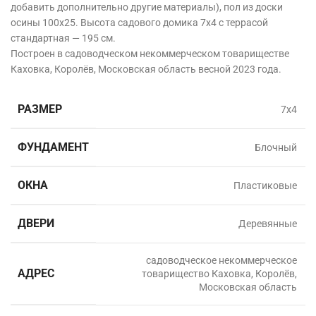
добавить дополнительно другие материалы), пол из доски
осины 100х25. Высота садового домика 7х4 с террасой
стандартная — 195 см.
Построен в садоводческом некоммерческом товариществе
Каховка, Королёв, Московская область
весной 2023 года.
РАЗМЕР
7х4
ФУНДАМЕНТ
Блочный
ОКНА
Пластиковые
ДВЕРИ
Деревянные
садоводческое некоммерческое
АДРЕС
товарищество Каховка, Королёв,
Московская область