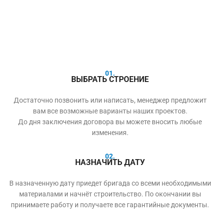
01.
ВЫБРАТЬ СТРОЕНИЕ
Достаточно позвонить или написать, менеджер предложит
вам все возможные варианты наших проектов.
До дня заключения договора вы можете вносить любые
изменения.
02.
НАЗНАЧИТЬ ДАТУ
В назначенную дату приедет бригада со всеми необходимыми
материалами и начнёт строительство. По окончании вы
принимаете работу и получаете все гарантийные документы.