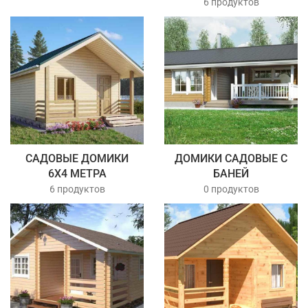
6 продуктов
САДОВЫЕ ДОМИКИ
ДОМИКИ САДОВЫЕ С
6Х4 МЕТРА
БАНЕЙ
6 продуктов
0 продуктов