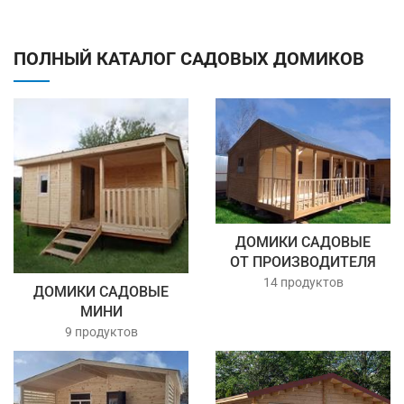
ПОЛНЫЙ КАТАЛОГ САДОВЫХ ДОМИКОВ
ДОМИКИ САДОВЫЕ
ОТ ПРОИЗВОДИТЕЛЯ
14 продуктов
ДОМИКИ САДОВЫЕ
МИНИ
9 продуктов