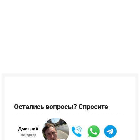
Остались вопросы? Спросите
Дмитрий
менеджер