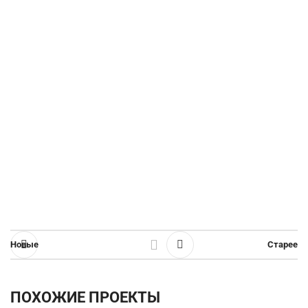
Новые
Старее
ПОХОЖИЕ ПРОЕКТЫ