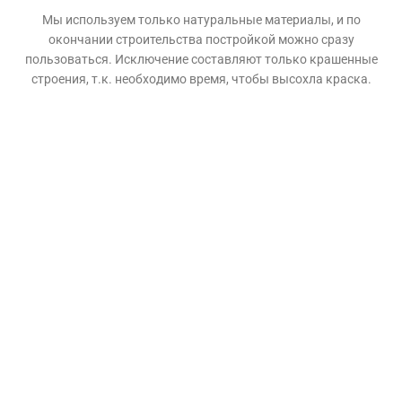
Мы используем только натуральные материалы, и по
окончании строительства постройкой можно сразу
пользоваться. Исключение составляют только крашенные
строения, т.к. необходимо время, чтобы высохла краска.