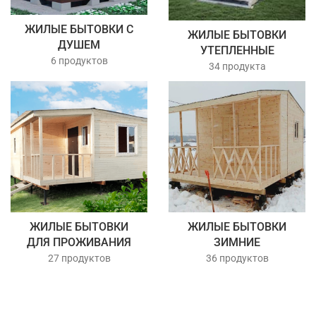
ЖИЛЫЕ БЫТОВКИ С
ЖИЛЫЕ БЫТОВКИ
ДУШЕМ
УТЕПЛЕННЫЕ
6 продуктов
34 продукта
ЖИЛЫЕ БЫТОВКИ
ЖИЛЫЕ БЫТОВКИ
ДЛЯ ПРОЖИВАНИЯ
ЗИМНИЕ
27 продуктов
36 продуктов