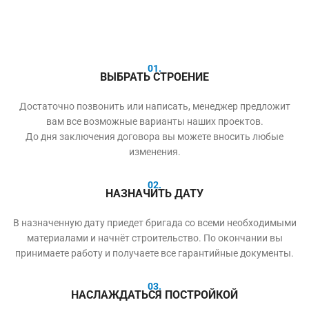
01.
ВЫБРАТЬ СТРОЕНИЕ
Достаточно позвонить или написать, менеджер предложит
вам все возможные варианты наших проектов.
До дня заключения договора вы можете вносить любые
изменения.
02.
НАЗНАЧИТЬ ДАТУ
В назначенную дату приедет бригада со всеми необходимыми
материалами и начнёт строительство. По окончании вы
принимаете работу и получаете все гарантийные документы.
03.
НАСЛАЖДАТЬСЯ ПОСТРОЙКОЙ