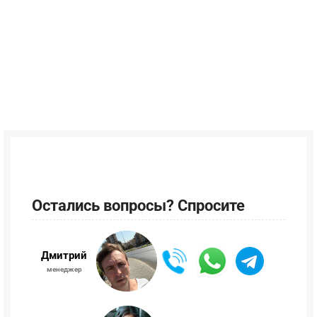
Остались вопросы? Спросите
Дмитрий
менеджер