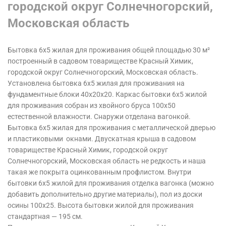
городской округ Солнечногорский,
Московская область
Бытовка 6х5 жилая для проживания общей площадью 30 м²
построенный в садовом товариществе Красный Химик,
городской округ Солнечногорский, Московская область.
Установлена бытовка 6х5 жилая для проживания на
фундаментные блоки 40х20х20. Каркас бытовки 6х5 жилой
для проживания собран из хвойного бруса 100х50
естественной влажности. Снаружи отделана вагонкой.
Бытовка 6х5 жилая для проживания с металлической дверью
и пластиковыми окнами. Двускатная крыша в садовом
товариществе Красный Химик, городской округ
Солнечногорский, Московская область
не редкость и наша
такая же покрыта оцинкованным профлистом. Внутри
бытовки 6х5 жилой для проживания отделка вагонка (можно
добавить дополнительно другие материалы), пол из доски
осины 100х25. Высота бытовки жилой для проживания
стандартная — 195 см.