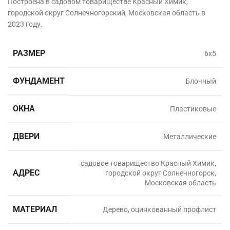
Построена в садовом товариществе Красный Химик,
городской округ Солнечногорский, Московская область в
2023 году.
РАЗМЕР
6х5
ФУНДАМЕНТ
Блочный
ОКНА
Пластиковые
ДВЕРИ
Металлические
садовое товарищество Красный Химик,
АДРЕС
городской округ Солнечногорск,
Московская область
МАТЕРИАЛ
Дерево, оцинкованный профлист