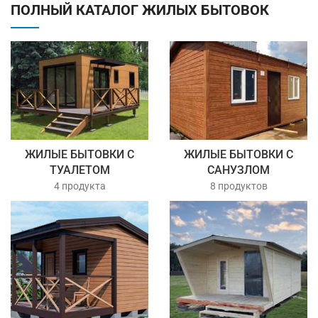
ПОЛНЫЙ КАТАЛОГ ЖИЛЫХ БЫТОВОК
ЖИЛЫЕ БЫТОВКИ С
ЖИЛЫЕ БЫТОВКИ С
ТУАЛЕТОМ
САНУЗЛОМ
4 продукта
8 продуктов