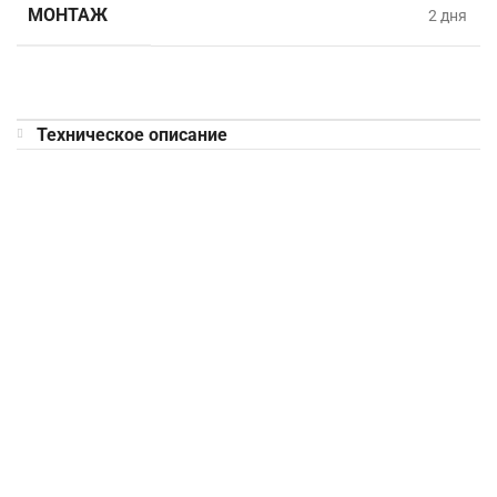
МОНТАЖ
2 дня
Техническое описание