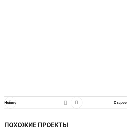
Новые
Старее
ПОХОЖИЕ ПРОЕКТЫ