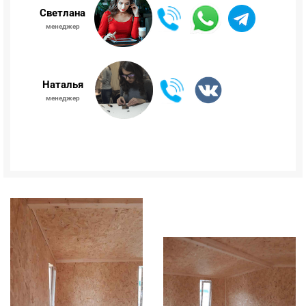
Светлана
менеджер
Наталья
менеджер