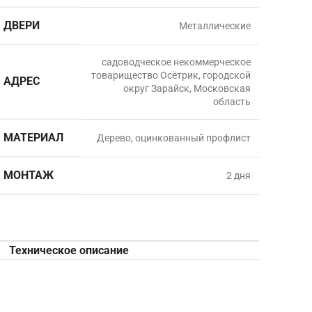
ДВЕРИ
Металлические
садоводческое некоммерческое
товарищество Осётрик, городской
АДРЕС
округ Зарайск, Московская
область
МАТЕРИАЛ
Дерево, оцинкованный профлист
МОНТАЖ
2 дня
Техническое описание