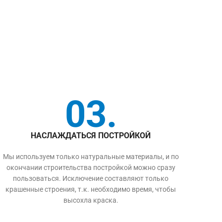
03.
НАСЛАЖДАТЬСЯ ПОСТРОЙКОЙ
Мы используем только натуральные материалы, и по
окончании строительства постройкой можно сразу
пользоваться. Исключение составляют только
крашенные строения, т.к. необходимо время, чтобы
высохла краска.