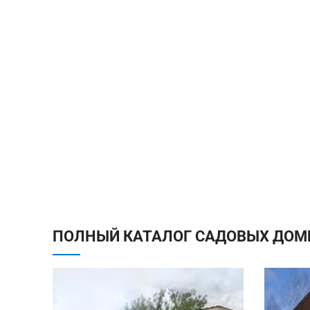
ПОЛНЫЙ КАТАЛОГ САДОВЫХ ДОМ