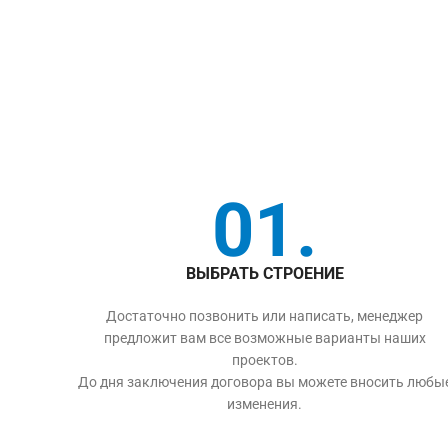
01.
ВЫБРАТЬ СТРОЕНИЕ
Достаточно позвонить или написать, менеджер
предложит вам все возможные варианты наших
проектов.
До дня заключения договора вы можете вносить любы
изменения.