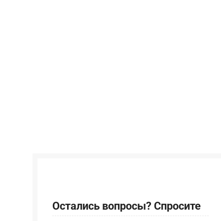
Остались вопросы? Спросите