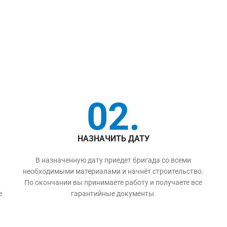
02.
НАЗНАЧИТЬ ДАТУ
В назначенную дату приедет бригада со всеми
необходимыми материалами и начнёт строительство.
По окончании вы принимаете работу и получаете все
е
гарантийные документы.