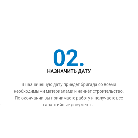
02.
НАЗНАЧИТЬ ДАТУ
В назначенную дату приедет бригада со всеми
необходимыми материалами и начнёт строительство.
По окончании вы принимаете работу и получаете все
е
гарантийные документы.