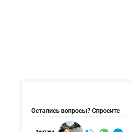
Остались вопросы? Спросите
Дмитрий