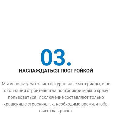
03.
НАСЛАЖДАТЬСЯ ПОСТРОЙКОЙ
Мы используем только натуральные материалы, и по
окончании строительства постройкой можно сразу
пользоваться. Исключение составляют только
крашенные строения, т.к. необходимо время, чтобы
высохла краска.