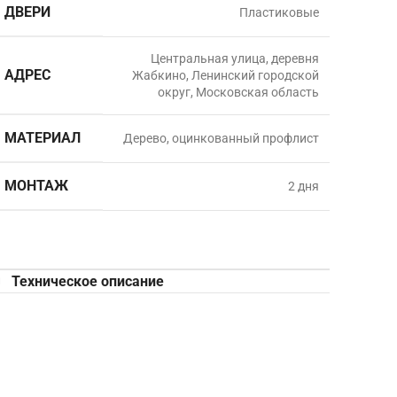
ДВЕРИ
Пластиковые
Центральная улица, деревня
АДРЕС
Жабкино, Ленинский городской
округ, Московская область
МАТЕРИАЛ
Дерево, оцинкованный профлист
МОНТАЖ
2 дня
Техническое описание