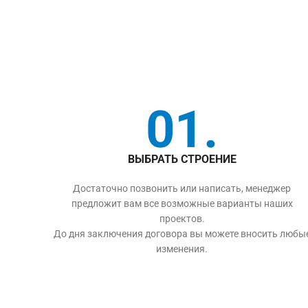
01.
ВЫБРАТЬ СТРОЕНИЕ
Достаточно позвонить или написать, менеджер
предложит вам все возможные варианты наших
проектов.
До дня заключения договора вы можете вносить любы
изменения.