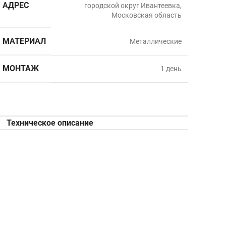
АДРЕС
городской округ Ивантеевка,
Московская область
МАТЕРИАЛ
Металлические
МОНТАЖ
1 день
Техническое описание