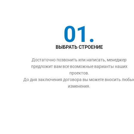
01.
ВЫБРАТЬ СТРОЕНИЕ
Достаточно позвонить или написать, менеджер
предложит вам все возможные варианты наших
проектов.
До дня заключения договора вы можете вносить любы
изменения.