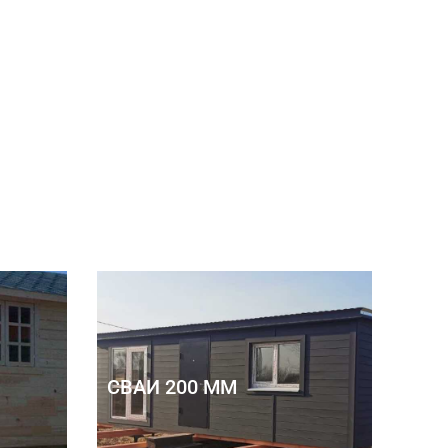
СВАИ 200 ММ