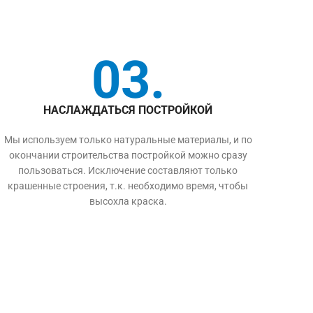
03.
НАСЛАЖДАТЬСЯ ПОСТРОЙКОЙ
Мы используем только натуральные материалы, и по
окончании строительства постройкой можно сразу
пользоваться. Исключение составляют только
крашенные строения, т.к. необходимо время, чтобы
высохла краска.