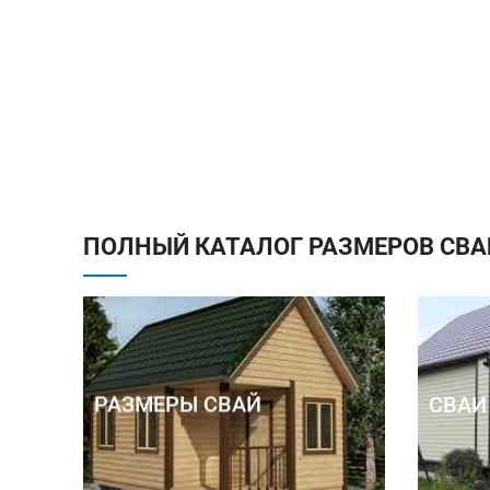
ПОЛНЫЙ КАТАЛОГ РАЗМЕРОВ СВА
РАЗМЕРЫ СВАЙ
СВАИ