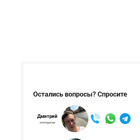
Остались вопросы? Спросите
Дмитрий
менеджер