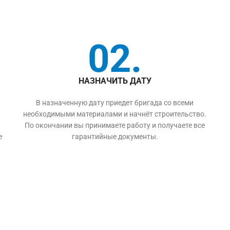
02.
НАЗНАЧИТЬ ДАТУ
В назначенную дату приедет бригада со всеми
необходимыми материалами и начнёт строительство.
По окончании вы принимаете работу и получаете все
е
гарантийные документы.