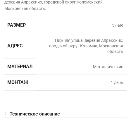
деревня Апраксино, городской округ Коломенский,
Московская область.
РАЗМЕР
57-ые
Нижняя улица, деревня Апраксино,
АДРЕС
городской округ Коломна, Московская
область
МАТЕРИАЛ
Металлические
МОНТАЖ
1 день
Техническое описание