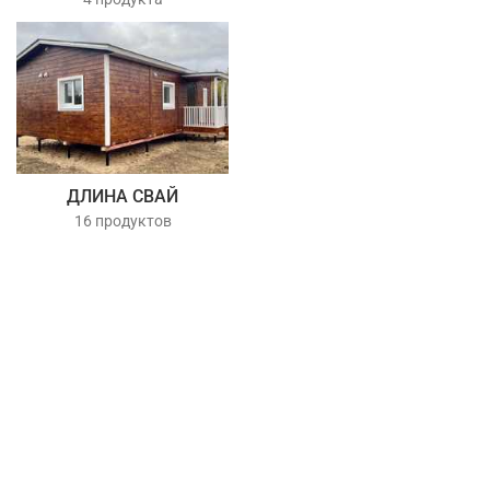
ДЛИНА СВАЙ
16 продуктов