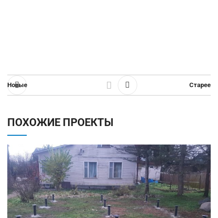
Новые
Старее
ПОХОЖИЕ ПРОЕКТЫ