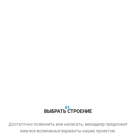
01.
ВЫБРАТЬ СТРОЕНИЕ
Достаточно позвонить или написать, менеджер предложит
вам все возможные варианты наших проектов.