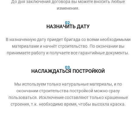
До дня заключения договора вы можете вносить любые
изменения.
02.
НАЗНАЧИТЬ ДАТУ
В назначенную дату приедет бригада со всеми необходимыми
материалами и начнёт строительство. По окончании вы
принимаете работу и получаете все гарантийные документы.
03.
НАСЛАЖДАТЬСЯ ПОСТРОЙКОЙ
Мы используем только натуральные материалы, и по
окончании строительства постройкой можно сразу
пользоваться. Исключение составляют только крашенные
строения, т.к. необходимо время, чтобы высохла краска.