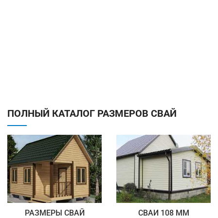
ПОЛНЫЙ КАТАЛОГ РАЗМЕРОВ СВАЙ
РАЗМЕРЫ СВАЙ
СВАИ 108 ММ