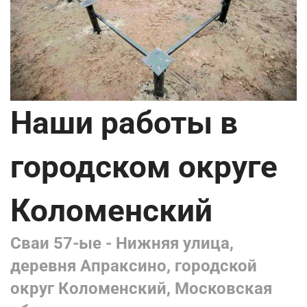
Наши работы в
городском округе
Коломенский
Сваи 57-ые - Нижняя улица,
деревня Апраксино, городской
округ Коломенский, Московская