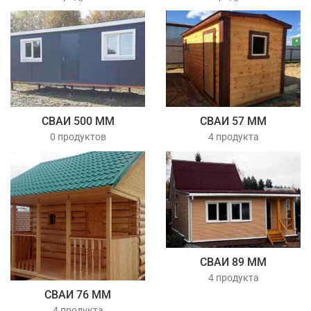
СВАИ 500 ММ
СВАИ 57 ММ
0 продуктов
4 продукта
СВАИ 89 ММ
4 продукта
СВАИ 76 ММ
4 продукта