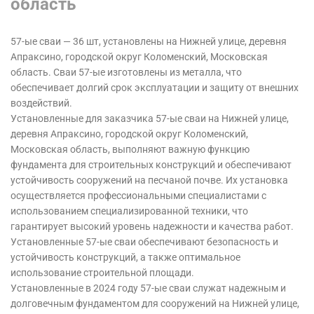
область
57-ые сваи — 36 шт, установлены на Нижней улице, деревня
Апраксино, городской округ Коломенский, Московская
область. Сваи 57-ые изготовлены из металла, что
обеспечивает долгий срок эксплуатации и защиту от внешних
воздействий.
Установленные для заказчика 57-ые сваи на Нижней улице,
деревня Апраксино, городской округ Коломенский,
Московская область, выполняют важную функцию
фундамента для строительных конструкций и обеспечивают
устойчивость сооружений на песчаной почве. Их установка
осуществляется профессиональными специалистами с
использованием специализированной техники, что
гарантирует высокий уровень надежности и качества работ.
Установленные 57-ые сваи обеспечивают безопасность и
устойчивость конструкций, а также оптимальное
использование строительной площади.
Установленные в 2024 году 57-ые сваи служат надежным и
долговечным фундаментом для сооружений на Нижней улице,