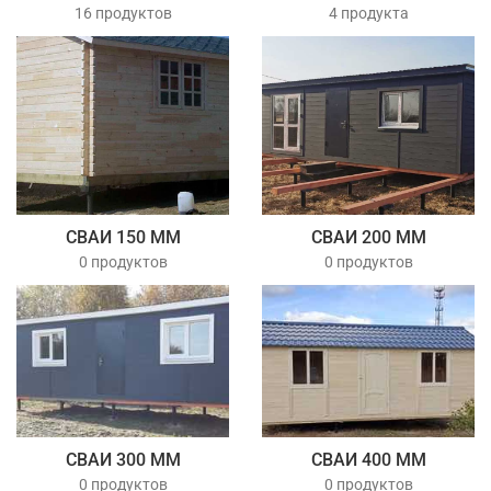
16 продуктов
4 продукта
СВАИ 150 ММ
СВАИ 200 ММ
0 продуктов
0 продуктов
СВАИ 300 ММ
СВАИ 400 ММ
0 продуктов
0 продуктов