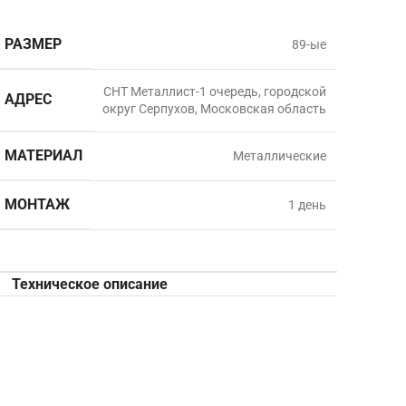
РАЗМЕР
89-ые
СНТ Металлист-1 очередь, городской
АДРЕС
округ Серпухов, Московская область
МАТЕРИАЛ
Металлические
МОНТАЖ
1 день
Техническое описание