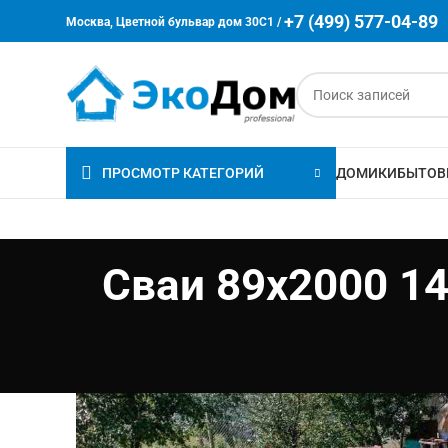
+7 (499) 577-04-89
Москва, Цветной бульвар дом 30C1 /
ПРОСМОТР КАТЕГОРИЙ
ДОМИКИ
БЫТОВ
Сваи 89х2000 14