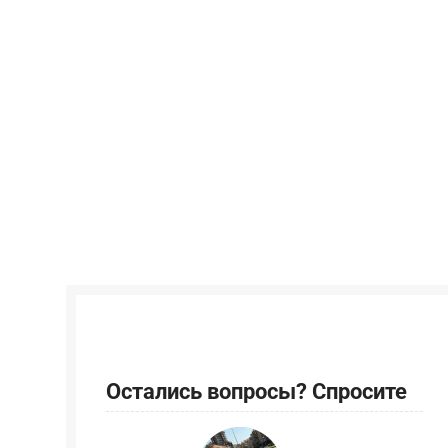
Остались вопросы? Спросите