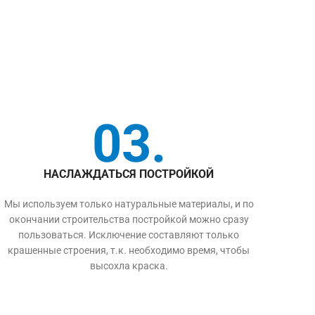
03.
НАСЛАЖДАТЬСЯ ПОСТРОЙКОЙ
Мы используем только натуральные материалы, и по
окончании строительства постройкой можно сразу
пользоваться. Исключение составляют только
крашенные строения, т.к. необходимо время, чтобы
высохла краска.