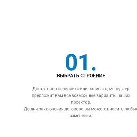
01.
ВЫБРАТЬ СТРОЕНИЕ
Достаточно позвонить или написать, менеджер
предложит вам все возможные варианты наших
проектов.
До дня заключения договора вы можете вносить любы
изменения.