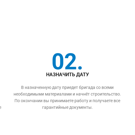
02.
НАЗНАЧИТЬ ДАТУ
В назначенную дату приедет бригада со всеми
необходимыми материалами и начнёт строительство.
По окончании вы принимаете работу и получаете все
е
гарантийные документы.