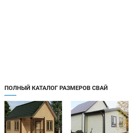
ПОЛНЫЙ КАТАЛОГ РАЗМЕРОВ СВАЙ