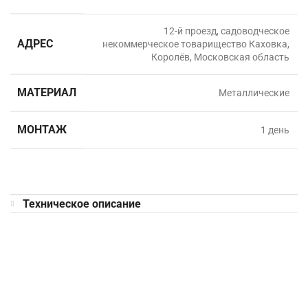
12-й проезд, садоводческое
АДРЕС
некоммерческое товарищество Каховка,
Королёв, Московская область
МАТЕРИАЛ
Металлические
МОНТАЖ
1 день
Техническое описание