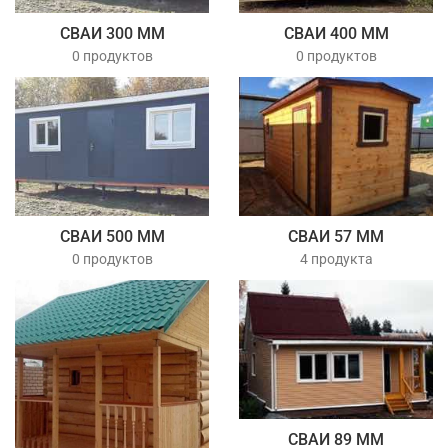
СВАИ 300 ММ
СВАИ 400 ММ
0 продуктов
0 продуктов
СВАИ 500 ММ
СВАИ 57 ММ
0 продуктов
4 продукта
СВАИ 89 ММ