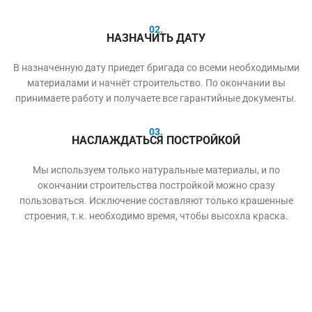
02.
НАЗНАЧИТЬ ДАТУ
В назначенную дату приедет бригада со всеми необходимыми
материалами и начнёт строительство. По окончании вы
принимаете работу и получаете все гарантийные документы.
03.
НАСЛАЖДАТЬСЯ ПОСТРОЙКОЙ
Мы используем только натуральные материалы, и по
окончании строительства постройкой можно сразу
пользоваться. Исключение составляют только крашенные
строения, т.к. необходимо время, чтобы высохла краска.