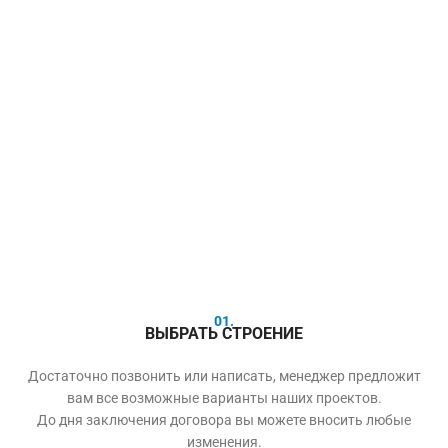
01.
ВЫБРАТЬ СТРОЕНИЕ
Достаточно позвонить или написать, менеджер предложит
вам все возможные варианты наших проектов.
До дня заключения договора вы можете вносить любые
изменения.