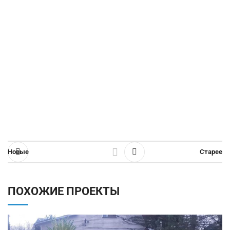
Новые
Старее
ПОХОЖИЕ ПРОЕКТЫ