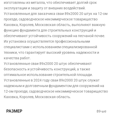
изготовлены из металла, что обеспечивает долгий срок
эксплуатации и защиту от внешних воздействий.
Установленные для заказчика сваи 89х2000 20 штук на 12-ом
проезде, садоводческое некоммерческое товарищество
Каховка, Королев, Московская область, выполняют важную
функцию фундамента для строительных конструкций и
обеспечивают устойчивость сооружений на песчаной почве.
Их установка осуществляется профессиональными
специалистами с использованием специализированной
техники, что гарантирует высокий уровень надежности и
качества работ.
Установленные сваи 89х2000 20 штук обеспечивают
безопасность и устойчивость конструкций, а также
оптимальное использование строительной площади.
Установленные в 2024 году сваи 89х2000 20 штук служат
надежным и долговечным фундаментом для сооружений на
12-ом проезде, садоводческое некоммерческое товарищество
Каховка, Королев, Московская область.
РАЗМЕР
89-ые