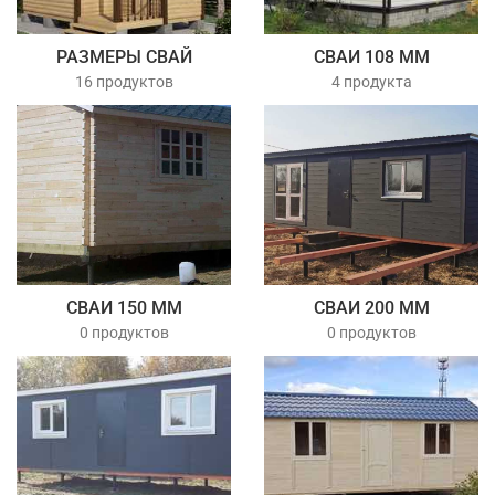
РАЗМЕРЫ СВАЙ
СВАИ 108 ММ
16 продуктов
4 продукта
СВАИ 150 ММ
СВАИ 200 ММ
0 продуктов
0 продуктов