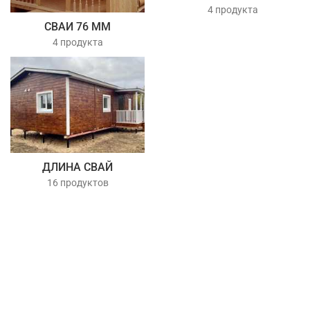
4 продукта
СВАИ 76 ММ
4 продукта
ДЛИНА СВАЙ
16 продуктов