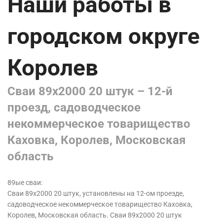
Наши работы в
городском округе
Королев
Сваи 89х2000 20 штук – 12-й
проезд, садоводческое
некоммерческое товарищество
Каховка, Королев, Московская
область
89ые сваи:
Сваи 89х2000 20 штук, установлены на 12-ом проезде,
садоводческое некоммерческое товарищество Каховка,
Королев, Московская область. Сваи 89х2000 20 штук