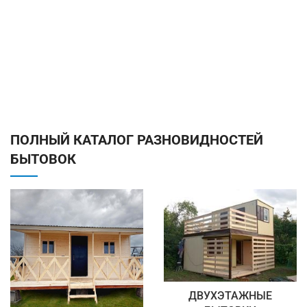
ПОЛНЫЙ КАТАЛОГ РАЗНОВИДНОСТЕЙ
БЫТОВОК
ДВУХЭТАЖНЫЕ