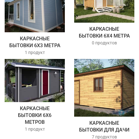
КАРКАСНЫЕ
БЫТОВКИ 6Х4 МЕТРА
КАРКАСНЫЕ
0 продуктов
БЫТОВКИ 6Х3 МЕТРА
1 продукт
КАРКАСНЫЕ
БЫТОВКИ 6Х6
МЕТРОВ
КАРКАСНЫЕ
1 продукт
БЫТОВКИ ДЛЯ ДАЧИ
7 продуктов