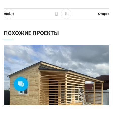
Новые
Старее
ПОХОЖИЕ ПРОЕКТЫ