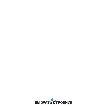
01.
ВЫБРАТЬ СТРОЕНИЕ