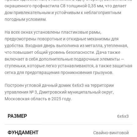
окрашенного профнастила С8 толщиной 0,35 мм, что делает
дом привлекательным и устойчивым к неблагоприятным
погодным условиям.
На всех окнах установлены пластиковые рамы,
предусмотрены поворотные и откидные механизмы для
удобства. Входная дверь выполнена из металла, утепленная,
что повышает общий уровень безопасности. Дача также
включает в себя дополнительные подарочные элементы —
ступеньки, которые легко устанавливаются, а также защитная
сетка для предотвращения проникновения грызунов.
Построен угловой дачный домик 6х6х3 на территории
управления № 3, Дмитровский муниципальный округ,
Московская область в 2025 году.
РАЗМЕР
6х6х3
ФУНДАМЕНТ
Свайно-винтовой