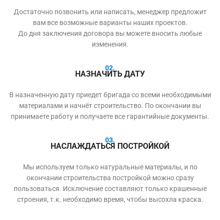
Достаточно позвонить или написать, менеджер предложит
вам все возможные варианты наших проектов.
До дня заключения договора вы можете вносить любые
изменения.
02.
НАЗНАЧИТЬ ДАТУ
В назначенную дату приедет бригада со всеми необходимыми
материалами и начнёт строительство. По окончании вы
принимаете работу и получаете все гарантийные документы.
03.
НАСЛАЖДАТЬСЯ ПОСТРОЙКОЙ
Мы используем только натуральные материалы, и по
окончании строительства постройкой можно сразу
пользоваться. Исключение составляют только крашенные
строения, т.к. необходимо время, чтобы высохла краска.