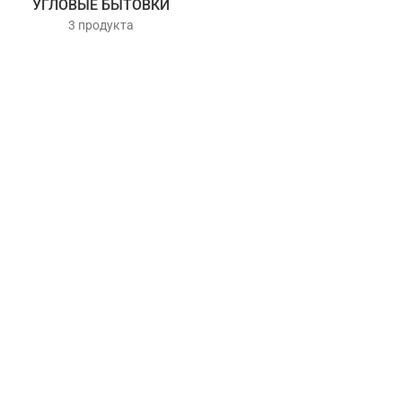
УГЛОВЫЕ БЫТОВКИ
3 продукта