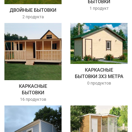
БЫТОВКИ
1 продукт
ДВОЙНЫЕ БЫТОВКИ
2 продукта
КАРКАСНЫЕ
БЫТОВКИ 3Х3 МЕТРА
0 продуктов
КАРКАСНЫЕ
БЫТОВКИ
16 продуктов