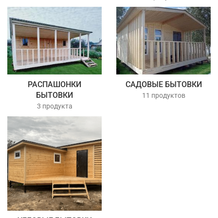
РАСПАШОНКИ
САДОВЫЕ БЫТОВКИ
БЫТОВКИ
11 продуктов
3 продукта