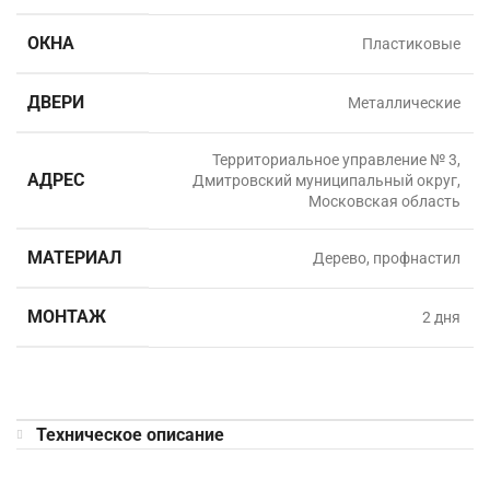
ОКНА
Пластиковые
ДВЕРИ
Металлические
Территориальное управление № 3,
АДРЕС
Дмитровский муниципальный округ,
Московская область
МАТЕРИАЛ
Дерево, профнастил
МОНТАЖ
2 дня
Техническое описание