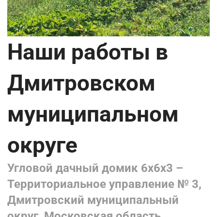
Наши работы в
Дмитровском
муниципальном
округе
Угловой дачный домик 6х6х3 –
Территориальное управление № 3,
Дмитровский муниципальный
округ, Московская область