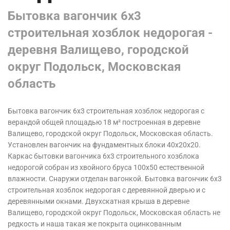
Бытовка вагончик 6х3
строительная хозблок недорогая -
деревня Валищево, городской
округ Подольск, Московская
область
Бытовка вагончик 6х3 строительная хозблок недорогая с
верандой общей площадью 18 м² построенная в деревне
Валищево, городской округ Подольск, Московская область.
Установлен вагончик на фундаментных блоки 40х20х20.
Каркас бытовки вагончика 6х3 строительного хозблока
недорогой собран из хвойного бруса 100х50 естественной
влажности. Снаружи отделан вагонкой. Бытовка вагончик 6х3
строительная хозблок недорогая с деревянной дверью и с
деревянными окнами. Двухскатная крыша в деревне
Валищево, городской округ Подольск, Московская область
не
редкость и наша такая же покрыта оцинкованным