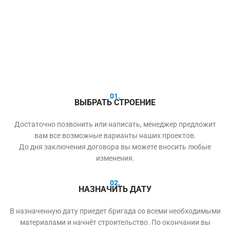
01.
ВЫБРАТЬ СТРОЕНИЕ
Достаточно позвонить или написать, менеджер предложит
вам все возможные варианты наших проектов.
До дня заключения договора вы можете вносить любые
изменения.
02.
НАЗНАЧИТЬ ДАТУ
В назначенную дату приедет бригада со всеми необходимыми
материалами и начнёт строительство. По окончании вы