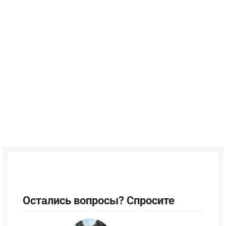
Остались вопросы? Спросите