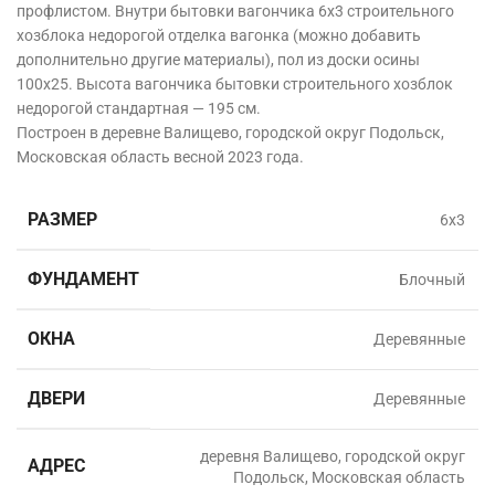
профлистом. Внутри бытовки вагончика 6х3 строительного
хозблока недорогой отделка вагонка (можно добавить
дополнительно другие материалы), пол из доски осины
100х25. Высота вагончика бытовки строительного хозблок
недорогой стандартная — 195 см.
Построен в деревне Валищево, городской округ Подольск,
Московская область
весной 2023 года.
РАЗМЕР
6х3
ФУНДАМЕНТ
Блочный
ОКНА
Деревянные
ДВЕРИ
Деревянные
деревня Валищево, городской округ
АДРЕС
Подольск, Московская область