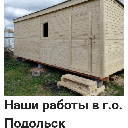
Наши работы в г.о.
Подольск