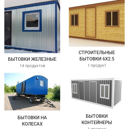
СТРОИТЕЛЬНЫЕ
БЫТОВКИ 6Х2.5
БЫТОВКИ ЖЕЛЕЗНЫЕ
1 продукт
14 продуктов
БЫТОВКИ
БЫТОВКИ НА
КОНТЕЙНЕРЫ
КОЛЕСАХ