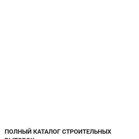
ПОЛНЫЙ КАТАЛОГ СТРОИТЕЛЬНЫХ