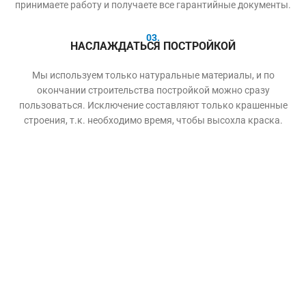
принимаете работу и получаете все гарантийные документы.
03.
НАСЛАЖДАТЬСЯ ПОСТРОЙКОЙ
Мы используем только натуральные материалы, и по
окончании строительства постройкой можно сразу
пользоваться. Исключение составляют только крашенные
строения, т.к. необходимо время, чтобы высохла краска.