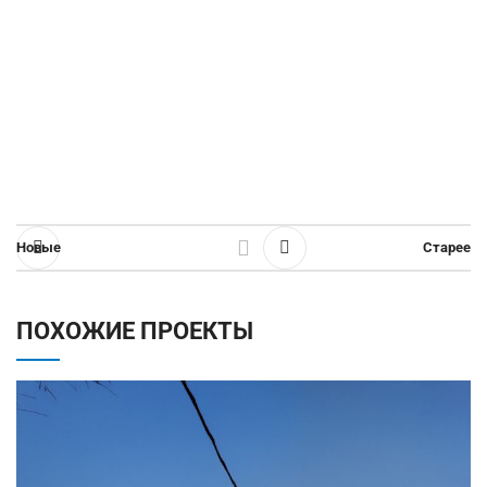
Новые
Старее
ПОХОЖИЕ ПРОЕКТЫ