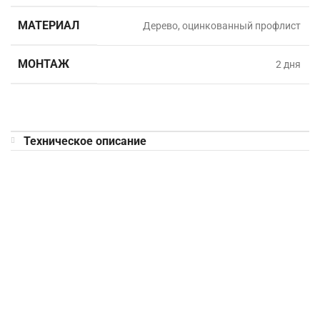
МАТЕРИАЛ
Дерево, оцинкованный профлист
МОНТАЖ
2 дня
Техническое описание