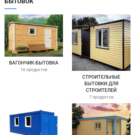
БЫТОВОК
ВАГОНЧИК-БЫТОВКА
16 продуктов
СТРОИТЕЛЬНЫЕ
БЫТОВКИ ДЛЯ
СТРОИТЕЛЕЙ
7 продуктов