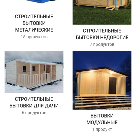
СТРОИТЕЛЬНЫЕ
БЫТОВКИ
МЕТАЛИЧЕСКИЕ
СТРОИТЕЛЬНЫЕ
15 продуктов
БЫТОВКИ НЕДОРОГИЕ
7 продуктов
СТРОИТЕЛЬНЫЕ
БЫТОВКИ ДЛЯ ДАЧИ
6 продуктов
БЫТОВКИ
МОДУЛЬНЫЕ
1 продукт