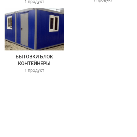
1 продукт
1 продукт
БЫТОВКИ БЛОК
КОНТЕЙНЕРЫ
1 продукт