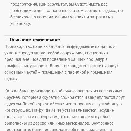
предпочтения. Как результат, вы будете иметь все
необходимое для полноценного и комфортного отдыха, не
беспокоясь о дополнительных усилиях и затратах на
установку.
Описание техническое
Производство бань из каркаса на фундаменте на дачном
участке представляет собой сооружение, специально
предназначенное для проведения банных процедур в
комфортных условиях. Баня производство состоит из двух
основных частей – помещения с парилкой и помещения
отдыха.
Каркас бани производство обычно создается из деревянных
брусьев, которые аккуратно собираются и закрепляются друг
с другом. Такой каркас обеспечивает прочную и устойчивую
конструкцию. На фундаменте устанавливаются несущие
стены, крыша и перекрытия, которые также могут быть
выполнены из дерева или иных материалов. Внутреннее
пространство бани производство обычно разделено на