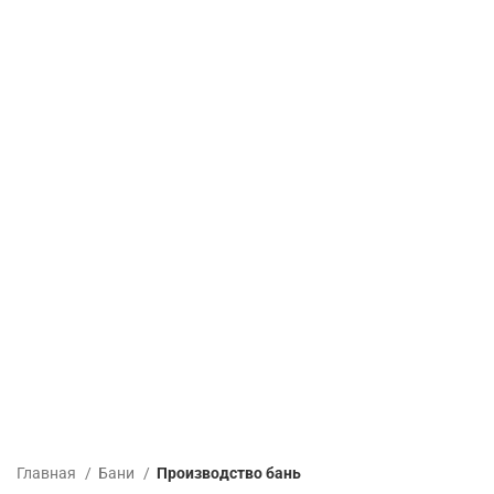
Главная
Бани
Производство бань