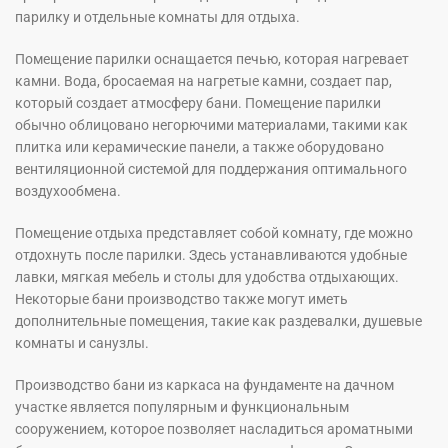
парилку и отдельные комнаты для отдыха.
Помещение парилки оснащается печью, которая нагревает
камни. Вода, бросаемая на нагретые камни, создает пар,
который создает атмосферу бани. Помещение парилки
обычно облицовано негорючими материалами, такими как
плитка или керамические панели, а также оборудовано
вентиляционной системой для поддержания оптимального
воздухообмена.
Помещение отдыха представляет собой комнату, где можно
отдохнуть после парилки. Здесь устанавливаются удобные
лавки, мягкая мебель и столы для удобства отдыхающих.
Некоторые бани производство также могут иметь
дополнительные помещения, такие как раздевалки, душевые
комнаты и санузлы.
Производство бани из каркаса на фундаменте на дачном
участке является популярным и функциональным
сооружением, которое позволяет насладиться ароматными