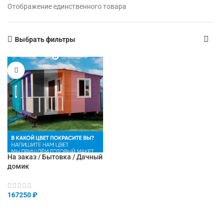
Отображение единственного товара
Выбрать фильтры
На заказ / Бытовка / Дачный
домик
167250
₽