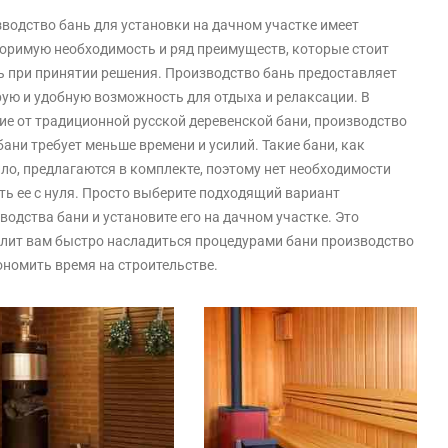
водство бань для установки на дачном участке имеет
оримую необходимость и ряд преимуществ, которые стоит
ь при принятии решения. Производство бань предоставляет
ую и удобную возможность для отдыха и релаксации. В
ие от традиционной русской деревенской бани, производство
бани требует меньше времени и усилий. Такие бани, как
ло, предлагаются в комплекте, поэтому нет необходимости
ть ее с нуля. Просто выберите подходящий вариант
водства бани и установите его на дачном участке. Это
лит вам быстро насладиться процедурами бани производство
ономить время на строительстве.