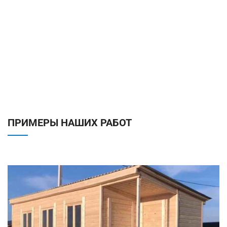
ПРИМЕРЫ НАШИХ РАБОТ