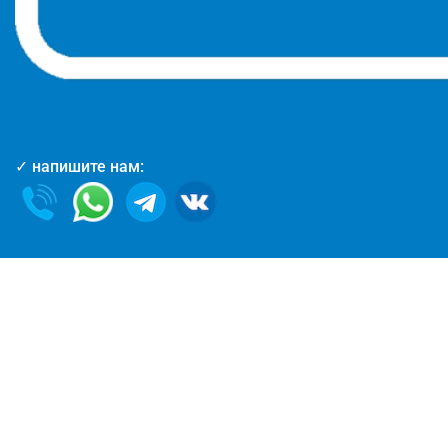
✓ напишите нам: