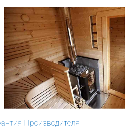
рантия Производителя