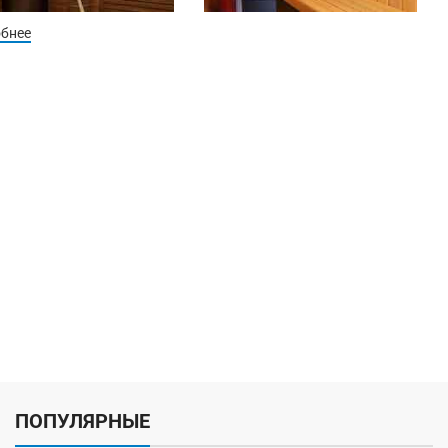
обнее
ПОПУЛЯРНЫЕ