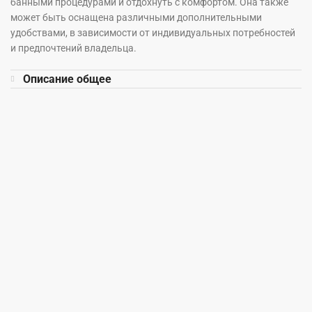
банными процедурами и отдохнуть с комфортом. Она также
может быть оснащена различными дополнительными
удобствами, в зависимости от индивидуальных потребностей
и предпочтений владельца.
Описание общее