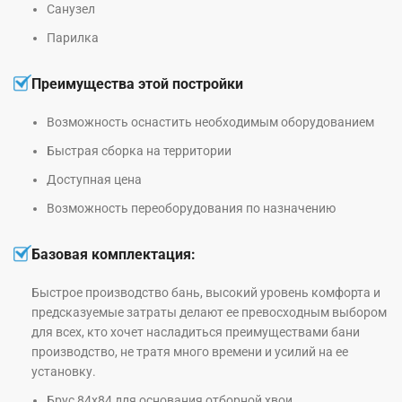
Санузел
Парилка
Преимущества этой постройки
Возможность оснастить необходимым оборудованием
Быстрая сборка на территории
Доступная цена
Возможность переоборудования по назначению
Базовая комплектация:
Быстрое производство бань, высокий уровень комфорта и
предсказуемые затраты делают ее превосходным выбором
для всех, кто хочет насладиться преимуществами бани
производство, не тратя много времени и усилий на ее
установку.
Брус 84х84 для основания отборной хвои