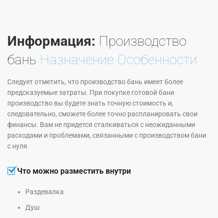
Информация:
Производство
бань
Назначение Особенности
Следует отметить, что производство бань имеет более
предсказуемые затраты. При покупке готовой бани
производство вы будете знать точную стоимость и,
следовательно, сможете более точно распланировать свои
финансы. Вам не придется сталкиваться с неожиданными
расходами и проблемами, связанными с производством бани
с нуля.
Что можно разместить внутри
Раздевалка
Душ