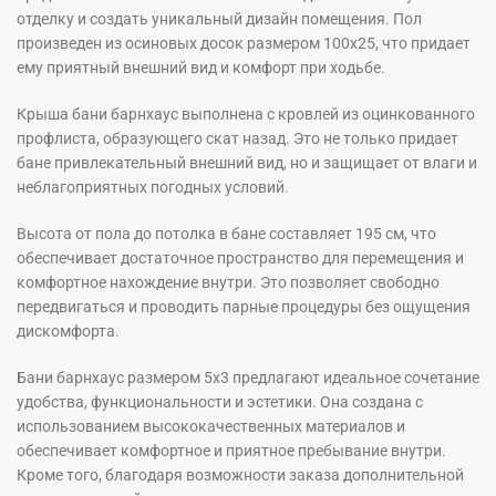
отделку и создать уникальный дизайн помещения. Пол
произведен из осиновых досок размером 100х25, что придает
ему приятный внешний вид и комфорт при ходьбе.
Крыша бани барнхаус выполнена с кровлей из оцинкованного
профлиста, образующего скат назад. Это не только придает
бане привлекательный внешний вид, но и защищает от влаги и
неблагоприятных погодных условий.
Высота от пола до потолка в бане составляет 195 см, что
обеспечивает достаточное пространство для перемещения и
комфортное нахождение внутри. Это позволяет свободно
передвигаться и проводить парные процедуры без ощущения
дискомфорта.
Бани барнхаус размером 5х3 предлагают идеальное сочетание
удобства, функциональности и эстетики. Она создана с
использованием высококачественных материалов и
обеспечивает комфортное и приятное пребывание внутри.
Кроме того, благодаря возможности заказа дополнительной