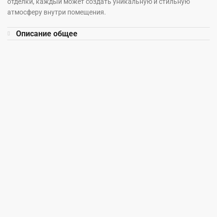
отделки, каждый может создать уникальную и стильную
атмосферу внутри помещения.
Описание общее