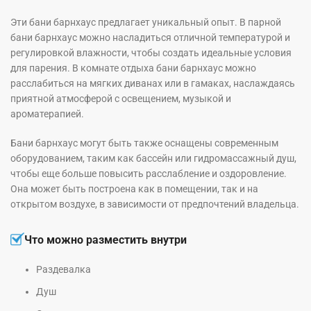
Эти бани барнхаус предлагает уникальный опыт. В парной
бани барнхаус можно насладиться отличной температурой и
регулировкой влажности, чтобы создать идеальные условия
для парения. В комнате отдыха бани барнхаус можно
расслабиться на мягких диванах или в гамаках, наслаждаясь
приятной атмосферой с освещением, музыкой и
ароматерапией.
Бани барнхаус могут быть также оснащены современным
оборудованием, таким как бассейн или гидромассажный душ,
чтобы еще больше повысить расслабление и оздоровление.
Она может быть построена как в помещении, так и на
открытом воздухе, в зависимости от предпочтений владельца.
Что можно разместить внутри
Раздевалка
Душ