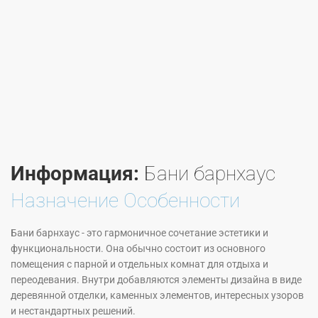
Информация:
Бани барнхаус
Назначение Особенности
Бани барнхаус - это гармоничное сочетание эстетики и
функциональности. Она обычно состоит из основного
помещения с парной и отдельных комнат для отдыха и
переодевания. Внутри добавляются элементы дизайна в виде
деревянной отделки, каменных элементов, интересных узоров
и нестандартных решений.