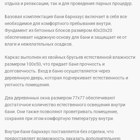
отдыха и релаксации, так и для проведения парных процедур.
Базовая комплектация бани барнхаус включает в себя все
необходимое для комфортного пребывания внутри.
Фундамент из бетонных блоков размером 40х20х20
обеспечивает надежную основу для бани и защищает ее от
влаги и нежелательных осадков.
Каркас выполнен из хвойных брусьев естественной влажности
размером 100х50, что придает бане прочность и
долговечность. Вход в баню осуществляется через
деревянную дверь, которая подчеркивает естественность и
уютность помещения.
Два деревянных окна размером 77х77 обеспечивают
достаточное количество естественного освещения внутри
бани. Они также позволяют проветривать помещение,
сохраняя при этом комфортную температуру внутри.
Внутри баня барнхаус поставляется без отделки, что
предоставляет возможность заказать дополнительную