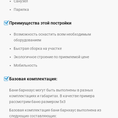
Санузел
Парилка
Преимущества этой постройки
Возможность оснастить всем необходимым
оборудованием
Быстрая сборка на участке
Экологичное строение по приемлемой цене
Мобильность
Базовая комплектация:
Бани барнхаус могут быть выполнены в разных
комплектациях и габаритах. В качестве примера
рассмотрим баню размером 5х3
Базовая комплектация бани барнхаус выполнена из
следующих составляющих: