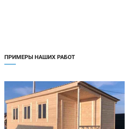
ПРИМЕРЫ НАШИХ РАБОТ