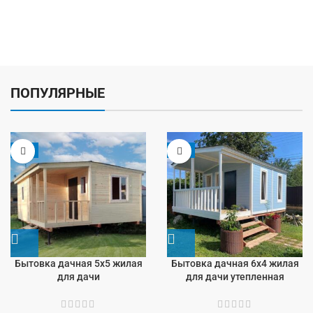
ПОПУЛЯРНЫЕ
-5%
-9%
Бытовка дачная 5х5 жилая
Бытовка дачная 6х4 жилая
для дачи
для дачи утепленная