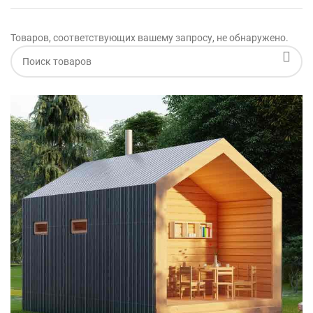
Товаров, соответствующих вашему запросу, не обнаружено.