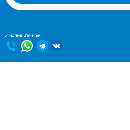
✓ напишите нам: