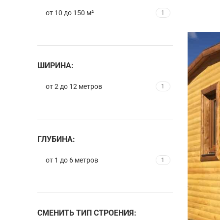
от 10 до 150 м²
1
ШИРИНА:
от 2 до 12 метров
1
ГЛУБИНА:
от 1 до 6 метров
1
СМЕНИТЬ ТИП СТРОЕНИЯ: