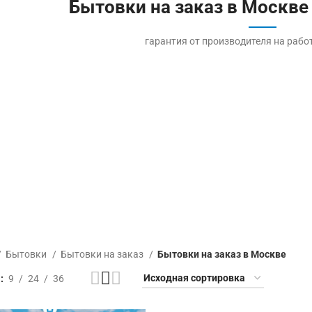
Бытовки на заказ в Москве
гарантия от производителя на рабо
Бытовки
Бытовки на заказ
Бытовки на заказ в Москве
ь
9
24
36