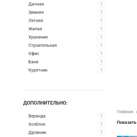
Дачная
1
Зимняя
1
Летняя
1
Жилая
1
Хранение
1
Строительная
1
Офис
1
Баня
1
Курятник
1
ДОПОЛНИТЕЛЬНО:
Главная
Веранда
1
Показат
Хозблок
1
Дровник
1