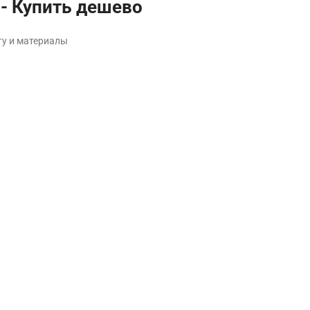
 - Купить дешево
ту и материалы