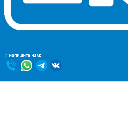
✓ напишите нам: