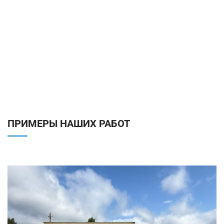
ПРИМЕРЫ НАШИХ РАБОТ