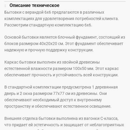
Описание техническое
Бытовки с верандой 6х6 предлагаются в различных
комплектациях для удовлетворения потребностей клиента.
Рассмотрим стандартную комплектацию 6х6.
Основой бытовки является блочный фундамент, состоящий из
блоков размером 40х20х20 см. Этот фундамент обеспечивает
надежную и прочную поддержку конструкции.
Каркас бытовки выполнен из хвойной древесины
естественной влажности размером 100х50 мм. Этот каркас
обеспечивает прочность и устойчивость всей конструкции.
В стандартной комплектации предусмотрена 1 деревянная
дверь и 2 окна размером 77х77 см из древесины. Они
обеспечивают необходимый доступ к внутреннему
пространству и обеспечивают естественное освещение.
Внешняя отделка бытовки выполнена из вагонки С-класса,
что придает ей эстетичность и защищает от неблагоприятных