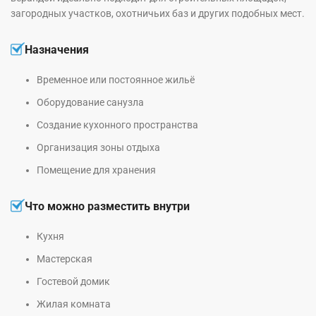
загородных участков, охотничьих баз и других подобных мест.
Назначения
Временное или постоянное жильё
Оборудование санузла
Создание кухонного пространства
Организация зоны отдыха
Помещение для хранения
Что можно разместить внутри
Кухня
Мастерская
Гостевой домик
Жилая комната