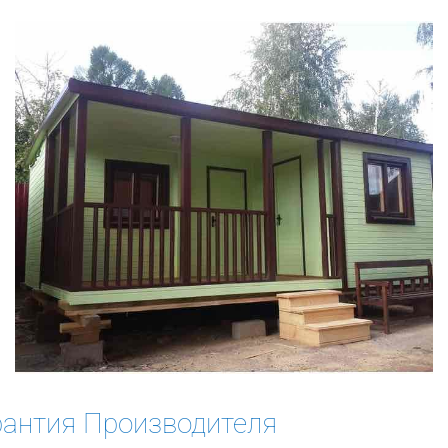
рантия Производителя