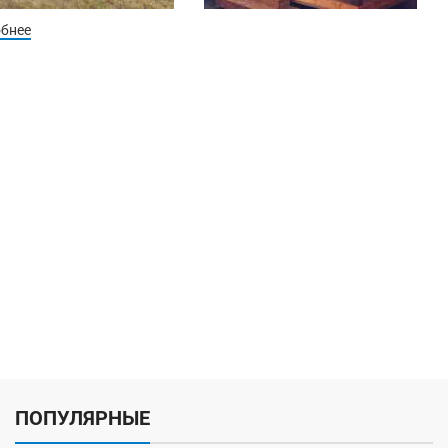
обнее
ПОПУЛЯРНЫЕ