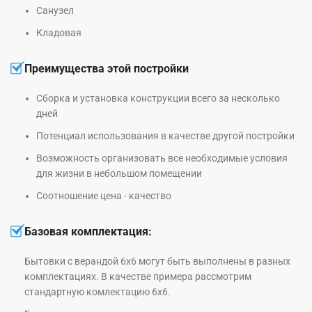
Санузел
Кладовая
Преимущества этой постройки
Сборка и установка конструкции всего за несколько
дней
Потенциал использования в качестве другой постройки
Возможность организовать все необходимые условия
для жизни в небольшом помещении
Соотношение цена - качество
Базовая комплектация:
Бытовки с верандой 6х6 могут быть выполнены в разных
комплектациях. В качестве примера рассмотрим
стандартную комлектацию 6х6.