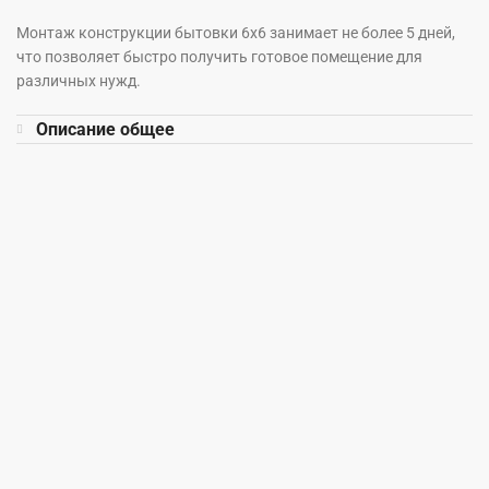
Монтаж конструкции бытовки 6х6 занимает не более 5 дней,
что позволяет быстро получить готовое помещение для
различных нужд.
Описание общее