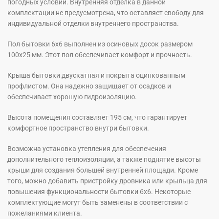
погодных условий. Внутренняя отделка в данной
комплектации не предусмотрена, что оставляет свободу для
индивидуальной отделки внутреннего пространства.
Пол бытовки 6х6 выполнен из осиновых досок размером
100х25 мм. Этот пол обеспечивает комфорт и прочность.
Крыша бытовки двускатная и покрыта оцинкованным
профлистом. Она надежно защищает от осадков и
обеспечивает хорошую гидроизоляцию.
Высота помещения составляет 195 см, что гарантирует
комфортное пространство внутри бытовки.
Возможна установка утепления для обеспечения
дополнительного теплоизоляции, а также поднятие высоты
крыши для создания большей внутренней площади. Кроме
того, можно добавить пристройку дровника или крыльца для
повышения функциональности бытовки 6х6. Некоторые
комплектующие могут быть заменены в соответствии с
пожеланиями клиента.