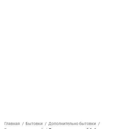
Главная
Бытовки
Дополнительно бытовки