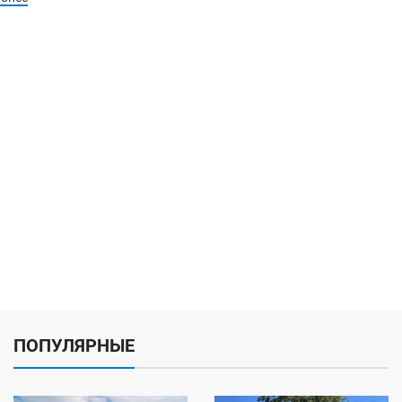
ПОПУЛЯРНЫЕ