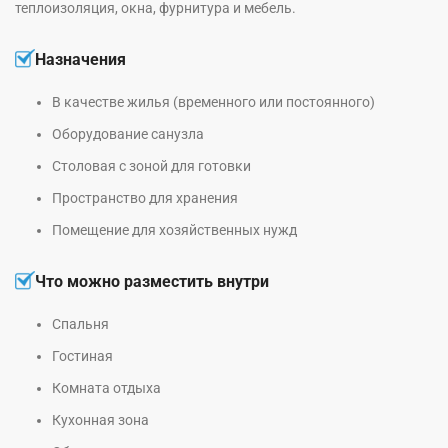
теплоизоляция, окна, фурнитура и мебель.
Назначения
В качестве жилья (временного или постоянного)
Оборудование санузла
Столовая с зоной для готовки
Пространство для хранения
Помещение для хозяйственных нужд
Что можно разместить внутри
Спальня
Гостиная
Комната отдыха
Кухонная зона