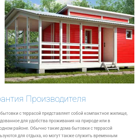
рантия Производителя
бытовки с террасой представляет собой компактное жилище,
дованное для удобства проживания на природе или в
одном районе. Обычно такие дома бытовки с террасой
ьзуются для отдыха, но могут также служить временным