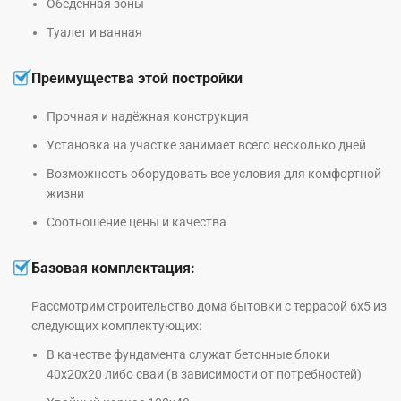
Обеденная зоны
Туалет и ванная
Преимущества этой постройки
Прочная и надёжная конструкция
Установка на участке занимает всего несколько дней
Возможность оборудовать все условия для комфортной
жизни
Соотношение цены и качества
Базовая комплектация:
Рассмотрим строительство дома бытовки с террасой 6х5 из
следующих комплектующих:
В качестве фундамента служат бетонные блоки
40х20х20 либо сваи (в зависимости от потребностей)