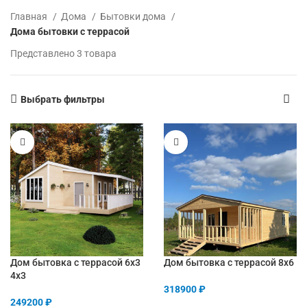
Главная
Дома
Бытовки дома
Дома бытовки с террасой
Представлено 3 товара
Выбрать фильтры
Дом бытовка с террасой 6х3
Дом бытовка с террасой 8х6
4х3
318900
₽
249200
₽