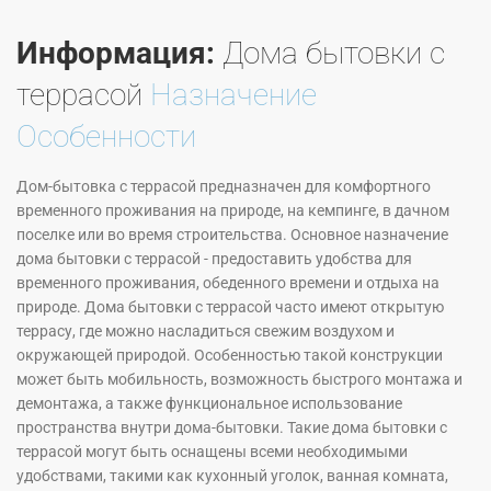
Информация:
Дома бытовки с
террасой
Назначение
Особенности
Дом-бытовка с террасой предназначен для комфортного
временного проживания на природе, на кемпинге, в дачном
поселке или во время строительства. Основное назначение
дома бытовки с террасой - предоставить удобства для
временного проживания, обеденного времени и отдыха на
природе. Дома бытовки с террасой часто имеют открытую
террасу, где можно насладиться свежим воздухом и
окружающей природой. Особенностью такой конструкции
может быть мобильность, возможность быстрого монтажа и
демонтажа, а также функциональное использование
пространства внутри дома-бытовки. Такие дома бытовки с
террасой могут быть оснащены всеми необходимыми
удобствами, такими как кухонный уголок, ванная комната,