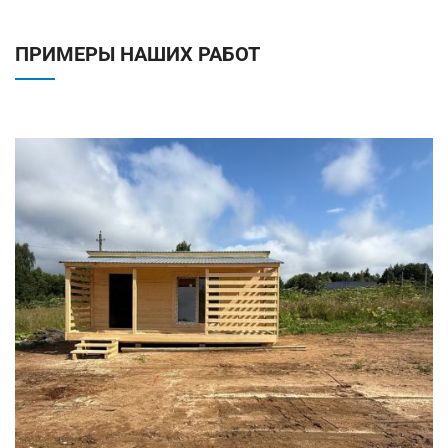
ПРИМЕРЫ НАШИХ РАБОТ