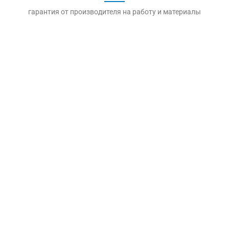
гарантия от производителя на работу и материалы