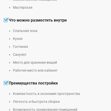
Мастерская
Что можно разместить внутри
Спальная зона
Кухня
Гостиная
Санузел
Место для хранения вещей
Рабочее место или кабинет
Преимущества постройки
Компактность и экономия пространства
Легкость и быстрота сборки
Возможность зонирования помещений