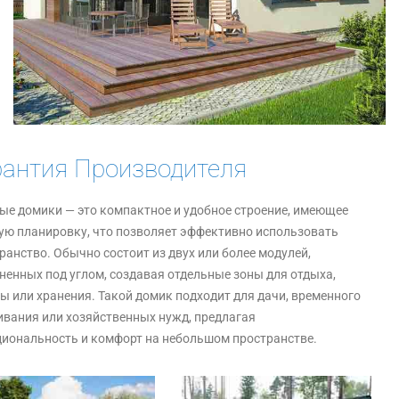
рантия Производителя
ые домики — это компактное и удобное строение, имеющее
ую планировку, что позволяет эффективно использовать
ранство. Обычно состоит из двух или более модулей,
ненных под углом, создавая отдельные зоны для отдыха,
ы или хранения. Такой домик подходит для дачи, временного
вания или хозяйственных нужд, предлагая
иональность и комфорт на небольшом пространстве.