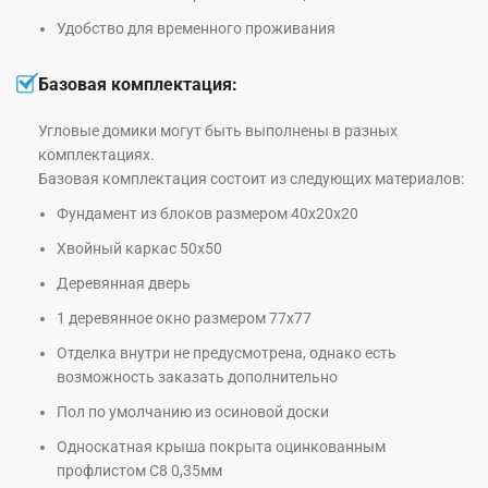
Удобство для временного проживания
Базовая комплектация:
Угловые домики могут быть выполнены в разных
комплектациях.
Базовая комплектация состоит из следующих материалов:
Фундамент из блоков размером 40х20х20
Хвойный каркас 50х50
Деревянная дверь
1 деревянное окно размером 77х77
Отделка внутри не предусмотрена, однако есть
возможность заказать дополнительно
Пол по умолчанию из осиновой доски
Односкатная крыша покрыта оцинкованным
профлистом С8 0,35мм