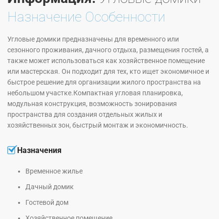
Назначение Особенности
Угловые домики предназначены для временного или
сезонного проживания, дачного отдыха, размещения гостей, а
также может использоваться как хозяйственное помещение
или мастерская. Он подходит для тех, кто ищет экономичное и
быстрое решение для организации жилого пространства на
небольшом участке.Компактная угловая планировка,
модульная конструкция, возможность зонирования
пространства для создания отдельных жилых и
хозяйственных зон, быстрый монтаж и экономичность.
Назначения
Временное жилье
Дачный домик
Гостевой дом
Хозяйственное помещение