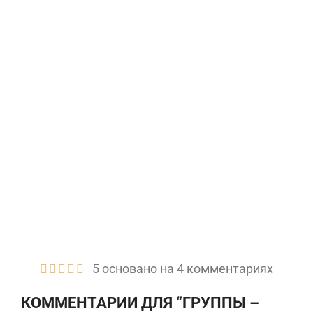
5 основано на 4 комментариях
КОММЕНТАРИИ ДЛЯ “
ГРУППЫ –