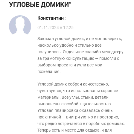
УГЛОВЫЕ ДОМИКИ
”
Константин
:
01.11.2024 в 12:25
Заказал угловой домик, и не мог поверить,
насколько удобно и стильно всё
получилось. Отдельное спасибо менеджеру
за грамотную консультацию — помогли с
выбором проекта и учли все мои
пожелания.
Угловой домик собран качественно,
чувствуется, что использованы хорошие
материалы. Все углы, стыки, детали
выполнены с особой тщательностью.
Угловая планировка оказалась очень
практичной — внутри уютно и просторно,
что редко встречается в подобных домиках.
Теперь есть и место для отдыха, и для