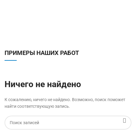
ПРИМЕРЫ НАШИХ РАБОТ
Ничего не найдено
К сожалению, ничего не найдено. Возможно, поиск поможет
найти соответствующую запись.