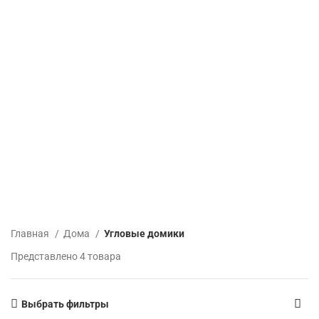
Главная
Дома
Угловые домики
Представлено 4 товара
Выбрать фильтры