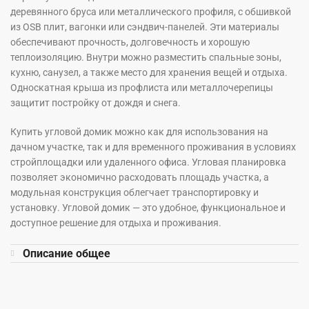
деревянного бруса или металлического профиля, с обшивкой
из OSB плит, вагонки или сэндвич-панелей. Эти материалы
обеспечивают прочность, долговечность и хорошую
теплоизоляцию. Внутри можно разместить спальные зоны,
кухню, санузел, а также место для хранения вещей и отдыха.
Односкатная крыша из профлиста или металлочерепицы
защитит постройку от дождя и снега.
Купить угловой домик можно как для использования на
дачном участке, так и для временного проживания в условиях
стройплощадки или удаленного офиса. Угловая планировка
позволяет экономично расходовать площадь участка, а
модульная конструкция облегчает транспортировку и
установку. Угловой домик — это удобное, функциональное и
доступное решение для отдыха и проживания.
Описание общее