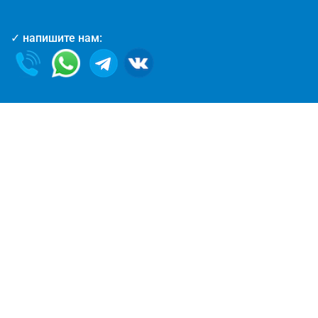
✓ напишите нам: