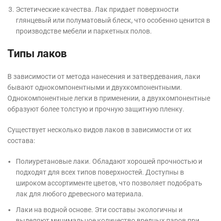
Эстетические качества. Лак придает поверхности
глянцевый или полуматовый блеск, что особенно ценится в
производстве мебели и паркетных полов.
Типы лаков
В зависимости от метода нанесения и затвердевания, лаки
бывают однокомпонентными и двухкомпонентными.
Однокомпонентные легки в применении, а двухкомпонентные
образуют более толстую и прочную защитную пленку.
Существует несколько видов лаков в зависимости от их
состава:
Полиуретановые лаки. Обладают хорошей прочностью и
подходят для всех типов поверхностей. Доступны в
широком ассортименте цветов, что позволяет подобрать
лак для любого древесного материала.
Лаки на водной основе. Эти составы экологичны и
выделяют минимальное количество вредных паров при