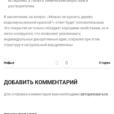
истиранию, а также к химическим веществам и
растворителям.
В заключение, на вопрос: «Можно ли красить дерево
водоэмульсионной краской?» ответ будет положительным.
Это покрытие не только обладает хорошими свойствами, но и
легко колеруется, что позволяет реализовать
индивидуальные декоративные идеи, сохраняя при этом
структуру и натуральный вид древесины.
Новые
Старее
ДОБАВИТЬ КОММЕНТАРИЙ
Для отправки комментария вам необходимо
авторизоваться
.