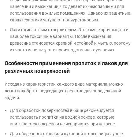
нанесении и высыхании, что делает их безопасными для
использования в жилых помещениях. Однако их защитные
характеристики уступают полиуретановым.
Лаки с кислотным отвердителем. Это самые прочные, но и
наиболее токсичные варианты. После высыхания
древесина становится крепкой и стойкой к мытью, поэтому
их часто используют в производственных условиях.
Особенности применения пропиток и лаков для
различных поверхностей
Исходя из характеристик каждого вида материала, можно
легко подобрать подходящее средство для определенной
задачи:
Для обработки поверхностей в бане рекомендуется
использовать пропитки на водной основе, которые
впитываются в дерево и не испаряются при нагреве.
Для обеденного стола или кухонной столешницы лучше