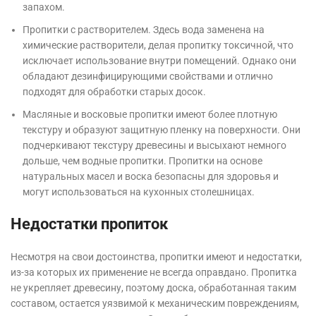
запахом.
Пропитки с растворителем. Здесь вода заменена на
химические растворители, делая пропитку токсичной, что
исключает использование внутри помещений. Однако они
обладают дезинфицирующими свойствами и отлично
подходят для обработки старых досок.
Масляные и восковые пропитки имеют более плотную
текстуру и образуют защитную пленку на поверхности. Они
подчеркивают текстуру древесины и высыхают немного
дольше, чем водные пропитки. Пропитки на основе
натуральных масел и воска безопасны для здоровья и
могут использоваться на кухонных столешницах.
Недостатки пропиток
Несмотря на свои достоинства, пропитки имеют и недостатки,
из-за которых их применение не всегда оправдано. Пропитка
не укрепляет древесину, поэтому доска, обработанная таким
составом, остается уязвимой к механическим повреждениям,