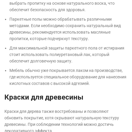
выбрать пропитку на основе натурального воска, что
обеспечит безопасность для здоровья.
Паркетные полы можно обрабатывать различными
методами. Если необходимо сохранить натуральный вид
древесины, рекомендуется использовать масляные
пропитки, которые подчеркнут текстуру.
Для максимальной защиты паркетного пола от истирания
стоит использовать полиуретановый лак, который
обеспечит долговечную защиту.
Мебель обычно уже покрывается лаком на производстве,
где используется специальное оборудование для нанесения
кислотных составов с высокой адгезией.
Краски для древесины
Краски для дерева также востребованы и позволяют
обновить покрытие, хотя скрывают натуральную текстуру
древесины. При соблюдении технологий можно достичь
декоративного эффекта.