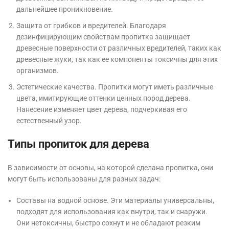
дальнейшее проникновение.
Защита от грибков и вредителей. Благодаря
дезинфицирующим свойствам пропитка защищает
древесные поверхности от различных вредителей, таких как
древесные жуки, так как ее компоненты токсичны для этих
организмов.
Эстетические качества. Пропитки могут иметь различные
цвета, имитирующие оттенки ценных пород дерева.
Нанесение изменяет цвет дерева, подчеркивая его
естественный узор.
Типы пропиток для дерева
В зависимости от основы, на которой сделана пропитка, они
могут быть использованы для разных задач:
Составы на водной основе. Эти материалы универсальны,
подходят для использования как внутри, так и снаружи.
Они нетоксичны, быстро сохнут и не обладают резким