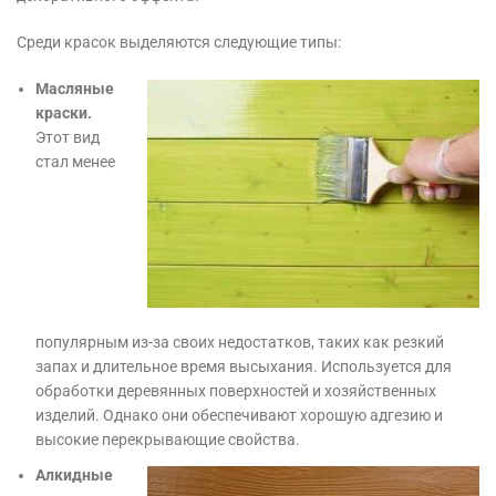
Среди красок выделяются следующие типы:
Масляные
краски.
Этот вид
стал менее
популярным из-за своих недостатков, таких как резкий
запах и длительное время высыхания. Используется для
обработки деревянных поверхностей и хозяйственных
изделий. Однако они обеспечивают хорошую адгезию и
высокие перекрывающие свойства.
Алкидные