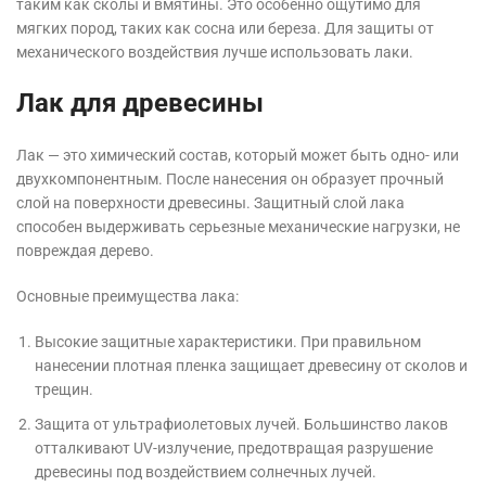
таким как сколы и вмятины. Это особенно ощутимо для
мягких пород, таких как сосна или береза. Для защиты от
механического воздействия лучше использовать лаки.
Лак для древесины
Лак — это химический состав, который может быть одно- или
двухкомпонентным. После нанесения он образует прочный
слой на поверхности древесины. Защитный слой лака
способен выдерживать серьезные механические нагрузки, не
повреждая дерево.
Основные преимущества лака:
Высокие защитные характеристики. При правильном
нанесении плотная пленка защищает древесину от сколов и
трещин.
Защита от ультрафиолетовых лучей. Большинство лаков
отталкивают UV-излучение, предотвращая разрушение
древесины под воздействием солнечных лучей.