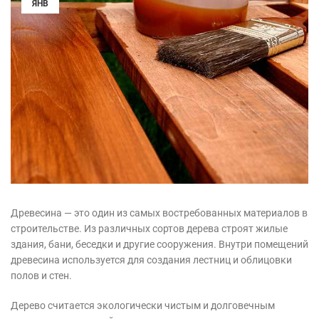
ЯНВ
Древесина — это один из самых востребованных материалов в
строительстве. Из различных сортов дерева строят жилые
здания, бани, беседки и другие сооружения. Внутри помещений
древесина используется для создания лестниц и облицовки
полов и стен.
Дерево считается экологически чистым и долговечным