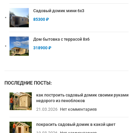
Садовый домик мини 6х3
85300
₽
Дом бытовка с террасой 8х6
318900
₽
ПОСЛЕДНИЕ ПОСТЫ:
как построить садовый домик своими руками
недорого из пеноблоков
21.03.2026
Нет комментариев
покрасить садовый домик в какой цвет
19.03.2026
Нет комментариев