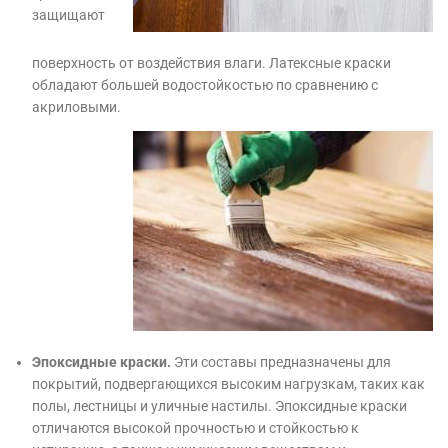
защищают
поверхность от воздействия влаги. Латексные краски
обладают большей водостойкостью по сравнению с
акриловыми.
Эпоксидные краски.
Эти составы предназначены для
покрытий, подвергающихся высоким нагрузкам, таких как
полы, лестницы и уличные настилы. Эпоксидные краски
отличаются высокой прочностью и стойкостью к