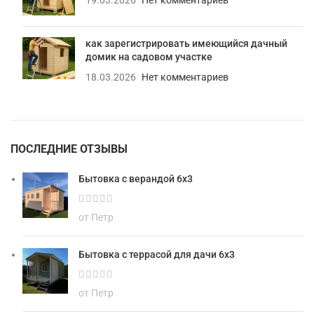
как зарегистрировать имеющийся дачный
домик на садовом участке
18.03.2026
Нет комментариев
ПОСЛЕДНИЕ ОТЗЫВЫ
Бытовка с верандой 6х3
от Петр
Бытовка с террасой для дачи 6х3
от Петр