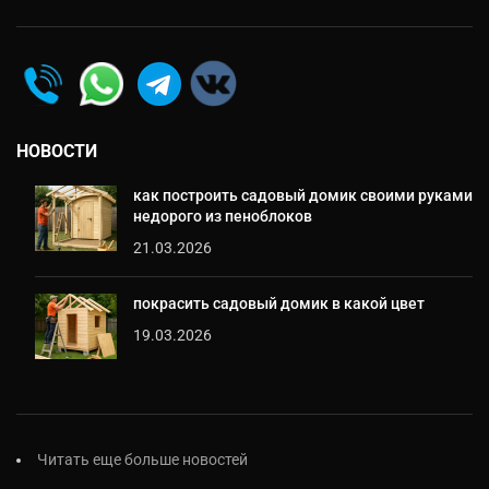
НОВОСТИ
как построить садовый домик своими руками
недорого из пеноблоков
21.03.2026
покрасить садовый домик в какой цвет
19.03.2026
Читать еще больше новостей