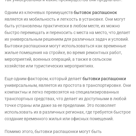
Одним из ключевых преимуществ
бытовок распашонок
является их мобильность и легкость в установке. Они могут
быть установлены практически в любом месте, их можно
быстро перемещать и переносить с места на место, что делает
их универсальным решением для различных задач и условий.
Бытовки распашонки могут использоваться как временные
жилые помещения на стройке, во время ремонтных работ,
мероприятий, военных операций, а также в сельском
хозяйстве или туристических мероприятиях.
Еще одним фактором, который делает
бытовки распашонки
универсальным, является их простота в транспортировке. Они
компактны и легко перевозятся на специализированных
транспортных средствах, что делает их доступными в любой
точке страны или даже за ее пределами. Это позволяет
использовать их в различных регионах, где требуется быстрое
создание временного жилья или офисных помещений.
Помимо этого, бытовки распашонки могут быть