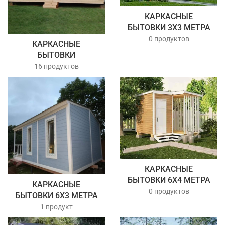
КАРКАСНЫЕ
БЫТОВКИ 3Х3 МЕТРА
0 продуктов
КАРКАСНЫЕ
БЫТОВКИ
16 продуктов
КАРКАСНЫЕ
БЫТОВКИ 6Х4 МЕТРА
КАРКАСНЫЕ
0 продуктов
БЫТОВКИ 6Х3 МЕТРА
1 продукт