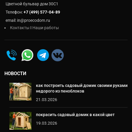
Цветной бульвар дом 30C1
Телефон:
+7 (499) 577-04-89
email: in@proecodom.ru
Контакты
I
Наши работы
НОВОСТИ
как построить садовый домик своими руками
недорого из пеноблоков
21.03.2026
покрасить садовый домик в какой цвет
19.03.2026