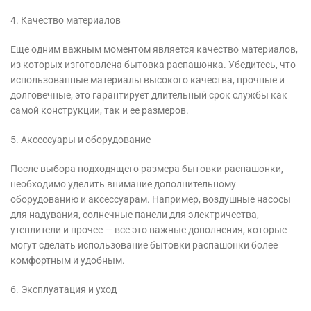
4. Качество материалов
Еще одним важным моментом является качество материалов,
из которых изготовлена бытовка распашонка. Убедитесь, что
использованные материалы высокого качества, прочные и
долговечные, это гарантирует длительный срок службы как
самой конструкции, так и ее размеров.
5. Аксессуары и оборудование
После выбора подходящего размера бытовки распашонки,
необходимо уделить внимание дополнительному
оборудованию и аксессуарам. Например, воздушные насосы
для надувания, солнечные панели для электричества,
утеплители и прочее — все это важные дополнения, которые
могут сделать использование бытовки распашонки более
комфортным и удобным.
6. Эксплуатация и уход