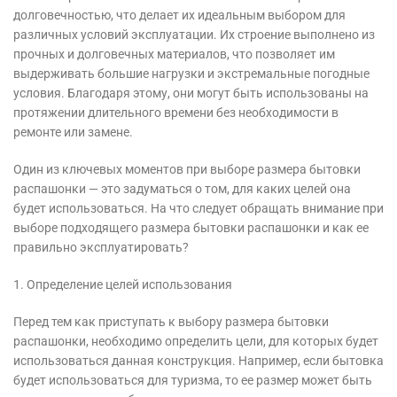
долговечностью, что делает их идеальным выбором для
различных условий эксплуатации. Их строение выполнено из
прочных и долговечных материалов, что позволяет им
выдерживать большие нагрузки и экстремальные погодные
условия. Благодаря этому, они могут быть использованы на
протяжении длительного времени без необходимости в
ремонте или замене.
Один из ключевых моментов при выборе размера бытовки
распашонки — это задуматься о том, для каких целей она
будет использоваться. На что следует обращать внимание при
выборе подходящего размера бытовки распашонки и как ее
правильно эксплуатировать?
1. Определение целей использования
Перед тем как приступать к выбору размера бытовки
распашонки, необходимо определить цели, для которых будет
использоваться данная конструкция. Например, если бытовка
будет использоваться для туризма, то ее размер может быть