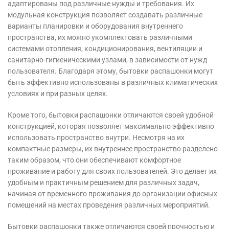
адаптированы под различные нужды и требования. Их
модульная конструкция позволяет создавать различные
варианты планировки и оборудования внутреннего
пространства, их можно укомплектовать различными
системами отопления, кондиционирования, вентиляции и
санитарно-гигиеническими узлами, в зависимости от нужд
пользователя. Благодаря этому, бытовки распашонки могут
быть эффективно использованы в различных климатических
условиях и при разных целях.
Кроме того, бытовки распашонки отличаются своей удобной
конструкцией, которая позволяет максимально эффективно
использовать пространство внутри. Несмотря на их
компактные размеры, их внутреннее пространство разделено
таким образом, что они обеспечивают комфортное
проживание и работу для своих пользователей. Это делает их
удобным и практичным решением для различных задач,
начиная от временного проживания до организации офисных
помещений на местах проведения различных мероприятий.
Бытовки распашонки также отличаются своей прочностью и