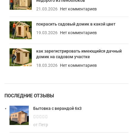
недорого из пеноблоков
21.03.2026
Нет комментариев
покрасить садовый домик в какой цвет
19.03.2026
Нет комментариев
как зарегистрировать имеющийся дачный
домик на садовом участке
18.03.2026
Нет комментариев
ПОСЛЕДНИЕ ОТЗЫВЫ
Бытовка с верандой 6х3
от Петр