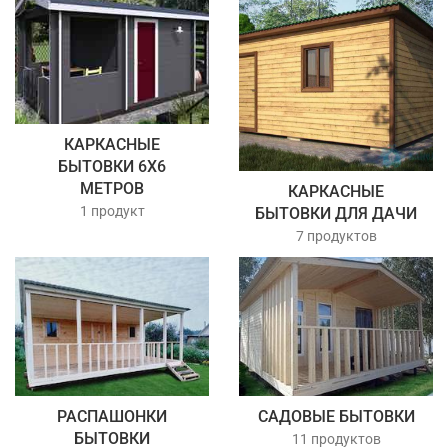
КАРКАСНЫЕ
БЫТОВКИ 6Х6
МЕТРОВ
КАРКАСНЫЕ
1 продукт
БЫТОВКИ ДЛЯ ДАЧИ
7 продуктов
РАСПАШОНКИ
САДОВЫЕ БЫТОВКИ
БЫТОВКИ
11 продуктов