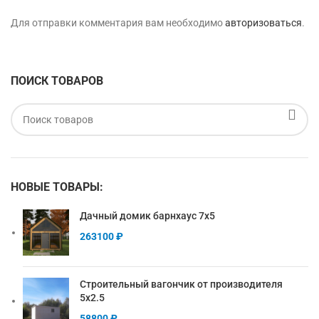
Для отправки комментария вам необходимо
авторизоваться
.
ПОИСК ТОВАРОВ
НОВЫЕ ТОВАРЫ:
Дачный домик барнхаус 7х5
263100
₽
Строительный вагончик от производителя
5х2.5
58800
₽