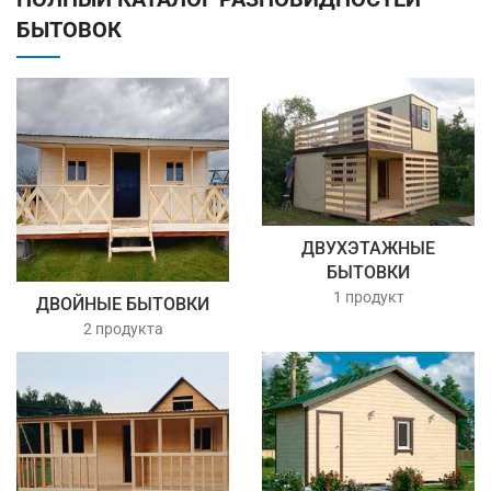
БЫТОВОК
ДВУХЭТАЖНЫЕ
БЫТОВКИ
1 продукт
ДВОЙНЫЕ БЫТОВКИ
2 продукта