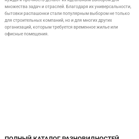
множества задач и отраслей. Благодаря их универсальности,
бытовки распашонки стали популярным выбором не только
для строительных компаний, но и для многих других
организаций, которым требуется временное жилье или
офисные помещения.
ПОЛНЫЙ КАТАЛОГ РАЗНОВИДНОСТЕЙ