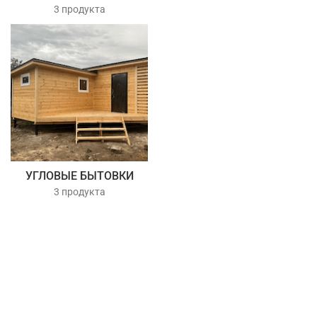
3 продукта
УГЛОВЫЕ БЫТОВКИ
3 продукта