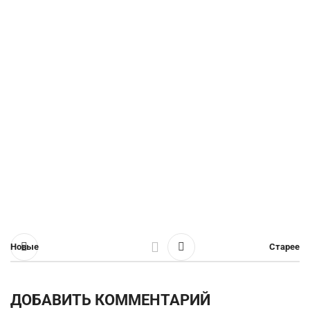
Новые
Старее
ДОБАВИТЬ КОММЕНТАРИЙ