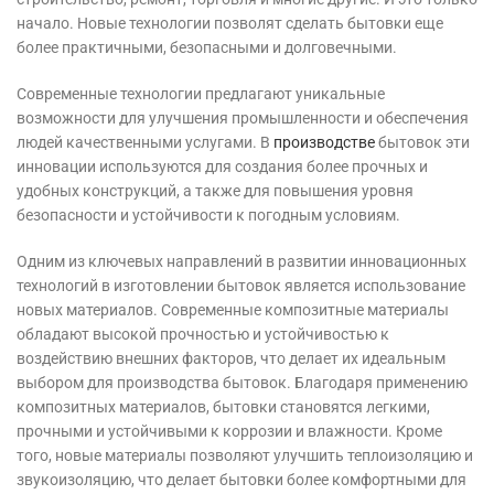
начало. Новые технологии позволят сделать бытовки еще
более практичными, безопасными и долговечными.
Современные технологии предлагают уникальные
возможности для улучшения промышленности и обеспечения
людей качественными услугами. В
производстве
бытовок эти
инновации используются для создания более прочных и
удобных конструкций, а также для повышения уровня
безопасности и устойчивости к погодным условиям.
Одним из ключевых направлений в развитии инновационных
технологий в изготовлении бытовок является использование
новых материалов. Современные композитные материалы
обладают высокой прочностью и устойчивостью к
воздействию внешних факторов, что делает их идеальным
выбором для производства бытовок. Благодаря применению
композитных материалов, бытовки становятся легкими,
прочными и устойчивыми к коррозии и влажности. Кроме
того, новые материалы позволяют улучшить теплоизоляцию и
звукоизоляцию, что делает бытовки более комфортными для