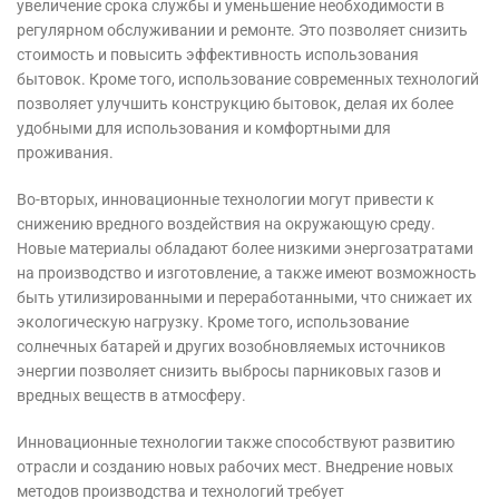
увеличение срока службы и уменьшение необходимости в
регулярном обслуживании и ремонте. Это позволяет снизить
стоимость и повысить эффективность использования
бытовок. Кроме того, использование современных технологий
позволяет улучшить конструкцию бытовок, делая их более
удобными для использования и комфортными для
проживания.
Во-вторых, инновационные технологии могут привести к
снижению вредного воздействия на окружающую среду.
Новые материалы обладают более низкими энергозатратами
на производство и изготовление, а также имеют возможность
быть утилизированными и переработанными, что снижает их
экологическую нагрузку. Кроме того, использование
солнечных батарей и других возобновляемых источников
энергии позволяет снизить выбросы парниковых газов и
вредных веществ в атмосферу.
Инновационные технологии также способствуют развитию
отрасли и созданию новых рабочих мест. Внедрение новых
методов производства и технологий требует