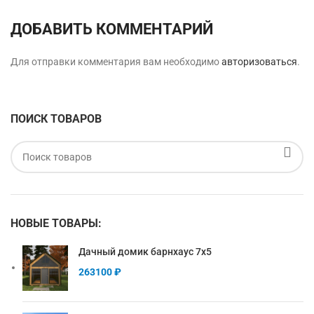
ДОБАВИТЬ КОММЕНТАРИЙ
Для отправки комментария вам необходимо
авторизоваться
.
ПОИСК ТОВАРОВ
НОВЫЕ ТОВАРЫ:
Дачный домик барнхаус 7х5
263100
₽