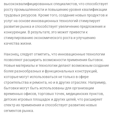
высококвалифицированных специалистов, что способствует
росту промышленности и повышению уровня квалификации
трудовых ресурсов. Кроме того, создание новых продуктов и
услуг на основе инновационных технологий стимулирует
развитие рынка и способствует увеличению предложения и
конкуренции. В результате, это может привести к
стимулированию экономического роста и улучшению
качества жизни.
Наконец, следует отметить, что инновационные технологии
позволяют расширить возможности применения бытовок.
Новые материалы и технологии делают возможным создание
более разнообразных и функциональных конструкций,
которые могут использоваться не только в сфере
строительства и ремонта, но и в других отраслях. Например,
бытовки могут быть использованы для организации
временных офисов, торговых точек, медицинских пунктов,
детских игровых площадок и других целей, что расширяет
спектр их применения и способствует развитию новых
сегментов рынка.