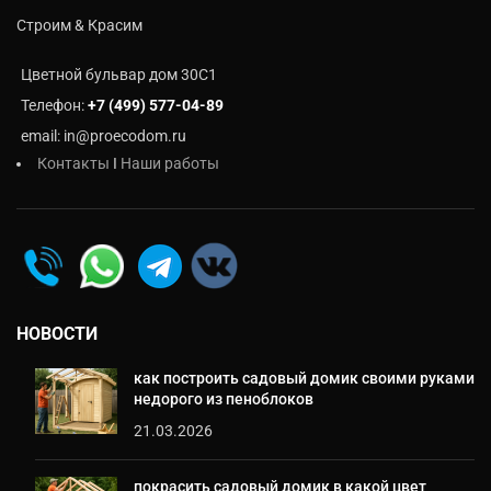
Строим & Красим
Цветной бульвар дом 30C1
Телефон:
+7 (499) 577-04-89
email: in@proecodom.ru
Контакты
I
Наши работы
НОВОСТИ
как построить садовый домик своими руками
недорого из пеноблоков
21.03.2026
покрасить садовый домик в какой цвет