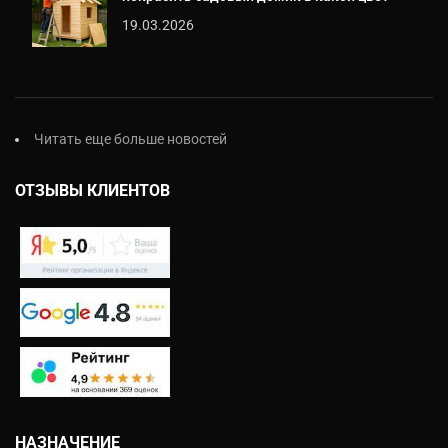
19.03.2026
Читать еще больше новостей
ОТЗЫВЫ КЛИЕНТОВ
НАЗНАЧЕНИЕ