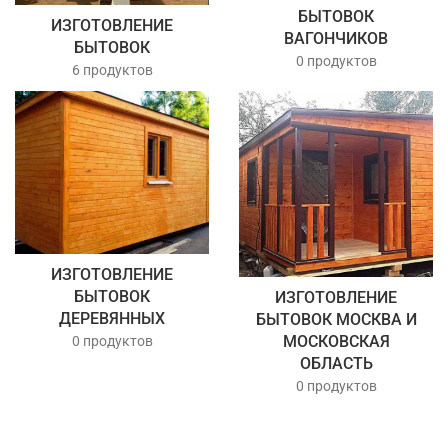
БЫТОВОК
ИЗГОТОВЛЕНИЕ
ВАГОНЧИКОВ
БЫТОВОК
0 продуктов
6 продуктов
ИЗГОТОВЛЕНИЕ
БЫТОВОК
ИЗГОТОВЛЕНИЕ
ДЕРЕВЯННЫХ
БЫТОВОК МОСКВА И
МОСКОВСКАЯ
0 продуктов
ОБЛАСТЬ
0 продуктов