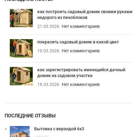
как построить садовый домик своими руками
недорого из пеноблоков
21.03.2026
Нет комментариев
покрасить садовый домик в какой цвет
19.03.2026
Нет комментариев
как зарегистрировать имеющийся дачный
домик на садовом участке
18.03.2026
Нет комментариев
ПОСЛЕДНИЕ ОТЗЫВЫ
Бытовка с верандой 6х3