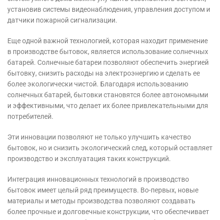
установив системы видеонаблюдения, управления доступом и
датчики пожарной сигнализации.
Еще одной важной технологией, которая находит применение
в производстве бытовок, является использование солнечных
батарей. Солнечные батареи позволяют обеспечить энергией
бытовку, снизить расходы на электроэнергию и сделать ее
более экологически чистой. Благодаря использованию
солнечных батарей, бытовки становятся более автономными
и эффективными, что делает их более привлекательными для
потребителей.
Эти инновации позволяют не только улучшить качество
бытовок, но и снизить экологический след, который оставляет
производство и эксплуатация таких конструкций.
Интеграция инновационных технологий в производство
бытовок имеет целый ряд преимуществ. Во-первых, новые
материалы и методы производства позволяют создавать
более прочные и долговечные конструкции, что обеспечивает