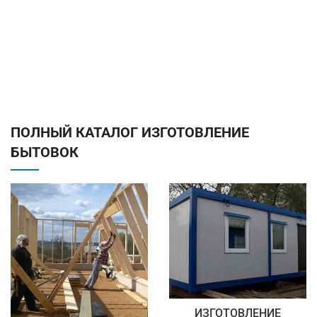
ПОЛНЫЙ КАТАЛОГ ИЗГОТОВЛЕНИЕ
БЫТОВОК
ИЗГОТОВЛЕНИЕ