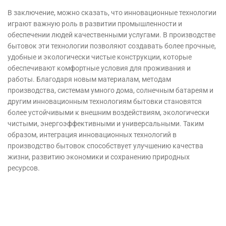
В заключение, можно сказать, что инновационные технологии
играют важную роль в развитии промышленности и
обеспечении людей качественными услугами. В производстве
бытовок эти технологии позволяют создавать более прочные,
удобные и экологически чистые конструкции, которые
обеспечивают комфортные условия для проживания и
работы. Благодаря новым материалам, методам
производства, системам умного дома, солнечным батареям и
другим инновационным технологиям бытовки становятся
более устойчивыми к внешним воздействиям, экологически
чистыми, энергоэффективными и универсальными. Таким
образом, интеграция инновационных технологий в
производство бытовок способствует улучшению качества
жизни, развитию экономики и сохранению природных
ресурсов.