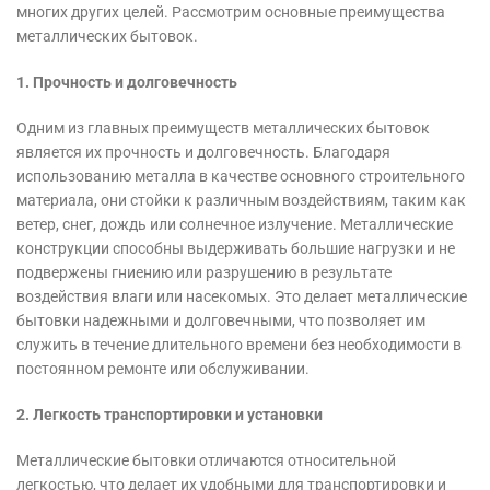
многих других целей. Рассмотрим основные преимущества
металлических бытовок.
1.
Прочность и долговечность
Одним из главных преимуществ металлических бытовок
является их прочность и долговечность. Благодаря
использованию металла в качестве основного строительного
материала, они стойки к различным воздействиям, таким как
ветер, снег, дождь или солнечное излучение. Металлические
конструкции способны выдерживать большие нагрузки и не
подвержены гниению или разрушению в результате
воздействия влаги или насекомых. Это делает металлические
бытовки надежными и долговечными, что позволяет им
служить в течение длительного времени без необходимости в
постоянном ремонте или обслуживании.
2. Легкость транспортировки и установки
Металлические бытовки отличаются относительной
легкостью, что делает их удобными для транспортировки и