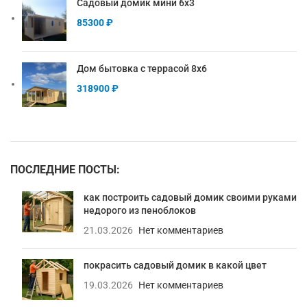
Садовый домик мини 6х3
85300
₽
Дом бытовка с террасой 8х6
318900
₽
ПОСЛЕДНИЕ ПОСТЫ:
как построить садовый домик своими руками
недорого из пеноблоков
21.03.2026
Нет комментариев
покрасить садовый домик в какой цвет
19.03.2026
Нет комментариев