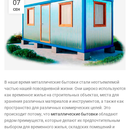
07
СЕН
В наше время металлические бытовки стали неотъемлемой
частью нашей повседневной жизни. Они широко используются
как временное жилье на строительных объектах, места для
хранения различных материалов и инструментов, а также как
пространство для различных коммерческих целей. Это
происходит потому, что
металлические бытовки
обладают
рядом преимуществ, которые делают их предпочтительным
выбором для временного жилья, складских помещений и