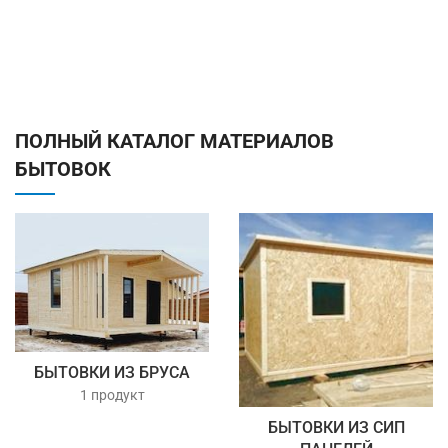
ПОЛНЫЙ КАТАЛОГ МАТЕРИАЛОВ
БЫТОВОК
БЫТОВКИ ИЗ БРУСА
1 продукт
БЫТОВКИ ИЗ СИП