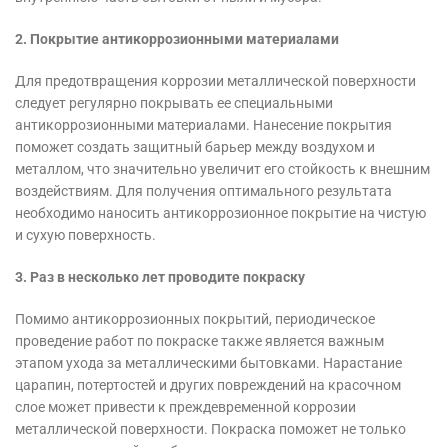
2. Покрытие антикоррозионными материалами
Для предотвращения коррозии металлической поверхности
следует регулярно покрывать ее специальными
антикоррозионными материалами. Нанесение покрытия
поможет создать защитный барьер между воздухом и
металлом, что значительно увеличит его стойкость к внешним
воздействиям. Для получения оптимального результата
необходимо наносить антикоррозионное покрытие на чистую
и сухую поверхность.
3. Раз в несколько лет проводите покраску
Помимо антикоррозионных покрытий, периодическое
проведение работ по покраске также является важным
этапом ухода за металлическими бытовками. Нарастание
царапин, потертостей и других повреждений на красочном
слое может привести к преждевременной коррозии
металлической поверхности. Покраска поможет не только