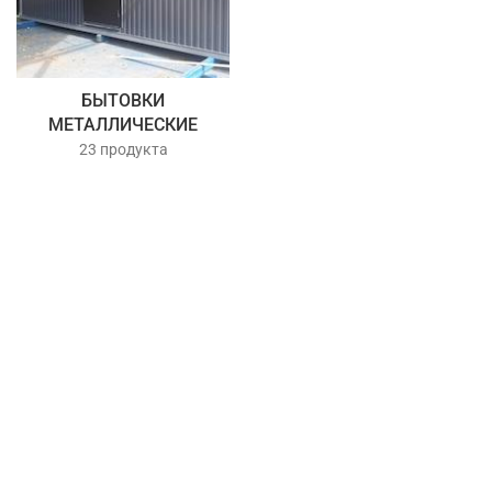
БЫТОВКИ
МЕТАЛЛИЧЕСКИЕ
23 продукта