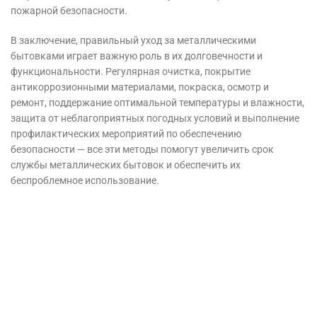
пожарной безопасности.
В заключение, правильный уход за металлическими
бытовками играет важную роль в их долговечности и
функциональности. Регулярная очистка, покрытие
антикоррозионными материалами, покраска, осмотр и
ремонт, поддержание оптимальной температуры и влажности,
защита от неблагоприятных погодных условий и выполнение
профилактических мероприятий по обеспечению
безопасности — все эти методы помогут увеличить срок
службы металлических бытовок и обеспечить их
беспроблемное использование.