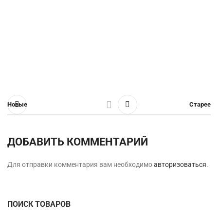
Новые
Старее
ДОБАВИТЬ КОММЕНТАРИЙ
Для отправки комментария вам необходимо
авторизоваться
.
ПОИСК ТОВАРОВ