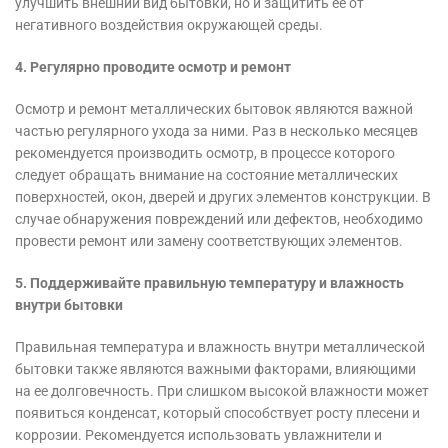
улучшить внешний вид бытовки, но и защитить ее от
негативного воздействия окружающей среды.
4. Регулярно проводите осмотр и ремонт
Осмотр и ремонт металлических бытовок являются важной
частью регулярного ухода за ними. Раз в несколько месяцев
рекомендуется производить осмотр, в процессе которого
следует обращать внимание на состояние металлических
поверхностей, окон, дверей и других элементов конструкции. В
случае обнаружения повреждений или дефектов, необходимо
провести ремонт или замену соответствующих элементов.
5. Поддерживайте правильную температуру и влажность
внутри бытовки
Правильная температура и влажность внутри металлической
бытовки также являются важными факторами, влияющими
на ее долговечность. При слишком высокой влажности может
появиться конденсат, который способствует росту плесени и
коррозии. Рекомендуется использовать увлажнители и