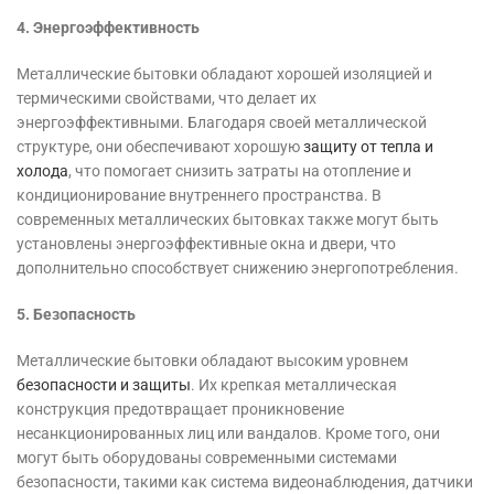
4. Энергоэффективность
Металлические бытовки обладают хорошей изоляцией и
термическими свойствами, что делает их
энергоэффективными. Благодаря своей металлической
структуре, они обеспечивают хорошую
защиту от тепла и
холода
, что помогает снизить затраты на отопление и
кондиционирование внутреннего пространства. В
современных металлических бытовках также могут быть
установлены энергоэффективные окна и двери, что
дополнительно способствует снижению энергопотребления.
5. Безопасность
Металлические бытовки обладают высоким уровнем
безопасности и защиты
. Их крепкая металлическая
конструкция предотвращает проникновение
несанкционированных лиц или вандалов. Кроме того, они
могут быть оборудованы современными системами
безопасности, такими как система видеонаблюдения, датчики