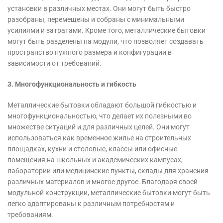
установки в различных местах. Они могут быть быстро
разобраны, перемещены и собраны с минимальными
усилиями и затратами. Кроме того, металлические бытовки
могут быть разделены на модули, что позволяет создавать
пространство нужного размера и конфигурации в
зависимости от требований.
3. Многофункциональность и гибкость
Металлические бытовки обладают большой гибкостью и
многофункциональностью, что делает их полезными во
множестве ситуаций и для различных целей. Они могут
использоваться как временное жилье на строительных
площадках, кухни и столовые, классы или офисные
помещения на школьных и академических кампусах,
лаборатории или медицинские пункты, склады для хранения
различных материалов и многое другое. Благодаря своей
модульной конструкции, металлические бытовки могут быть
легко адаптированы к различным потребностям и
требованиям.