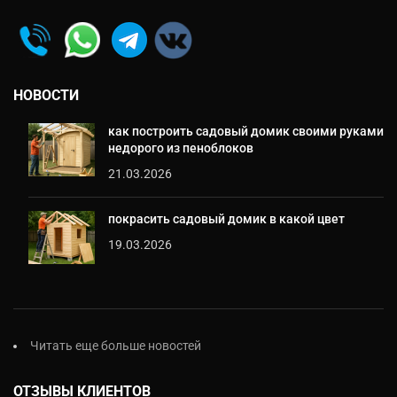
НОВОСТИ
как построить садовый домик своими руками
недорого из пеноблоков
21.03.2026
покрасить садовый домик в какой цвет
19.03.2026
Читать еще больше новостей
ОТЗЫВЫ КЛИЕНТОВ