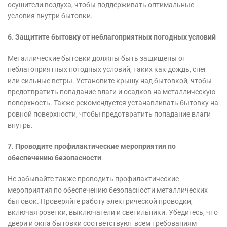
осушители воздуха, чтобы поддерживать оптимальные
условия внутри бытовки.
6. Защитите бытовку от неблагоприятных погодных условий
Металлические бытовки должны быть защищены от
неблагоприятных погодных условий, таких как дождь, снег
или сильные ветры. Установите крышу над бытовкой, чтобы
предотвратить попадание влаги и осадков на металлическую
поверхность. Также рекомендуется устанавливать бытовку на
ровной поверхности, чтобы предотвратить попадание влаги
внутрь.
7. Проводите профилактические мероприятия по
обеспечению безопасности
Не забывайте также проводить профилактические
мероприятия по обеспечению безопасности металлических
бытовок. Проверяйте работу электрической проводки,
включая розетки, выключатели и светильники. Убедитесь, что
двери и окна бытовки соответствуют всем требованиям