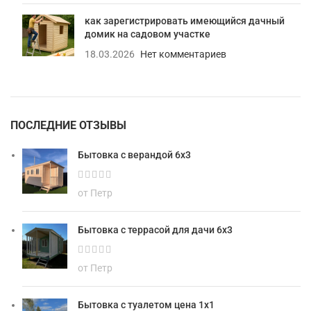
как зарегистрировать имеющийся дачный
домик на садовом участке
18.03.2026
Нет комментариев
ПОСЛЕДНИЕ ОТЗЫВЫ
Бытовка с верандой 6х3
от Петр
Бытовка с террасой для дачи 6х3
от Петр
Бытовка с туалетом цена 1х1