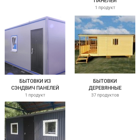
ПАНЕЛЕЙ
1 продукт
БЫТОВКИ ИЗ
БЫТОВКИ
СЭНДВИЧ ПАНЕЛЕЙ
ДЕРЕВЯННЫЕ
1 продукт
37 продуктов