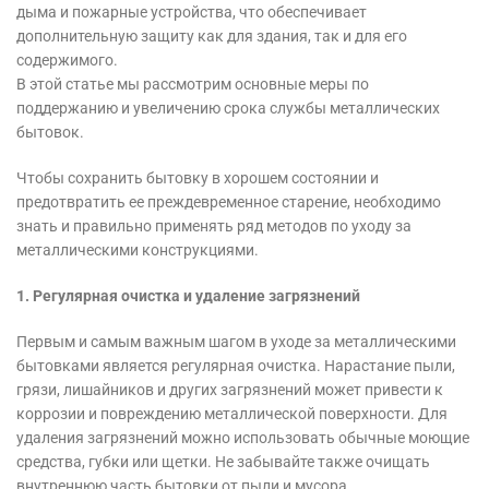
дыма и пожарные устройства, что обеспечивает
дополнительную защиту как для здания, так и для его
содержимого.
В этой статье мы рассмотрим основные меры по
поддержанию и увеличению срока службы металлических
бытовок.
Чтобы сохранить бытовку в хорошем состоянии и
предотвратить ее преждевременное старение, необходимо
знать и правильно применять ряд методов по уходу за
металлическими конструкциями.
1. Регулярная очистка и удаление загрязнений
Первым и самым важным шагом в уходе за металлическими
бытовками является регулярная очистка. Нарастание пыли,
грязи, лишайников и других загрязнений может привести к
коррозии и повреждению металлической поверхности. Для
удаления загрязнений можно использовать обычные моющие
средства, губки или щетки. Не забывайте также очищать
внутреннюю часть бытовки от пыли и мусора.