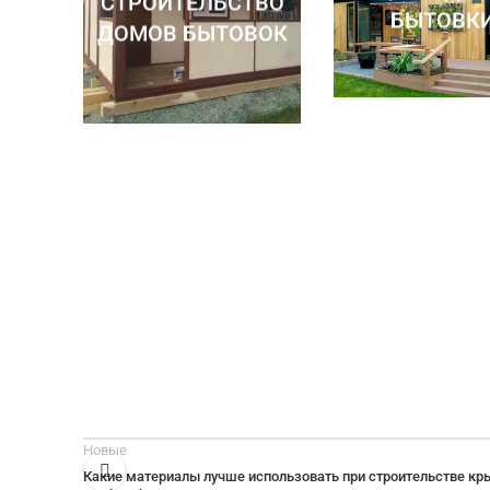
СТРОИТЕЛЬСТВО
БЫТОВК
ДОМОВ БЫТОВОК
Новые
Какие материалы лучше использовать при строительстве кр