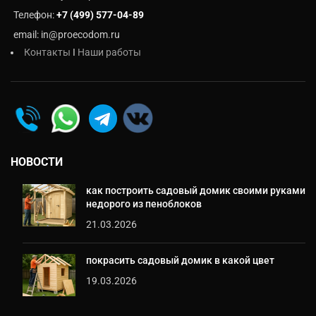
Телефон:
+7 (499) 577-04-89
email: in@proecodom.ru
Контакты
I
Наши работы
НОВОСТИ
как построить садовый домик своими руками
недорого из пеноблоков
21.03.2026
покрасить садовый домик в какой цвет
19.03.2026