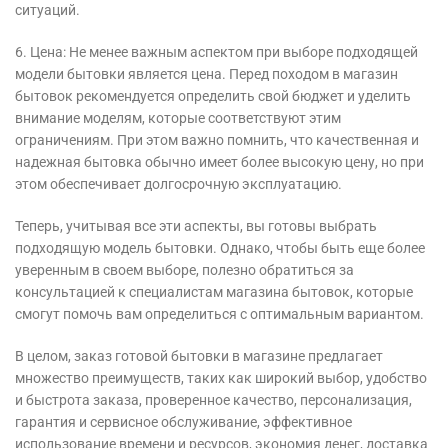
ситуаций.
6. Цена: Не менее важным аспектом при выборе подходящей
модели бытовки является цена. Перед походом в магазин
бытовок рекомендуется определить свой бюджет и уделить
внимание моделям, которые соответствуют этим
ограничениям. При этом важно помнить, что качественная и
надежная бытовка обычно имеет более высокую цену, но при
этом обеспечивает долгосрочную эксплуатацию.
Теперь, учитывая все эти аспекты, вы готовы выбрать
подходящую модель бытовки. Однако, чтобы быть еще более
уверенным в своем выборе, полезно обратиться за
консультацией к специалистам магазина бытовок, которые
смогут помочь вам определиться с оптимальным вариантом.
В целом, заказ готовой бытовки в магазине предлагает
множество преимуществ, таких как широкий выбор, удобство
и быстрота заказа, проверенное качество, персонализация,
гарантия и сервисное обслуживание, эффективное
использование времени и ресурсов, экономия денег, доставка