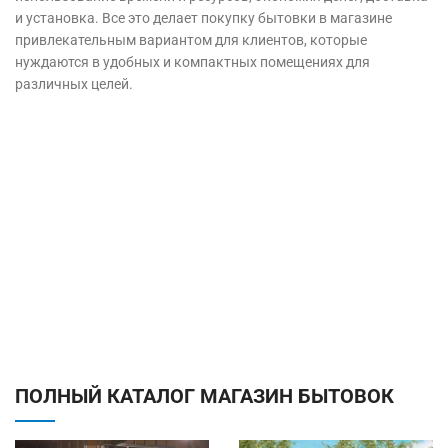
и установка. Все это делает покупку бытовки в магазине
привлекательным вариантом для клиентов, которые
нуждаются в удобных и компактных помещениях для
различных целей.
ПОЛНЫЙ КАТАЛОГ МАГАЗИН БЫТОВОК