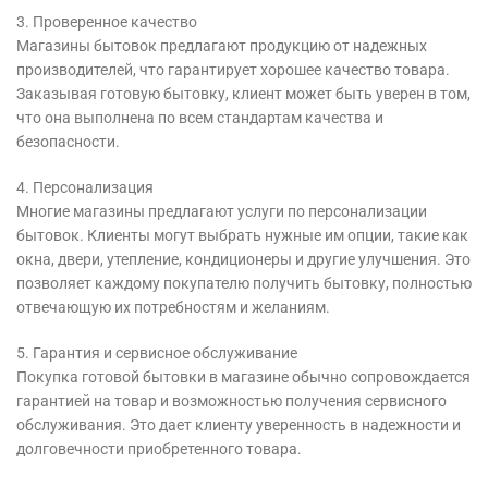
3. Проверенное качество
Магазины бытовок предлагают продукцию от надежных
производителей, что гарантирует хорошее качество товара.
Заказывая готовую бытовку, клиент может быть уверен в том,
что она выполнена по всем стандартам качества и
безопасности.
4. Персонализация
Многие магазины предлагают услуги по персонализации
бытовок. Клиенты могут выбрать нужные им опции, такие как
окна, двери, утепление, кондиционеры и другие улучшения. Это
позволяет каждому покупателю получить бытовку, полностью
отвечающую их потребностям и желаниям.
5. Гарантия и сервисное обслуживание
Покупка готовой бытовки в магазине обычно сопровождается
гарантией на товар и возможностью получения сервисного
обслуживания. Это дает клиенту уверенность в надежности и
долговечности приобретенного товара.