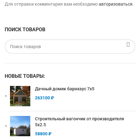
Для отправки комментария вам необходимо
авторизоваться
.
ПОИСК ТОВАРОВ
НОВЫЕ ТОВАРЫ:
Дачный домик барнхаус 7х5
263100
₽
Строительный вагончик от производителя
5х2.5
58800
₽