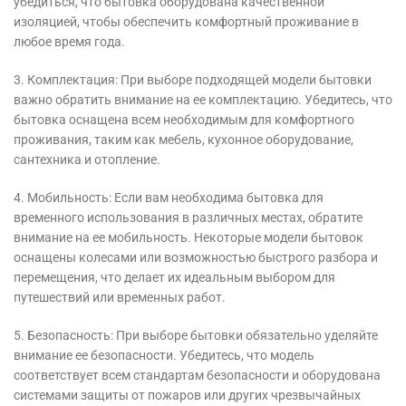
убедиться, что бытовка оборудована качественной
изоляцией, чтобы обеспечить комфортный проживание в
любое время года.
3. Комплектация: При выборе подходящей модели бытовки
важно обратить внимание на ее комплектацию. Убедитесь, что
бытовка оснащена всем необходимым для комфортного
проживания, таким как мебель, кухонное оборудование,
сантехника и отопление.
4. Мобильность: Если вам необходима бытовка для
временного использования в различных местах, обратите
внимание на ее мобильность. Некоторые модели бытовок
оснащены колесами или возможностью быстрого разбора и
перемещения, что делает их идеальным выбором для
путешествий или временных работ.
5. Безопасность: При выборе бытовки обязательно уделяйте
внимание ее безопасности. Убедитесь, что модель
соответствует всем стандартам безопасности и оборудована
системами защиты от пожаров или других чрезвычайных