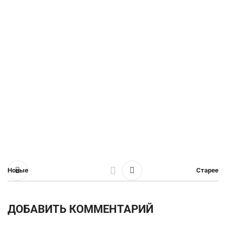
Новые
Старее
ДОБАВИТЬ КОММЕНТАРИЙ