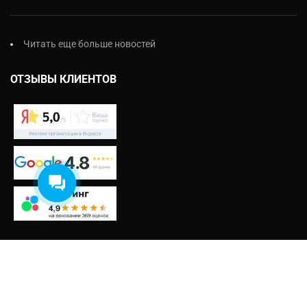
Читать еще больше новостей
ОТЗЫВЫ КЛИЕНТОВ
НАЗНАЧЕНИЕ
Дачная
Жилая