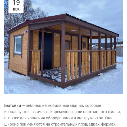
19
ДЕК
Бытовки
— небольшие мобильные здания, которые
используются в качестве временного или постоянного жилья,
а также для хранения оборудования и инструментов. Они
широко применяются на строительных площадках, фермах,