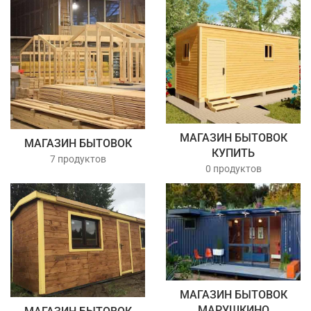
МАГАЗИН БЫТОВОК
МАГАЗИН БЫТОВОК
КУПИТЬ
7 продуктов
0 продуктов
МАГАЗИН БЫТОВОК
МАРУШКИНО