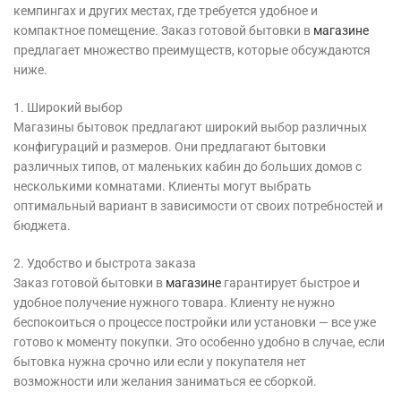
кемпингах и других местах, где требуется удобное и
компактное помещение. Заказ готовой бытовки в
магазине
предлагает множество преимуществ, которые обсуждаются
ниже.
1. Широкий выбор
Магазины бытовок предлагают широкий выбор различных
конфигураций и размеров. Они предлагают бытовки
различных типов, от маленьких кабин до больших домов с
несколькими комнатами. Клиенты могут выбрать
оптимальный вариант в зависимости от своих потребностей и
бюджета.
2. Удобство и быстрота заказа
Заказ готовой бытовки в
магазине
гарантирует быстрое и
удобное получение нужного товара. Клиенту не нужно
беспокоиться о процессе постройки или установки — все уже
готово к моменту покупки. Это особенно удобно в случае, если
бытовка нужна срочно или если у покупателя нет
возможности или желания заниматься ее сборкой.