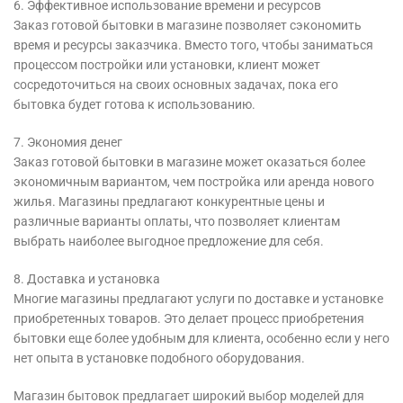
6. Эффективное использование времени и ресурсов
Заказ готовой бытовки в магазине позволяет сэкономить
время и ресурсы заказчика. Вместо того, чтобы заниматься
процессом постройки или установки, клиент может
сосредоточиться на своих основных задачах, пока его
бытовка будет готова к использованию.
7. Экономия денег
Заказ готовой бытовки в магазине может оказаться более
экономичным вариантом, чем постройка или аренда нового
жилья. Магазины предлагают конкурентные цены и
различные варианты оплаты, что позволяет клиентам
выбрать наиболее выгодное предложение для себя.
8. Доставка и установка
Многие магазины предлагают услуги по доставке и установке
приобретенных товаров. Это делает процесс приобретения
бытовки еще более удобным для клиента, особенно если у него
нет опыта в установке подобного оборудования.
Магазин бытовок предлагает широкий выбор моделей для