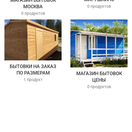
МАГАЗИН БЫТОВОК
0 продуктов
МОСКВА
0 продуктов
БЫТОВКИ НА ЗАКАЗ
ПО РАЗМЕРАМ
МАГАЗИН БЫТОВОК
1 продукт
ЦЕНЫ
0 продуктов