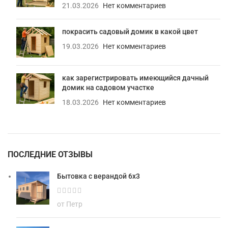
21.03.2026
Нет комментариев
покрасить садовый домик в какой цвет
19.03.2026
Нет комментариев
как зарегистрировать имеющийся дачный
домик на садовом участке
18.03.2026
Нет комментариев
ПОСЛЕДНИЕ ОТЗЫВЫ
Бытовка с верандой 6х3
от Петр