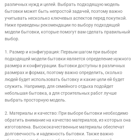
различных нужд и целей. Выбрать подходящую модель
бытовки может быть непростой задачей, поэтому важно
учитывать несколько ключевых аспектов перед покупкой.
Ниже приведены рекомендации по выбору подходящей
модели бытовки, которые помогут вам сделать правильный
выбор.
1. Размер и конфигурация: Первым шагом при выборе
подходящей модели бытовки является определение нужного
размера и конфигурации. Бытовки доступны в различных
размерах и формах, поэтому важно определить, сколько
людей будет использовать бытовку и какие цели ей будет
служить. Например, для семейного отдыха подойдет
небольшая бытовка, а для строительных работ лучше
выбрать просторную модель.
2. Материалы и качество: При выборе бытовки необходимо
обратить внимание на качество материалов, из которых она
изготовлена. Высококачественные материалы обеспечат
долговечность и надежность бытовки. Также важно